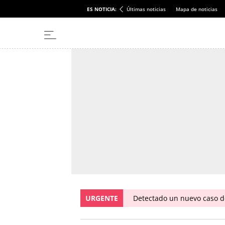
ES NOTICIA:
Últimas noticias
Mapa de noticias
URGENTE
Detectado un nuevo caso de