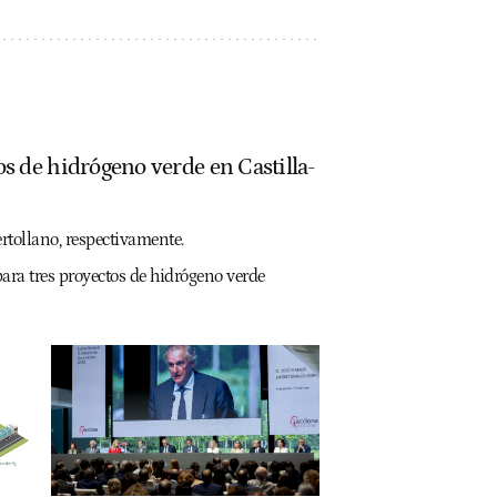
s de hidrógeno verde en Castilla-
rtollano, respectivamente.
ra tres proyectos de hidrógeno verde