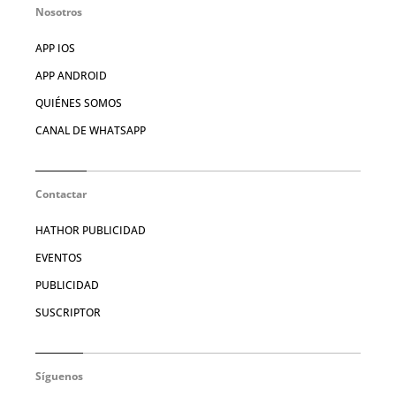
Nosotros
APP IOS
APP ANDROID
QUIÉNES SOMOS
CANAL DE WHATSAPP
Contactar
HATHOR PUBLICIDAD
EVENTOS
PUBLICIDAD
SUSCRIPTOR
Síguenos