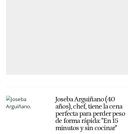
Joseba Arguiñano (40
años), chef, tiene la cena
perfecta para perder peso
de forma rápida: "En 15
minutos y sin cocinar"