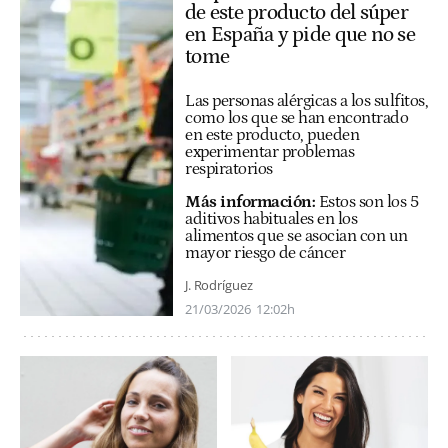
de este producto del súper
en España y pide que no se
tome
Las personas alérgicas a los sulfitos,
como los que se han encontrado
en este producto, pueden
experimentar problemas
respiratorios
Más información:
Estos son los 5
aditivos habituales en los
alimentos que se asocian con un
mayor riesgo de cáncer
J. Rodríguez
21/03/2026
12:02h