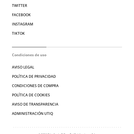
TWITTER
FACEBOOK
INSTAGRAM
TIKTOK
Condiciones de uso
AVISO LEGAL
POLÍTICA DE PRIVACIDAD
CONDICIONES DE COMPRA
POLÍTICA DE COOKIES
AVISO DE TRANSPARENCIA
ADMINISTRACIÓN UTIQ