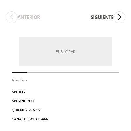
ANTERIOR
SIGUIENTE
Nosotros
APP IOS
APP ANDROID
QUIÉNES SOMOS
CANAL DE WHATSAPP