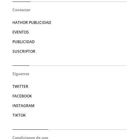
Contactar
HATHOR PUBLICIDAD
EVENTOS
PUBLICIDAD
SUSCRIPTOR
Síguenos
TWITTER
FACEBOOK
INSTAGRAM
TIKTOK
Condiciones de uso