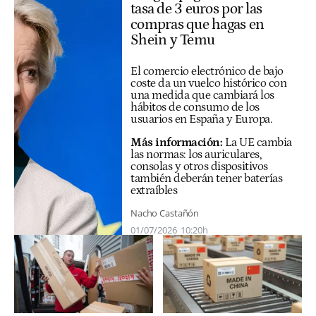
tasa de 3 euros por las
compras que hagas en
Shein y Temu
El comercio electrónico de bajo
coste da un vuelco histórico con
una medida que cambiará los
hábitos de consumo de los
usuarios en España y Europa.
Más información:
La UE cambia
las normas: los auriculares,
consolas y otros dispositivos
también deberán tener baterías
extraíbles
Nacho Castañón
01/07/2026
10:20h