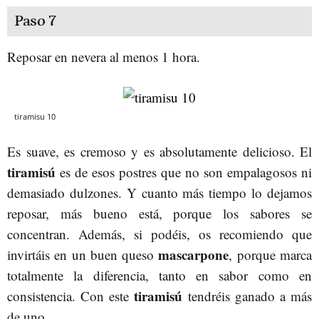
Paso 7
Reposar en nevera al menos 1 hora.
tiramisu 10
Es suave, es cremoso y es absolutamente delicioso. El
tiramisú
es de esos postres que no son empalagosos ni
demasiado dulzones. Y cuanto más tiempo lo dejamos
reposar, más bueno está, porque los sabores se
concentran. Además, si podéis, os recomiendo que
mascarpone
invirtáis en un buen queso
, porque marca
totalmente la diferencia, tanto en sabor como en
tiramisú
consistencia. Con este
tendréis ganado a más
de uno.