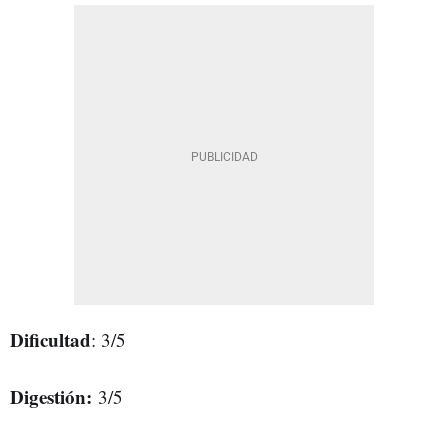
Dificultad
: 3/5
Digestión:
3/5