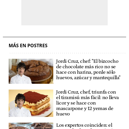
MÁS EN POSTRES
Jordi Cruz, chef: "El bizcocho
de chocolate más rico no se
hace con harina, ponle sólo
huevos, azúcar y mantequilla"
Jordi Cruz, chef, triunfa con
el tiramisú más fácil: no lleva
licor y se hace con
mascarpone y 12 yemas de
huevo
Los expertos coinciden: el