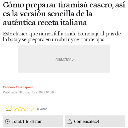
Cómo preparar tiramisú casero, así
es la versión sencilla de la
auténtica receta italiana
Este clásico que nunca falla rinde homenaje al país de
la bota y se prepara en un abrir y cerrar de ojos.
Cristina Carrasposa
Publicada
18 diciembre 2023
01:19h
0
votos
Total:
1 h 35 min
Comensales:
4