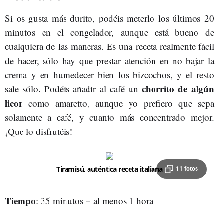
Si os gusta más durito, podéis meterlo los últimos 20
minutos en el congelador, aunque está bueno de
cualquiera de las maneras. Es una receta realmente fácil
de hacer, sólo hay que prestar atención en no bajar la
crema y en humedecer bien los bizcochos, y el resto
chorrito de algún
sale sólo. Podéis añadir al café un
licor
como amaretto, aunque yo prefiero que sepa
solamente a café, y cuanto más concentrado mejor.
¡Que lo disfrutéis!
Tiramisú, auténtica receta italiana
11 fotos
Tiempo
: 35 minutos + al menos 1 hora