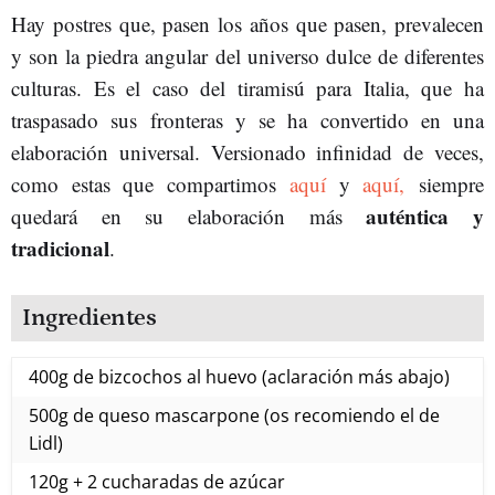
Hay postres que, pasen los años que pasen, prevalecen
y son la piedra angular del universo dulce de diferentes
culturas. Es el caso del tiramisú para Italia, que ha
traspasado sus fronteras y se ha convertido en una
elaboración universal. Versionado infinidad de veces,
como estas que compartimos
aquí
y
aquí,
siempre
auténtica y
quedará en su elaboración más
tradicional
.
Ingredientes
400g de bizcochos al huevo (aclaración más abajo)
500g de queso mascarpone (os recomiendo el de
Lidl)
120g + 2 cucharadas de azúcar