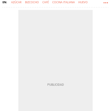
AZÚCAR
BIZCOCHO
CAFÉ
COCINA ITALIANA
HUEVO