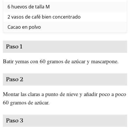
6 huevos de talla M
2 vasos de café bien concentrado
Cacao en polvo
Paso 1
Batir yemas con 60 gramos de azúcar y mascarpone.
Paso 2
Montar las claras a punto de nieve y añadir poco a poco
60 gramos de azúcar.
Paso 3