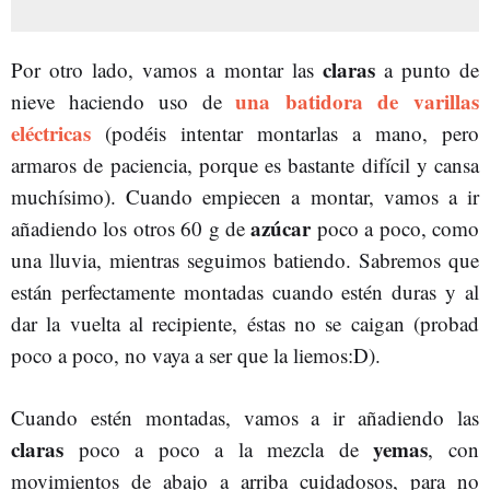
claras
Por otro lado, vamos a montar las
a punto de
una batidora de varillas
nieve haciendo uso de
eléctricas
(podéis intentar montarlas a mano, pero
armaros de paciencia, porque es bastante difícil y cansa
muchísimo). Cuando empiecen a montar, vamos a ir
azúcar
añadiendo los otros 60 g de
poco a poco, como
una lluvia, mientras seguimos batiendo. Sabremos que
están perfectamente montadas cuando estén duras y al
dar la vuelta al recipiente, éstas no se caigan (probad
poco a poco, no vaya a ser que la liemos:D).
Cuando estén montadas, vamos a ir añadiendo las
claras
yemas
poco a poco a la mezcla de
, con
movimientos de abajo a arriba cuidadosos, para no