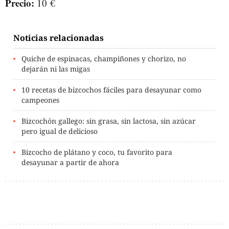
Precio:
10 €
Noticias relacionadas
Quiche de espinacas, champiñones y chorizo, no
dejarán ni las migas
10 recetas de bizcochos fáciles para desayunar como
campeones
Bizcochón gallego: sin grasa, sin lactosa, sin azúcar
pero igual de delicioso
Bizcocho de plátano y coco, tu favorito para
desayunar a partir de ahora