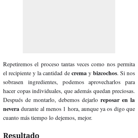
Repetiremos el proceso tantas veces como nos permita
crema
bizcochos
el recipiente y la cantidad de
y
. Si nos
sobrasen ingredientes, podemos aprovecharlos para
hacer copas individuales, que además quedan preciosas.
reposar en la
Después de montarlo, debemos dejarlo
nevera
durante al menos 1 hora, aunque ya os digo que
cuanto más tiempo lo dejemos, mejor.
Resultado