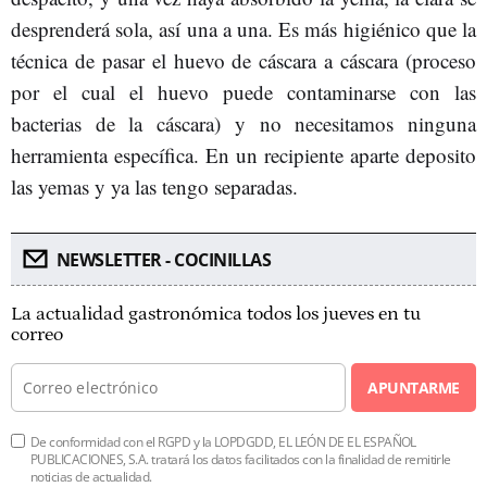
desprenderá sola, así una a una. Es más higiénico que la
técnica de pasar el huevo de cáscara a cáscara (proceso
por el cual el huevo puede contaminarse con las
bacterias de la cáscara) y no necesitamos ninguna
herramienta específica. En un recipiente aparte deposito
las yemas y ya las tengo separadas.
NEWSLETTER - COCINILLAS
La actualidad gastronómica todos los jueves en tu
correo
APUNTARME
De conformidad con el RGPD y la LOPDGDD, EL LEÓN DE EL ESPAÑOL
PUBLICACIONES, S.A. tratará los datos facilitados con la finalidad de remitirle
noticias de actualidad.