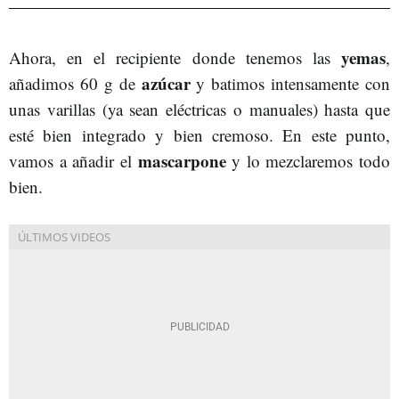
yemas
Ahora, en el recipiente donde tenemos las
,
azúcar
añadimos 60 g de
y batimos intensamente con
unas varillas (ya sean eléctricas o manuales) hasta que
esté bien integrado y bien cremoso. En este punto,
mascarpone
vamos a añadir el
y lo mezclaremos todo
bien.