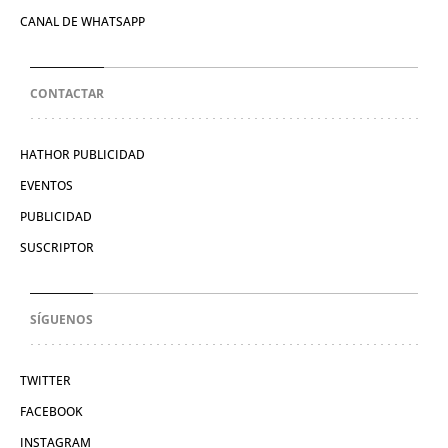
CANAL DE WHATSAPP
CONTACTAR
HATHOR PUBLICIDAD
EVENTOS
PUBLICIDAD
SUSCRIPTOR
SÍGUENOS
TWITTER
FACEBOOK
INSTAGRAM