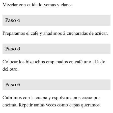
Mezclar con cuidado yemas y claras.
Paso 4
Preparamos el café y añadimos 2 cucharadas de azúcar.
Paso 5
Colocar los bizcochos empapados en café uno al lado
del otro.
Paso 6
Cubrimos con la crema y espolvoreamos cacao por
encima. Repetir tantas veces como capas queramos.