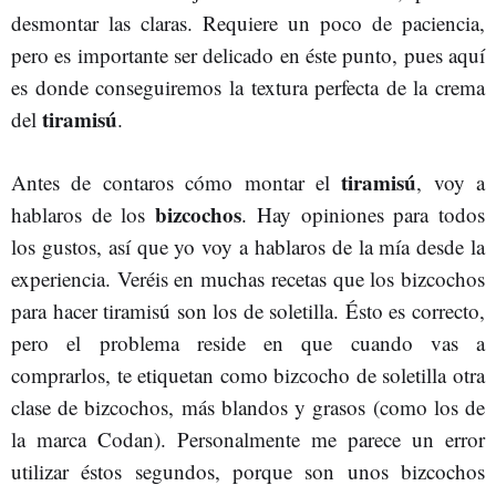
desmontar las claras. Requiere un poco de paciencia,
pero es importante ser delicado en éste punto, pues aquí
es donde conseguiremos la textura perfecta de la crema
tiramisú
del
.
tiramisú
Antes de contaros cómo montar el
, voy a
bizcochos
hablaros de los
. Hay opiniones para todos
los gustos, así que yo voy a hablaros de la mía desde la
experiencia. Veréis en muchas recetas que los bizcochos
para hacer tiramisú son los de soletilla. Ésto es correcto,
pero el problema reside en que cuando vas a
comprarlos, te etiquetan como bizcocho de soletilla otra
clase de bizcochos, más blandos y grasos (como los de
la marca Codan). Personalmente me parece un error
utilizar éstos segundos, porque son unos bizcochos