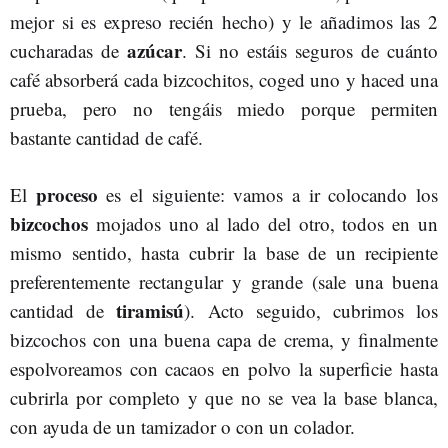
mejor si es expreso recién hecho) y le añadimos las 2
azúcar
cucharadas de
. Si no estáis seguros de cuánto
café absorberá cada bizcochitos, coged uno y haced una
prueba, pero no tengáis miedo porque permiten
bastante cantidad de café.
proceso
El
es el siguiente: vamos a ir colocando los
bizcochos
mojados uno al lado del otro, todos en un
mismo sentido, hasta cubrir la base de un recipiente
preferentemente rectangular y grande (sale una buena
tiramisú
cantidad de
). Acto seguido, cubrimos los
bizcochos con una buena capa de crema, y finalmente
espolvoreamos con cacaos en polvo la superficie hasta
cubrirla por completo y que no se vea la base blanca,
con ayuda de un tamizador o con un colador.