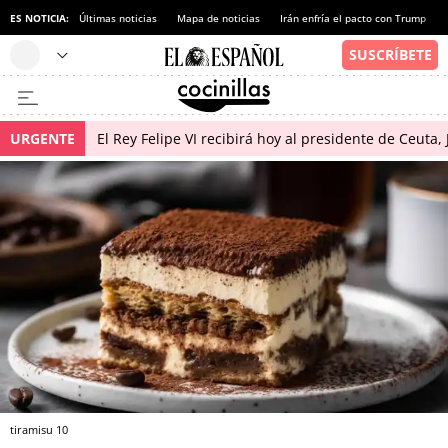
ES NOTICIA:
Últimas noticias
Mapa de noticias
Irán enfría el pacto con Trump
URGENTE
El Rey Felipe VI recibirá hoy al presidente de Ceuta,
tiramisu 10