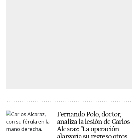
Fernando Polo, doctor,
analiza la lesión de Carlos
Alcaraz: "La operación
alargaría su regreso otros