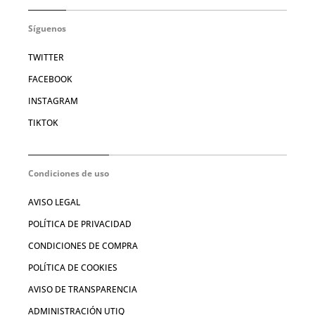
Síguenos
TWITTER
FACEBOOK
INSTAGRAM
TIKTOK
Condiciones de uso
AVISO LEGAL
POLÍTICA DE PRIVACIDAD
CONDICIONES DE COMPRA
POLÍTICA DE COOKIES
AVISO DE TRANSPARENCIA
ADMINISTRACIÓN UTIQ