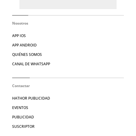
Nosotros
APP IOS
APP ANDROID
QUIÉNES SOMOS
CANAL DE WHATSAPP
Contactar
HATHOR PUBLICIDAD
EVENTOS
PUBLICIDAD
SUSCRIPTOR