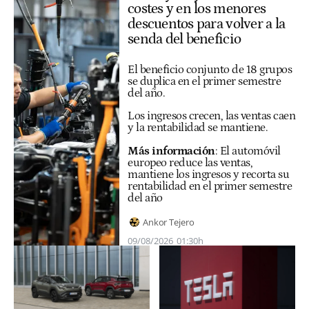
costes y en los menores
descuentos para volver a la
senda del beneficio
El beneficio conjunto de 18 grupos
se duplica en el primer semestre
del año.
Los ingresos crecen, las ventas caen
y la rentabilidad se mantiene.
Más información
:
El automóvil
europeo reduce las ventas,
mantiene los ingresos y recorta su
rentabilidad en el primer semestre
del año
Ankor Tejero
09/08/2026
01:30h