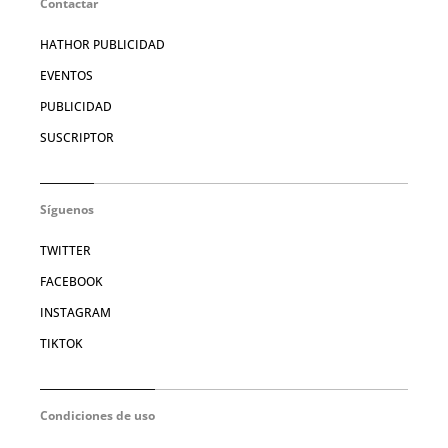
Contactar
HATHOR PUBLICIDAD
EVENTOS
PUBLICIDAD
SUSCRIPTOR
Síguenos
TWITTER
FACEBOOK
INSTAGRAM
TIKTOK
Condiciones de uso