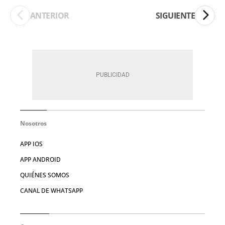
ANTERIOR
SIGUIENTE
Nosotros
APP IOS
APP ANDROID
QUIÉNES SOMOS
CANAL DE WHATSAPP