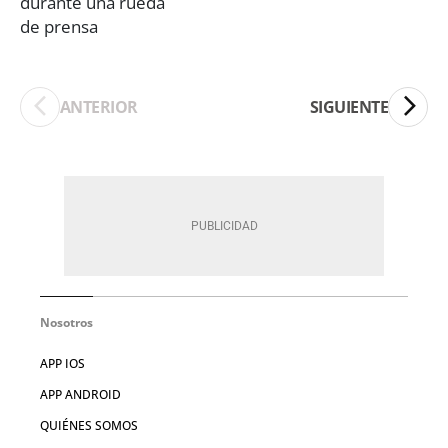
ANTERIOR
SIGUIENTE
Nosotros
APP IOS
APP ANDROID
QUIÉNES SOMOS