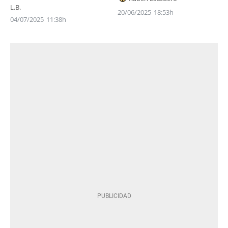
L.B.
20/06/2025
18:53h
04/07/2025
11:38h