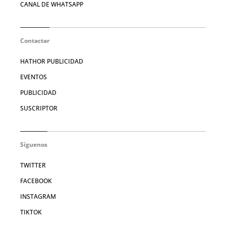
CANAL DE WHATSAPP
Contactar
HATHOR PUBLICIDAD
EVENTOS
PUBLICIDAD
SUSCRIPTOR
Síguenos
TWITTER
FACEBOOK
INSTAGRAM
TIKTOK