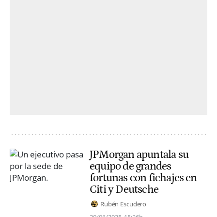
JPMorgan apuntala su
equipo de grandes
fortunas con fichajes en
Citi y Deutsche
Rubén Escudero