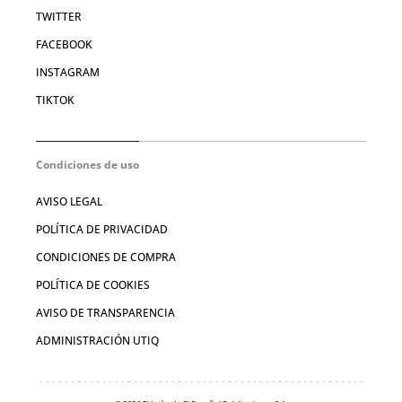
TWITTER
FACEBOOK
INSTAGRAM
TIKTOK
Condiciones de uso
AVISO LEGAL
POLÍTICA DE PRIVACIDAD
CONDICIONES DE COMPRA
POLÍTICA DE COOKIES
AVISO DE TRANSPARENCIA
ADMINISTRACIÓN UTIQ