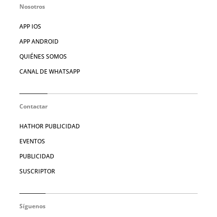
Nosotros
APP IOS
APP ANDROID
QUIÉNES SOMOS
CANAL DE WHATSAPP
Contactar
HATHOR PUBLICIDAD
EVENTOS
PUBLICIDAD
SUSCRIPTOR
Síguenos