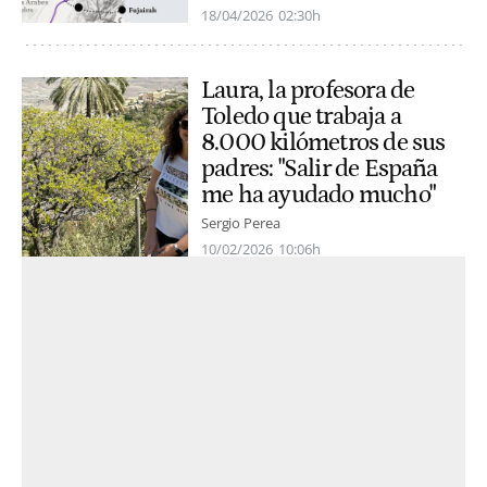
18/04/2026
02:30h
Laura, la profesora de
Toledo que trabaja a
8.000 kilómetros de sus
padres: "Salir de España
me ha ayudado mucho"
Sergio Perea
10/02/2026
10:06h