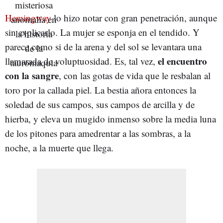
Hemingway
lo hizo notar con gran penetración, aunque
sin explicarlo. La mujer se esponja en el tendido. Y
parece como si de la arena y del sol se levantara una
el encuentro
llamarada de voluptuosidad. Es, tal vez,
con la sangre
, con las gotas de vida que le resbalan al
toro por la callada piel. La bestia añora entonces la
soledad de sus campos, sus campos de arcilla y de
hierba, y eleva un mugido inmenso sobre la media luna
de los pitones para amedrentar a las sombras, a la
noche, a la muerte que llega.