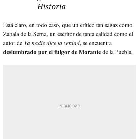
Historia
Está claro, en todo caso, que un crítico tan sagaz como
Zabala de la Serna, un escritor de tanta calidad como el
autor de
Ya nadie dice la verdad
, se encuentra
deslumbrado por el fulgor de Morante
de la Puebla.