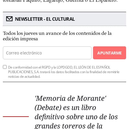
NEWSLETTER - EL CULTURAL
Todos los jueves un avance de los contenidos de la
edición impresa
APUNTARME
De conformidad con el RGPD y la LOPDGDD, EL LEÓN DE EL ESPAÑOL
PUBLICACIONES, S.A. tratará los datos facilitados con la finalidad de remitirle
noticias de actualidad.
'Memoria de Morante'
(Debate) es un libro
definitivo sobre uno de los
grandes toreros de la