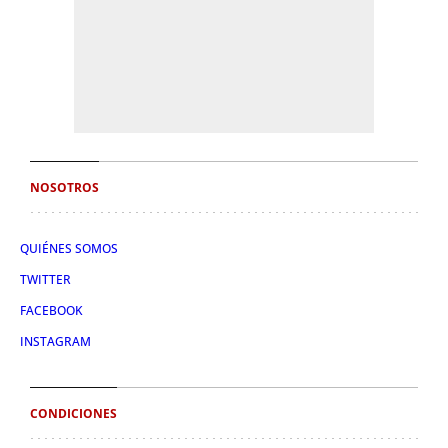
NOSOTROS
QUIÉNES SOMOS
TWITTER
FACEBOOK
INSTAGRAM
CONDICIONES