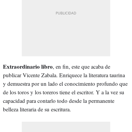
Extraordinario libro
, en fin, este que acaba de
publicar Vicente Zabala. Enriquece la literatura taurina
y demuestra por un lado el conocimiento profundo que
de los toros y los toreros tiene el escritor. Y a la vez su
capacidad para contarlo todo desde la permanente
belleza literaria de su escritura.