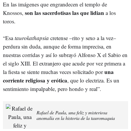
En las imágenes que engrandecen el templo de
son las sacerdotisas las que lidian
Knossos,
a los
toros.
“Esa
taurokathapsia
cretense –rito y sexo a la vez–
perdura sin duda, aunque de forma imprecisa, en
nuestras corridas y así lo subrayó Alfonso X el Sabio en
el siglo XIII. El extranjero que acude por vez primera a
una
la fiesta se siente muchas veces solicitado por
corriente religiosa y erótica
, que lo electriza. Es un
sentimiento impalpable, pero hondo y real”.
Rafael de Paula, una feliz y misteriosa
anomalía en la historia de la tauromaquia