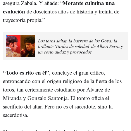
Morante culmina una
asegura Zabala. Y añade: “
evolución
de doscientos años de historia y treinta de
trayectoria propia.”
Los toros saltan la barrera de los Goya: la
brillante 'Tardes de soledad' de Albert Serra y
un corto audaz y provocador
“Todo es rito en él”
, concluye el gran crítico,
entroncando con el origen religioso de la fiesta de los
toros, tan certeramente estudiado por Álvarez de
Miranda y Gonzalo Santonja. El torero oficia el
sacrificio del altar. Pero no es el sacerdote, sino la
sacerdotisa.