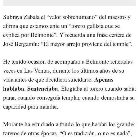
Subraya Zabala el “valor sobrehumano” del maestro y
afirma que estamos ante un “torero gallista que se
explica por Belmonte”. Y recuerda una frase certera de
José Bergamín: “El mayor arrojo proviene del temple”.
He tenido ocasión de acompañar a Belmonte reiteradas
veces en Las Ventas, durante los últimos años de su
Apenas
vida antes de que decidiera suicidarse.
hablaba. Sentenciaba
. Elogiaba al torero cuando sabía
parar, cuando conseguía templar, cuando demostraba su
capacidad para mandar.
Morante ha estudiado a fondo lo que hacían los grandes
toreros de otras épocas. “O es tradición, o no es nada”,