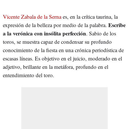
Vicente Zabala de la Serna
es, en la crítica taurina, la
Escribe
expresión de la belleza por medio de la palabra.
a la verónica con insólita perfección
. Sabio de los
toros, se muestra capaz de condensar su profundo
conocimiento de la fiesta en una crónica periodística de
escasas líneas. Es objetivo en el juicio, moderado en el
adjetivo, brillante en la metáfora, profundo en el
entendimiento del toro.