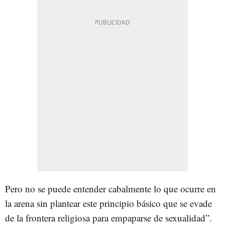
Pero no se puede entender cabalmente lo que ocurre en
la arena sin plantear este principio básico que se evade
de la frontera religiosa para empaparse de sexualidad”.