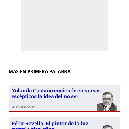
MÁS EN PRIMERA PALABRA
Yolanda Castaño enciende en versos
escépticos la idea del no ser
Luis María Anson
Félix Revello. El pintor de la luz