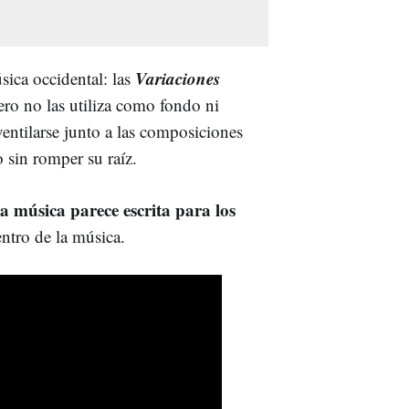
Variaciones
sica occidental: las
ro no las utiliza como fondo ni
entilarse junto a las composiciones
 sin romper su raíz.
la música parece escrita para los
ntro de la música.