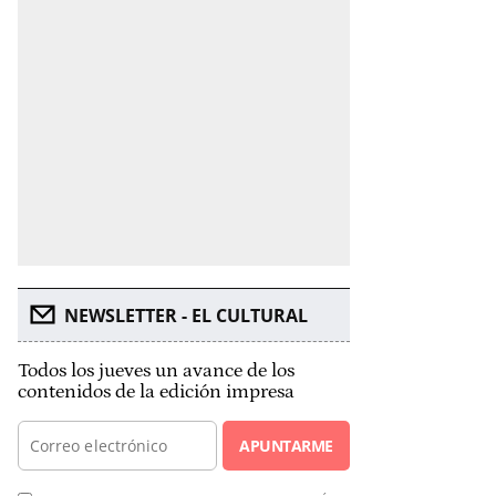
NEWSLETTER - EL CULTURAL
Todos los jueves un avance de los
contenidos de la edición impresa
APUNTARME