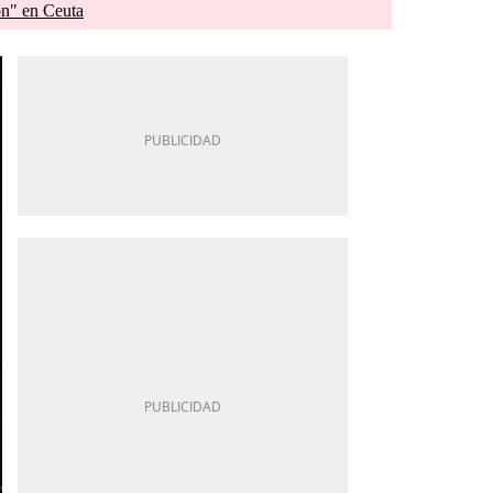
ón" en Ceuta