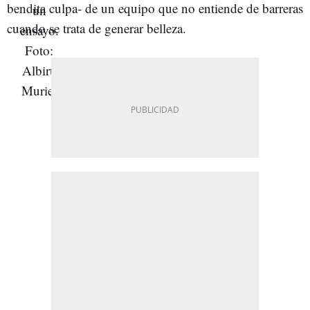
bendita culpa- de un equipo que no entiende de barreras
cuando se trata de generar belleza.