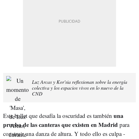
Luz Arcas y Kor'sia reflexionan sobre la energía
colectiva y los espacios vivos en lo nuevo de la
CND
una
Este ballet que desafía la oscuridad es también
prueba de las canteras que existen en Madrid
para
construir una danza de altura. Y todo ello es culpa -