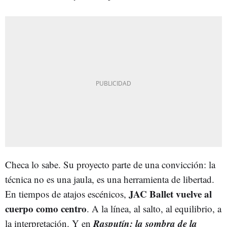
Checa lo sabe. Su proyecto parte de una convicción: la
técnica no es una jaula, es una herramienta de libertad.
JAC Ballet vuelve al
En tiempos de atajos escénicos,
cuerpo como centro
. A la línea, al salto, al equilibrio, a
Rasputín: la sombra de la
la interpretación. Y en