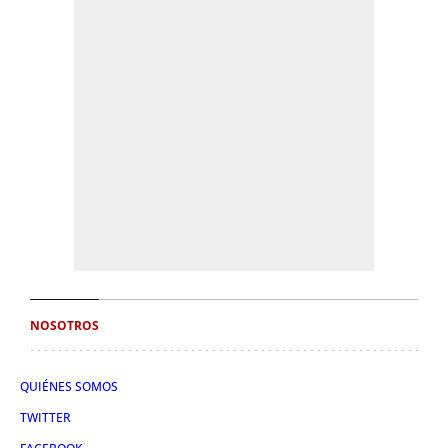
NOSOTROS
QUIÉNES SOMOS
TWITTER