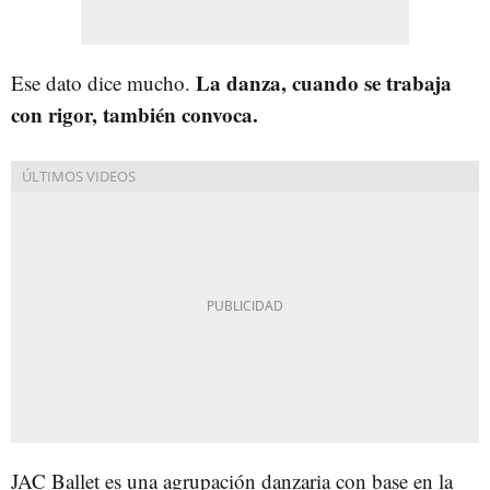
La danza, cuando se trabaja
Ese dato dice mucho.
con rigor, también convoca.
JAC Ballet es una agrupación danzaria con base en la