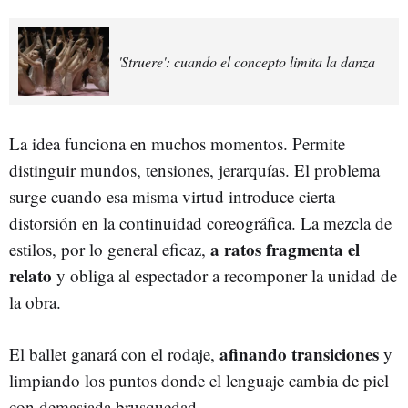
'Struere': cuando el concepto limita la danza
La idea funciona en muchos momentos. Permite
distinguir mundos, tensiones, jerarquías. El problema
surge cuando esa misma virtud introduce cierta
distorsión en la continuidad coreográfica. La mezcla de
a ratos fragmenta el
estilos, por lo general eficaz,
relato
y obliga al espectador a recomponer la unidad de
la obra.
afinando transiciones
El ballet ganará con el rodaje,
y
limpiando los puntos donde el lenguaje cambia de piel
con demasiada brusquedad.