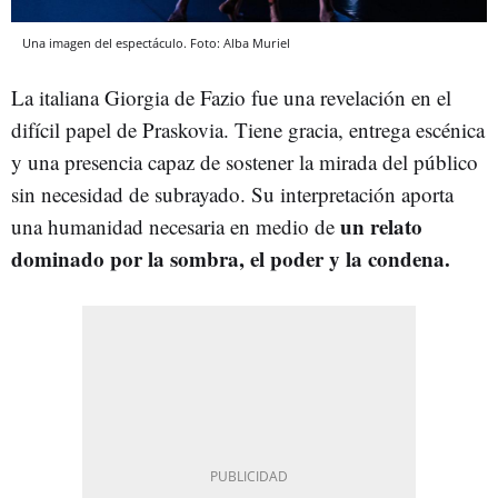
Una imagen del espectáculo. Foto: Alba Muriel
La italiana Giorgia de Fazio fue una revelación en el
difícil papel de Praskovia. Tiene gracia, entrega escénica
y una presencia capaz de sostener la mirada del público
sin necesidad de subrayado. Su interpretación aporta
un relato
una humanidad necesaria en medio de
dominado por la sombra, el poder y la condena.