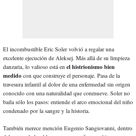
El incombustible Eric Soler volvió a regalar una
excelente ejecución de Aleksej. Más allá de su limpieza
el histrionismo bien
danzaria, lo valioso está en
medido
con que construye el personaje. Pasa de la
travesura infantil al dolor de una enfermedad sin origen
conocido con una naturalidad que conmueve. Soler no
baila sólo los pasos: entiende el arco emocional del niño
condenado por la sangre y la historia.
También merece mención Eugenio Sangiovanni, dentro