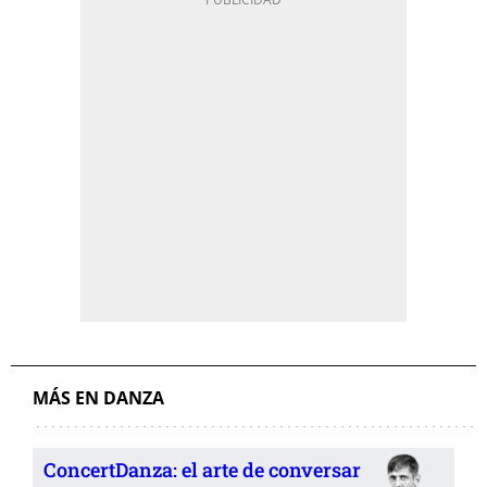
MÁS EN DANZA
ConcertDanza: el arte de conversar