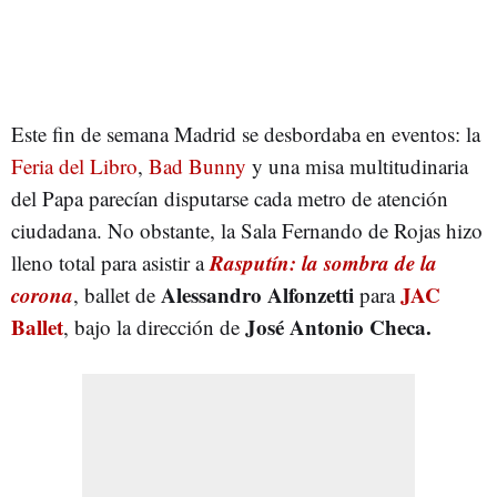
Este fin de semana Madrid se desbordaba en eventos: la
Feria del Libro
,
Bad Bunny
y una misa multitudinaria
del Papa parecían disputarse cada metro de atención
ciudadana. No obstante, la Sala Fernando de Rojas hizo
Rasputín: la sombra de la
lleno total para asistir a
corona
Alessandro Alfonzetti
JAC
, ballet de
para
Ballet
José Antonio Checa.
, bajo la dirección de