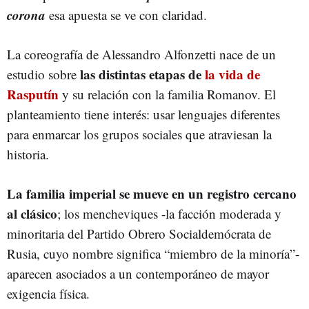
corona
esa apuesta se ve con claridad.
La coreografía de Alessandro Alfonzetti nace de un
las distintas etapas de
la vida de
estudio sobre
Rasputín
y su relación con la familia Romanov. El
planteamiento tiene interés: usar lenguajes diferentes
para enmarcar los grupos sociales que atraviesan la
historia.
La familia imperial se mueve en un registro cercano
al clásico
; los mencheviques -la facción moderada y
minoritaria del Partido Obrero Socialdemócrata de
Rusia, cuyo nombre significa “miembro de la minoría”-
aparecen asociados a un contemporáneo de mayor
exigencia física.