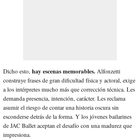
hay escenas memorables.
Dicho esto,
Alfonzetti
construye frases de gran dificultad física y actoral, exige
a los intérpretes mucho más que corrección técnica. Les
demanda presencia, intención, carácter. Les reclama
asumir el riesgo de contar una historia oscura sin
esconderse detrás de la forma. Y los jóvenes bailarines
de JAC Ballet aceptan el desafío con una madurez que
impresiona.