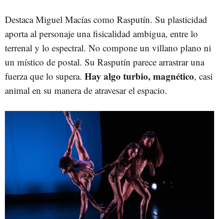
Destaca Miguel Macías como Rasputín. Su plasticidad
aporta al personaje una fisicalidad ambigua, entre lo
terrenal y lo espectral. No compone un villano plano ni
un místico de postal. Su Rasputín parece arrastrar una
Hay algo turbio, magnético
fuerza que lo supera.
, casi
animal en su manera de atravesar el espacio.