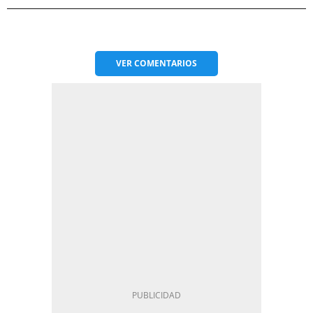
VER
COMENTARIOS