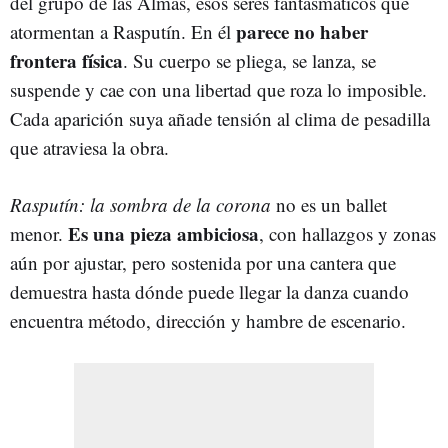
del grupo de las Almas, esos seres fantasmáticos que
parece no haber
atormentan a Rasputín. En él
frontera física
. Su cuerpo se pliega, se lanza, se
suspende y cae con una libertad que roza lo imposible.
Cada aparición suya añade tensión al clima de pesadilla
que atraviesa la obra.
Rasputín: la sombra de la corona
no es un ballet
Es una pieza ambiciosa
menor.
, con hallazgos y zonas
aún por ajustar, pero sostenida por una cantera que
demuestra hasta dónde puede llegar la danza cuando
encuentra método, dirección y hambre de escenario.