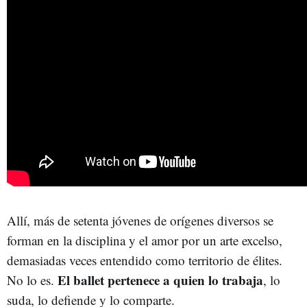
Allí, más de setenta jóvenes de orígenes diversos se
forman en la disciplina y el amor por un arte excelso,
demasiadas veces entendido como territorio de élites.
El ballet pertenece a quien lo trabaja
No lo es.
, lo
suda, lo defiende y lo comparte.