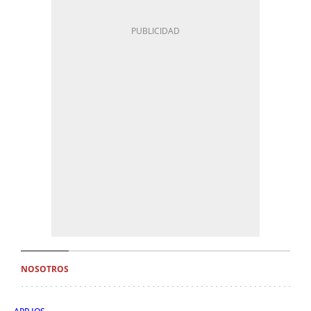
NOSOTROS