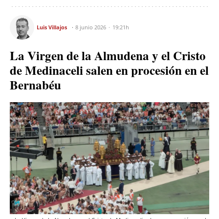
Luis Villajos
8 junio 2026
19:21h
La Virgen de la Almudena y el Cristo
de Medinaceli salen en procesión en el
Bernabéu