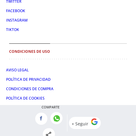
TWITTER
FACEBOOK
INSTAGRAM
TIKTOK
CONDICIONES DE USO
AVISO LEGAL
POLÍTICA DE PRIVACIDAD
CONDICIONES DE COMPRA
POLÍTICA DE COOKIES
COMPARTE
AVISO DE TRANSPARENCIA
ADMINISTRACIÓN UTIQ