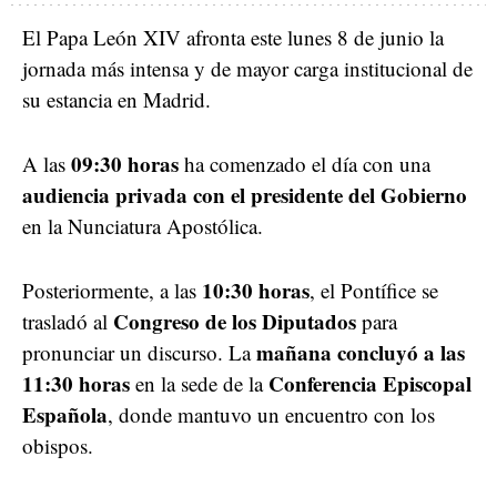
El Papa León XIV afronta este lunes 8 de junio la
jornada más intensa y de mayor carga institucional de
su estancia en Madrid.
09:30 horas
A las
ha comenzado el día con una
audiencia privada con el presidente del Gobierno
en la Nunciatura Apostólica.
10:30 horas
Posteriormente, a las
, el Pontífice se
Congreso de los Diputados
trasladó al
para
mañana concluyó a las
pronunciar un discurso. La
11:30 horas
Conferencia Episcopal
en la sede de la
Española
, donde mantuvo un encuentro con los
obispos.