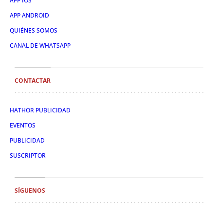
APP IOS
APP ANDROID
QUIÉNES SOMOS
CANAL DE WHATSAPP
CONTACTAR
HATHOR PUBLICIDAD
EVENTOS
PUBLICIDAD
SUSCRIPTOR
SÍGUENOS