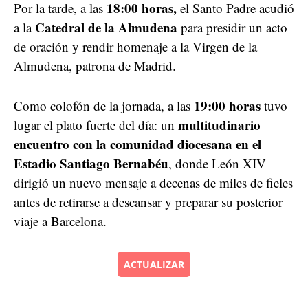
18:00 horas,
Por la tarde, a las
el Santo Padre acudió
Catedral de la Almudena
a la
para presidir un acto
de oración y rendir homenaje a la Virgen de la
Almudena, patrona de Madrid.
19:00 horas
Como colofón de la jornada, a las
tuvo
multitudinario
lugar el plato fuerte del día: un
encuentro con la comunidad diocesana en el
Estadio Santiago Bernabéu
, donde León XIV
dirigió un nuevo mensaje a decenas de miles de fieles
antes de retirarse a descansar y preparar su posterior
viaje a Barcelona.
ACTUALIZAR