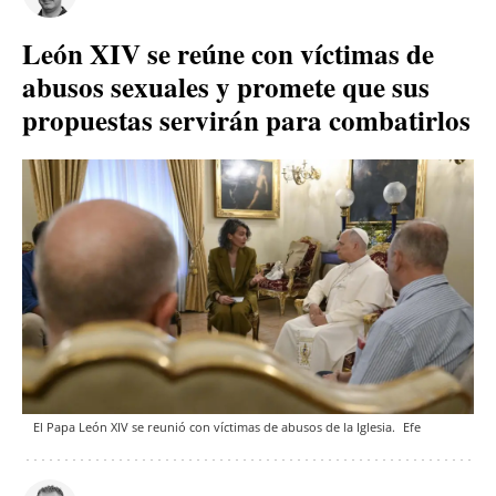
León XIV se reúne con víctimas de
abusos sexuales y promete que sus
propuestas servirán para combatirlos
El Papa León XIV se reunió con víctimas de abusos de la Iglesia.
Efe