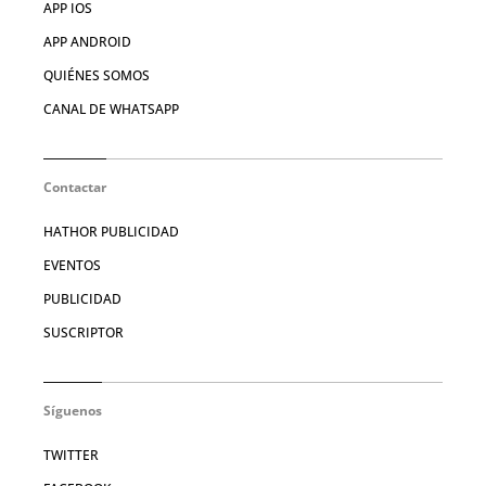
APP IOS
APP ANDROID
QUIÉNES SOMOS
CANAL DE WHATSAPP
Contactar
HATHOR PUBLICIDAD
EVENTOS
PUBLICIDAD
SUSCRIPTOR
Síguenos
TWITTER