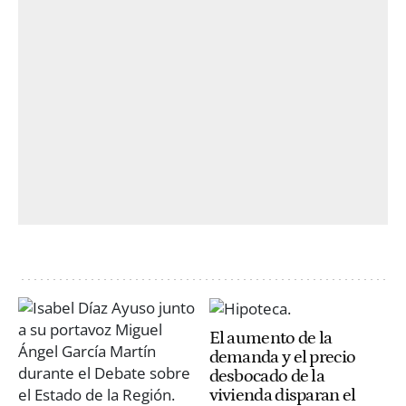
El aumento de la
demanda y el precio
desbocado de la
vivienda disparan el