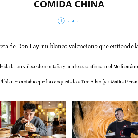
COMIDA CHINA
reta de Don Lay: un blanco valenciano que entiende 
lvidada, un viñedo de montaña y una lectura afinada del Mediterráneo, 
l blanco cántabro que ha conquistado a Tim Atkin (y a Mattia Pieran