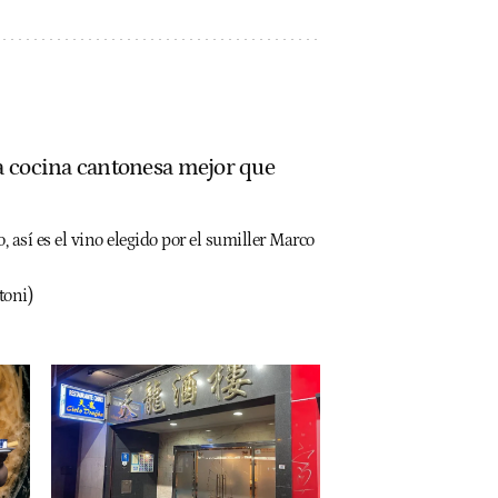
la cocina cantonesa mejor que
así es el vino elegido por el sumiller Marco
toni)