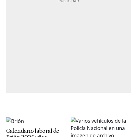
Calendario laboral de