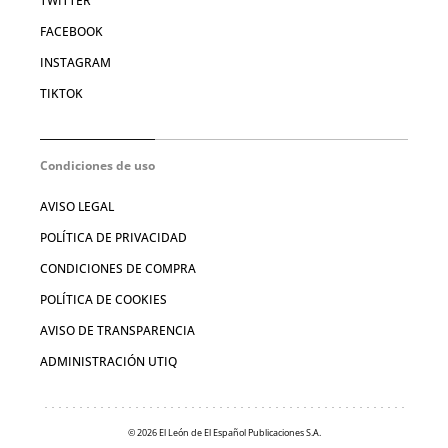
TWITTER
FACEBOOK
INSTAGRAM
TIKTOK
Condiciones de uso
AVISO LEGAL
POLÍTICA DE PRIVACIDAD
CONDICIONES DE COMPRA
POLÍTICA DE COOKIES
AVISO DE TRANSPARENCIA
ADMINISTRACIÓN UTIQ
© 2026 El León de El Español Publicaciones S.A.