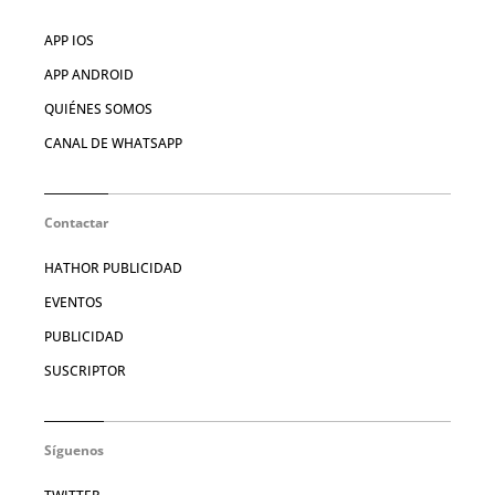
APP IOS
APP ANDROID
QUIÉNES SOMOS
CANAL DE WHATSAPP
Contactar
HATHOR PUBLICIDAD
EVENTOS
PUBLICIDAD
SUSCRIPTOR
Síguenos