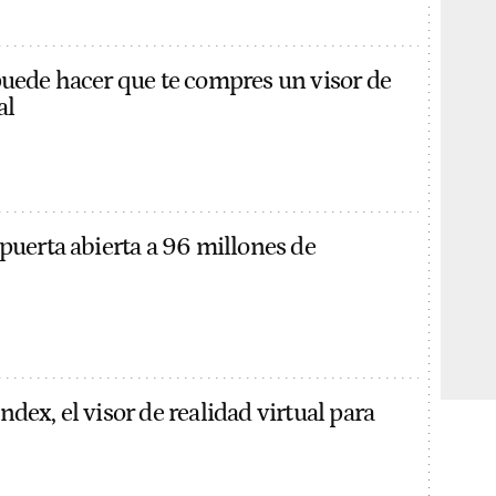
puede hacer que te compres un visor de
al
 puerta abierta a 96 millones de
dex, el visor de realidad virtual para