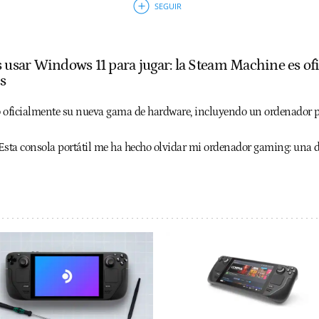
 usar Windows 11 para jugar: la Steam Machine es ofi
s
 oficialmente su nueva gama de hardware, incluyendo un ordenador p
Esta consola portátil me ha hecho olvidar mi ordenador gaming: una