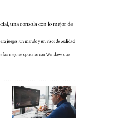
cial, una consola con lo mejor de
ara juegos, un mando y un visor de realidad
 de las mejores opciones con Windows que