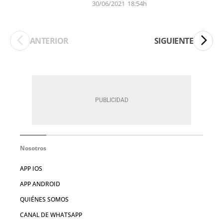
30/06/2021
18:54h
ANTERIOR
SIGUIENTE
Nosotros
APP IOS
APP ANDROID
QUIÉNES SOMOS
CANAL DE WHATSAPP