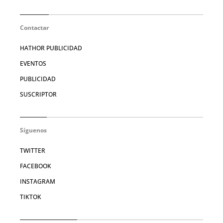
Contactar
HATHOR PUBLICIDAD
EVENTOS
PUBLICIDAD
SUSCRIPTOR
Síguenos
TWITTER
FACEBOOK
INSTAGRAM
TIKTOK