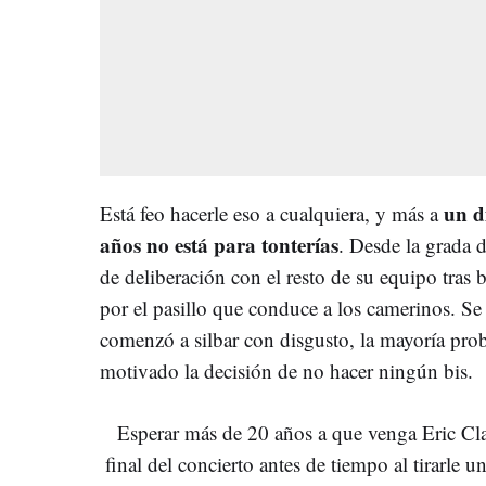
un d
Está feo hacerle eso a cualquiera, y más a
años no está para tonterías
. Desde la grada 
de deliberación con el resto de su equipo tras 
por el pasillo que conduce a los camerinos. Se
comenzó a silbar con disgusto, la mayoría pro
motivado la decisión de no hacer ningún bis.
Esperar más de 20 años a que venga Eric Cla
final del concierto antes de tiempo al tirarle un