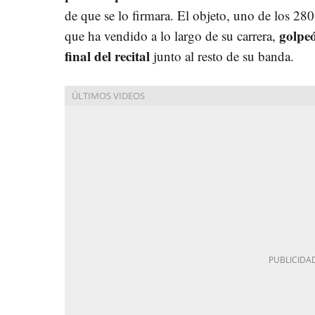
de que se lo firmara. El objeto, uno de los 28
golpe
que ha vendido a lo largo de su carrera,
final del recital
junto al resto de su banda.