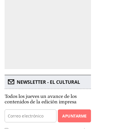
NEWSLETTER - EL CULTURAL
Todos los jueves un avance de los
contenidos de la edición impresa
APUNTARME