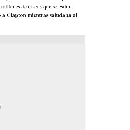
0 millones de discos que se estima
ó a Clapton mientras saludaba al