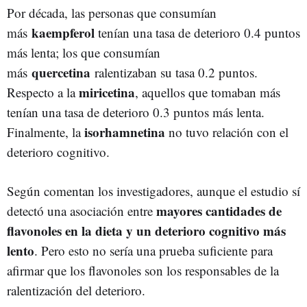
Por década, las personas que consumían
kaempferol
más
tenían una tasa de deterioro 0.4 puntos
más lenta; los que consumían
quercetina
más
ralentizaban su tasa 0.2 puntos.
miricetina
Respecto a la
, aquellos que tomaban más
tenían una tasa de deterioro 0.3 puntos más lenta.
isorhamnetina
Finalmente, la
no tuvo relación con el
deterioro cognitivo.
Según comentan los investigadores, aunque el estudio sí
mayores cantidades de
detectó una asociación entre
flavonoles en la dieta y un deterioro cognitivo más
lento
. Pero esto no sería una prueba suficiente para
afirmar que los flavonoles son los responsables de la
ralentización del deterioro.