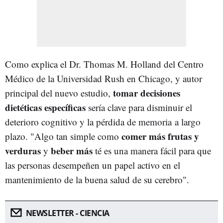
Como explica el Dr. Thomas M. Holland del Centro
Médico de la Universidad Rush en Chicago, y autor
tomar decisiones
principal del nuevo estudio,
dietéticas específicas
sería clave para disminuir el
deterioro cognitivo y la pérdida de memoria a largo
comer más frutas y
plazo. "Algo tan simple como
verduras
beber más
y
té es una manera fácil para que
las personas desempeñen un papel activo en el
mantenimiento de la buena salud de su cerebro".
NEWSLETTER - CIENCIA