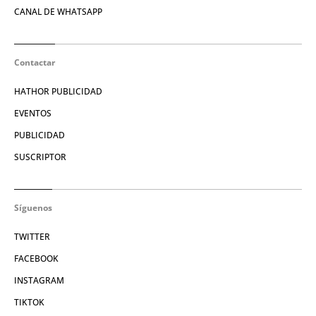
CANAL DE WHATSAPP
Contactar
HATHOR PUBLICIDAD
EVENTOS
PUBLICIDAD
SUSCRIPTOR
Síguenos
TWITTER
FACEBOOK
INSTAGRAM
TIKTOK