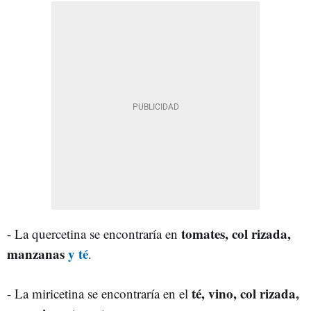
tomates, col rizada,
- La quercetina se encontraría en
manzanas
y té
.
té, vino, col rizada,
- La miricetina se encontraría en el