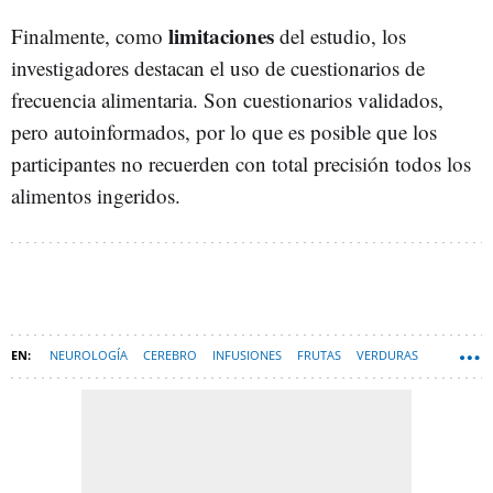
limitaciones
Finalmente, como
del estudio, los
investigadores destacan el uso de cuestionarios de
frecuencia alimentaria. Son cuestionarios validados,
pero autoinformados, por lo que es posible que los
participantes no recuerden con total precisión todos los
alimentos ingeridos.
NEUROLOGÍA
CEREBRO
INFUSIONES
FRUTAS
VERDURAS
FRUTA
TÉ