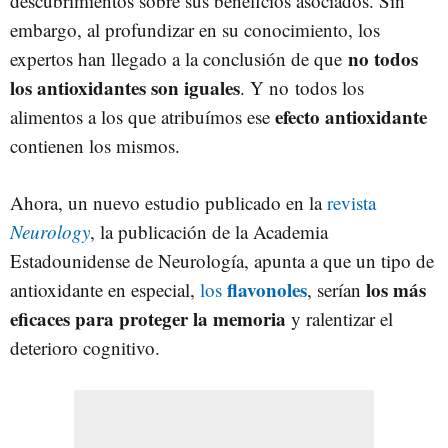
descubrimientos sobre sus beneficios asociados. Sin
embargo, al profundizar en su conocimiento, los
no todos
expertos han llegado a la conclusión de que
los antioxidantes son iguales
. Y no todos los
efecto antioxidante
alimentos a los que atribuímos ese
contienen los mismos.
Ahora, un nuevo estudio publicado en la
revista
Neurology
, la publicación de la Academia
Estadounidense de Neurología, apunta a que un tipo de
flavonoles
los más
antioxidante en especial,
los
, serían
eficaces para proteger la memoria
y ralentizar el
deterioro cognitivo.