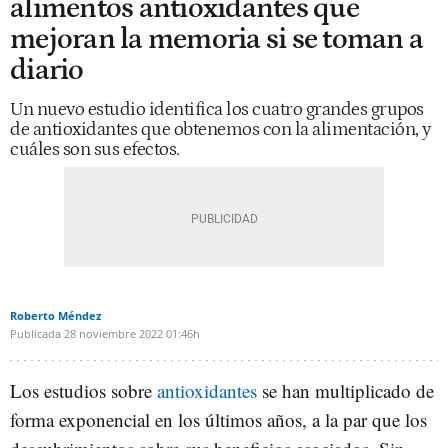
alimentos antioxidantes que
mejoran la memoria si se toman a
diario
Un nuevo estudio identifica los cuatro grandes grupos
de antioxidantes que obtenemos con la alimentación, y
cuáles son sus efectos.
Roberto Méndez
Publicada
28 noviembre 2022
01:46h
Los estudios sobre
antioxidantes
se han multiplicado de
forma exponencial en los últimos años, a la par que los