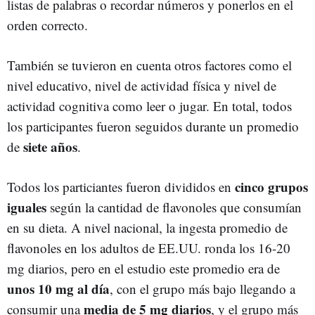
listas de palabras o recordar números y ponerlos en el
orden correcto.
También se tuvieron en cuenta otros factores como el
nivel educativo, nivel de actividad física y nivel de
actividad cognitiva como leer o jugar. En total, todos
los participantes fueron seguidos durante un promedio
siete años
de
.
cinco grupos
Todos los particiantes fueron divididos en
iguales
según la cantidad de flavonoles que consumían
en su dieta. A nivel nacional, la ingesta promedio de
flavonoles en los adultos de EE.UU. ronda los 16-20
mg diarios, pero en el estudio este promedio era de
unos 10 mg al día
, con el grupo más bajo llegando a
media de 5 mg diarios
consumir una
, y el grupo más