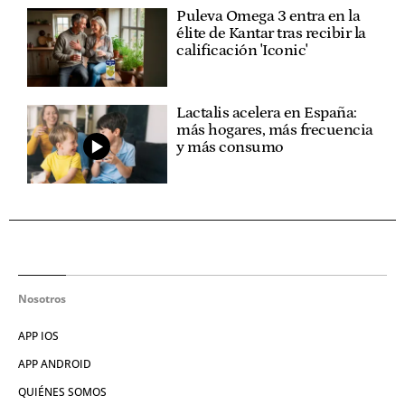
Puleva Omega 3 entra en la
élite de Kantar tras recibir la
calificación 'Iconic'
Lactalis acelera en España:
más hogares, más frecuencia
y más consumo
Nosotros
APP IOS
APP ANDROID
QUIÉNES SOMOS