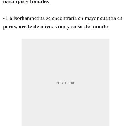
naranjas y tomates
.
- La isorhamnetina se encontraría en mayor cuantía en
peras, aceite de oliva, vino y salsa de tomate
.