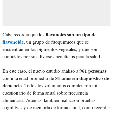
flavonoles son un tipo de
Cabe recordar que los
flavonoide
, un grupo de fitoquímicos que se
encuentran en los pigmentos vegetales, y que son
conocidos por sus diversos beneficios para la salud.
961 personas
En este caso, el nuevo estudio analizó a
81 años sin diagnóstico de
con una edad promedio de
demencia
. Todos los voluntarios completaron un
cuestionario de forma anual sobre frecuencia
alimentaria. Además, también realizaron pruebas
cognitivas y de memoria de forma anual, como recordar