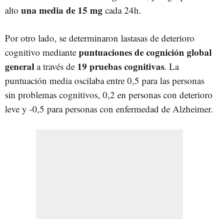
una media de 15 mg
alto
cada 24h.
Por otro lado, se determinaron lastasas de deterioro
puntuaciones de cognición global
cognitivo mediante
general
19 pruebas cognitivas
a través de
. La
puntuación media oscilaba entre 0,5 para las personas
sin problemas cognitivos, 0,2 en personas con deterioro
leve y -0,5 para personas con enfermedad de Alzheimer.