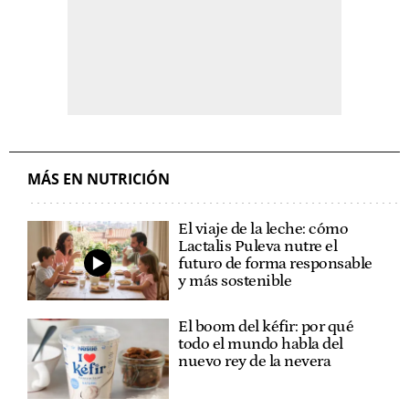
MÁS EN NUTRICIÓN
El viaje de la leche: cómo
Lactalis Puleva nutre el
futuro de forma responsable
y más sostenible
El boom del kéfir: por qué
todo el mundo habla del
nuevo rey de la nevera