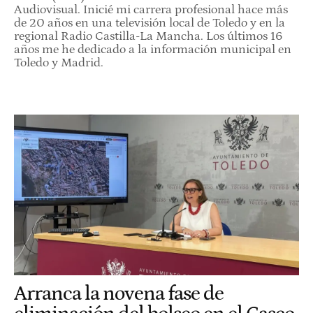
Audiovisual. Inicié mi carrera profesional hace más
de 20 años en una televisión local de Toledo y en la
regional Radio Castilla-La Mancha. Los últimos 16
años me he dedicado a la información municipal en
Toledo y Madrid.
Arranca la novena fase de