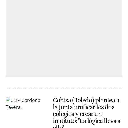
Cobisa (Toledo) plantea a
la Junta unificar los dos
colegios y crear un
instituto: "La lógica lleva a
ello"