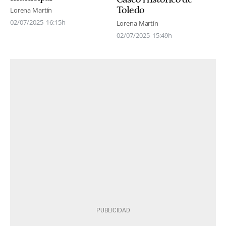
Toledo
Lorena Martín
02/07/2025
16:15h
Lorena Martín
02/07/2025
15:49h