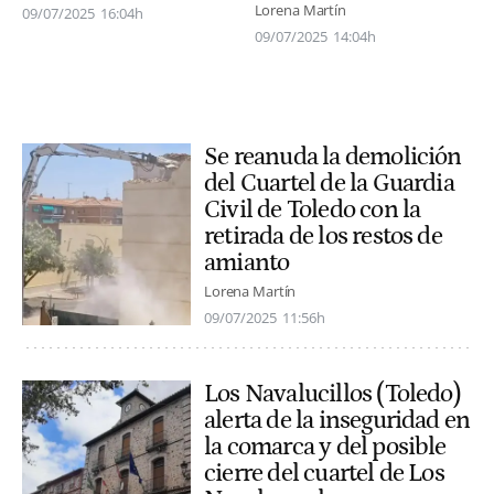
Lorena Martín
09/07/2025
16:04h
09/07/2025
14:04h
Se reanuda la demolición
del Cuartel de la Guardia
Civil de Toledo con la
retirada de los restos de
amianto
Lorena Martín
09/07/2025
11:56h
Los Navalucillos (Toledo)
alerta de la inseguridad en
la comarca y del posible
cierre del cuartel de Los