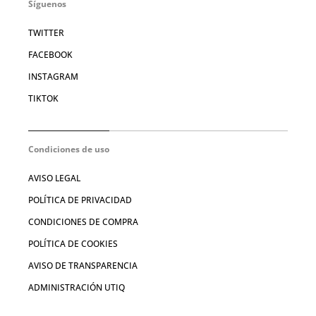
Síguenos
TWITTER
FACEBOOK
INSTAGRAM
TIKTOK
Condiciones de uso
AVISO LEGAL
POLÍTICA DE PRIVACIDAD
CONDICIONES DE COMPRA
POLÍTICA DE COOKIES
AVISO DE TRANSPARENCIA
ADMINISTRACIÓN UTIQ