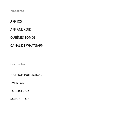
Nosotros
APP IOS
APP ANDROID
QUIÉNES SOMOS
CANAL DE WHATSAPP
Contactar
HATHOR PUBLICIDAD
EVENTOS
PUBLICIDAD
SUSCRIPTOR