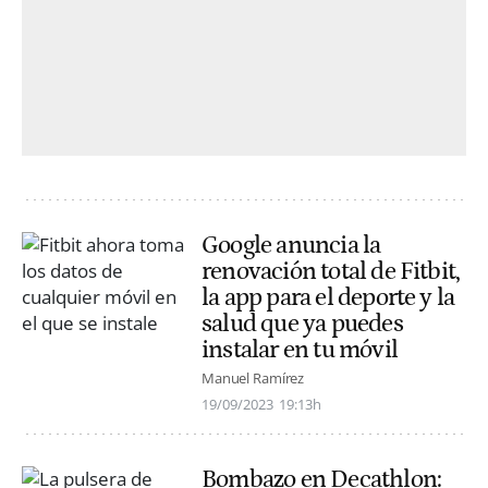
Google anuncia la
renovación total de Fitbit,
la app para el deporte y la
salud que ya puedes
instalar en tu móvil
Manuel Ramírez
19/09/2023
19:13h
Bombazo en Decathlon: