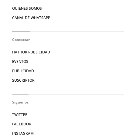
QUIÉNES SOMOS
CANAL DE WHATSAPP
Contactar
HATHOR PUBLICIDAD
EVENTOS
PUBLICIDAD
SUSCRIPTOR
Síguenos
TWITTER
FACEBOOK
INSTAGRAM