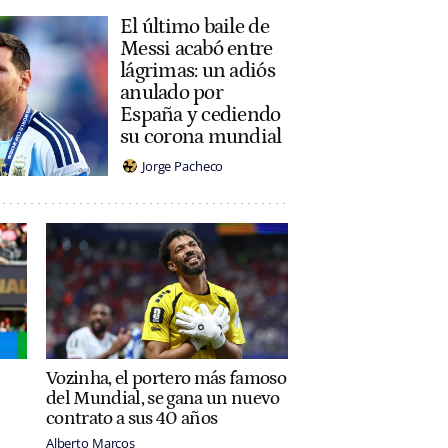
El último baile de
Messi acabó entre
lágrimas: un adiós
anulado por
España y cediendo
su corona mundial
Jorge Pacheco
Vozinha, el portero más famoso
del Mundial, se gana un nuevo
contrato a sus 40 años
Alberto Marcos