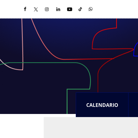
CALENDARIO