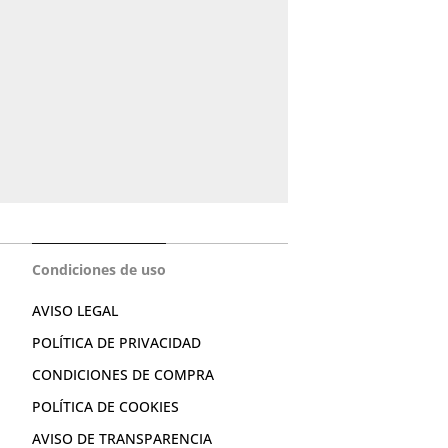
Condiciones de uso
AVISO LEGAL
POLÍTICA DE PRIVACIDAD
CONDICIONES DE COMPRA
POLÍTICA DE COOKIES
AVISO DE TRANSPARENCIA