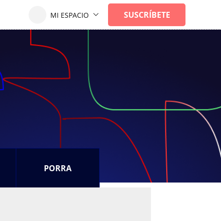
PORRA