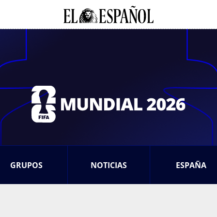
GRUPOS
NOTICIAS
ESPAÑA