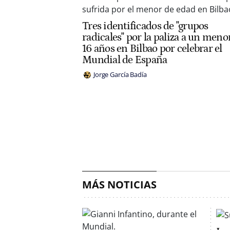
Tres identificados de "grupos
radicales" por la paliza a un meno
16 años en Bilbao por celebrar el
Mundial de España
Jorge García Badía
MÁS NOTICIAS