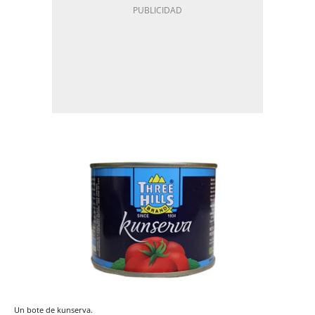
Un bote de kunserva.