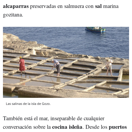
alcaparras
sal
preservadas en salmuera con
marina
gozitana.
Las salinas de la isla de Gozo.
También está el mar, inseparable de cualquier
cocina isleña
puertos
conversación sobre la
. Desde los