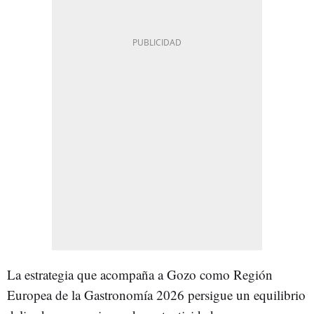
La estrategia que acompaña a Gozo como Región
Europea de la Gastronomía 2026 persigue un equilibrio