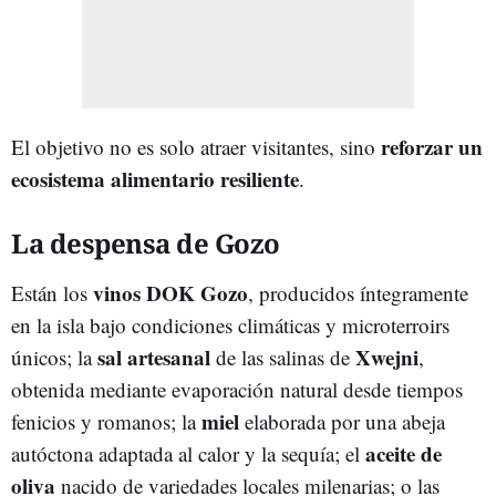
reforzar un
El objetivo no es solo atraer visitantes, sino
ecosistema alimentario resiliente
.
La despensa de Gozo
vinos DOK Gozo
Están los
, producidos íntegramente
en la isla bajo condiciones climáticas y microterroirs
sal artesanal
Xwejni
únicos; la
de las salinas de
,
obtenida mediante evaporación natural desde tiempos
miel
fenicios y romanos; la
elaborada por una abeja
aceite de
autóctona adaptada al calor y la sequía; el
oliva
nacido de variedades locales milenarias; o las