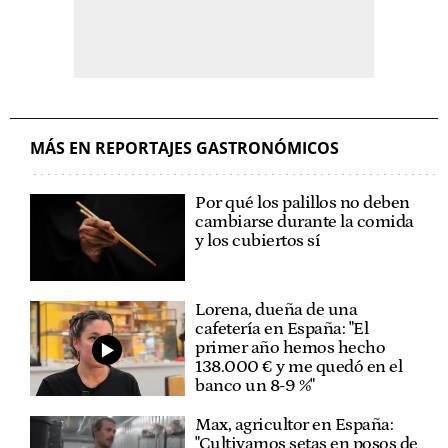
MÁS EN REPORTAJES GASTRONÓMICOS
Por qué los palillos no deben
cambiarse durante la comida
y los cubiertos sí
Lorena, dueña de una
cafetería en España: "El
primer año hemos hecho
138.000 € y me quedó en el
banco un 8-9 %"
Max, agricultor en España:
"Cultivamos setas en posos de