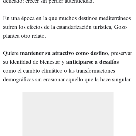
delicado: crecer sin perder autenticidad.
En una época en la que muchos destinos mediterráneos
sufren los efectos de la estandarización turística, Gozo
plantea otro relato.
mantener su atractivo como destino
Quiere
, preservar
anticiparse a desafíos
su identidad de bienestar y
como el cambio climático o las transformaciones
demográficas sin erosionar aquello que la hace singular.