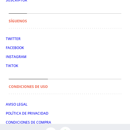
SUSCRIPTOR
SÍGUENOS
TWITTER
FACEBOOK
INSTAGRAM
TIKTOK
CONDICIONES DE USO
AVISO LEGAL
POLÍTICA DE PRIVACIDAD
CONDICIONES DE COMPRA