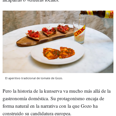
El aperitivo tradicional de tomate de Gozo.
Pero la historia de la kunserva va mucho más allá de la
gastronomía doméstica. Su protagonismo encaja de
forma natural en la narrativa con la que Gozo ha
construido su candidatura europea.