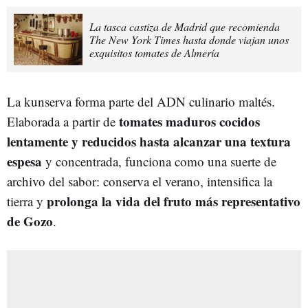
La tasca castiza de Madrid que recomienda
The New York Times hasta donde viajan unos
exquisitos tomates de Almería
La kunserva forma parte del ADN culinario maltés.
tomates maduros cocidos
Elaborada a partir de
lentamente y reducidos hasta alcanzar una textura
espesa
y concentrada, funciona como una suerte de
archivo del sabor: conserva el verano, intensifica la
prolonga la vida del fruto más representativo
tierra y
de Gozo
.