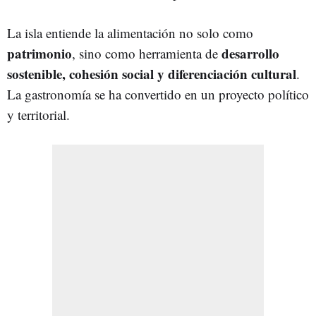
La isla entiende la alimentación no solo como
patrimonio
desarrollo
, sino como herramienta de
sostenible, cohesión social y diferenciación cultural
.
La gastronomía se ha convertido en un proyecto político
y territorial.