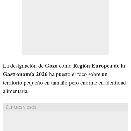
Gozo
Región Europea de la
La designación de
como
Gastronomía 2026
ha puesto el foco sobre un
territorio pequeño en tamaño pero enorme en identidad
alimentaria.