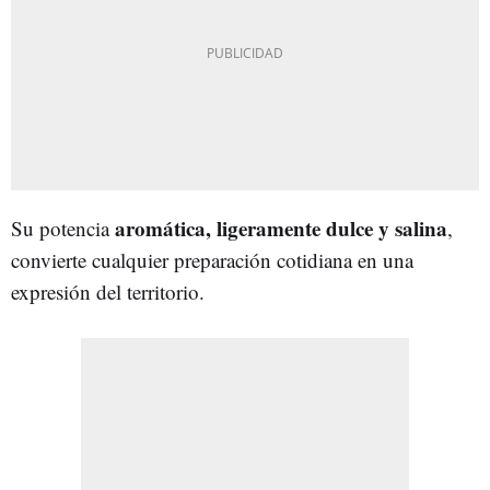
aromática, ligeramente dulce y salina
Su potencia
,
convierte cualquier preparación cotidiana en una
expresión del territorio.