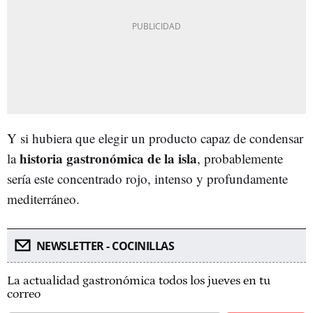
Y si hubiera que elegir un producto capaz de condensar
historia gastronómica de la isla
la
, probablemente
sería este concentrado rojo, intenso y profundamente
mediterráneo.
NEWSLETTER - COCINILLAS
La actualidad gastronómica todos los jueves en tu
correo