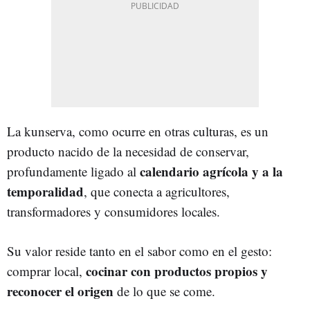
La kunserva, como ocurre en otras culturas, es un
producto nacido de la necesidad de conservar,
calendario agrícola y a la
profundamente ligado al
temporalidad
, que conecta a agricultores,
transformadores y consumidores locales.
Su valor reside tanto en el sabor como en el gesto:
cocinar con productos propios y
comprar local,
reconocer el origen
de lo que se come.