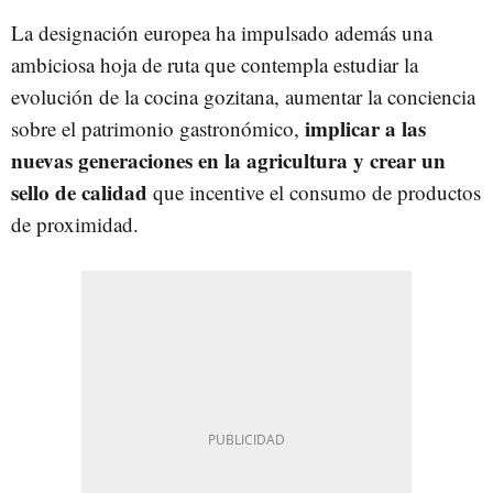
La designación europea ha impulsado además una
ambiciosa hoja de ruta que contempla estudiar la
evolución de la cocina gozitana, aumentar la conciencia
implicar a las
sobre el patrimonio gastronómico,
nuevas generaciones en la agricultura y crear un
sello de calidad
que incentive el consumo de productos
de proximidad.