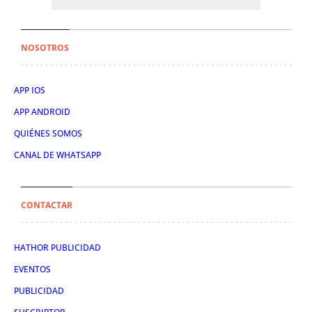
NOSOTROS
APP IOS
APP ANDROID
QUIÉNES SOMOS
CANAL DE WHATSAPP
CONTACTAR
HATHOR PUBLICIDAD
EVENTOS
PUBLICIDAD