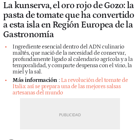
La kunserva, el oro rojo de Gozo: la
pasta de tomate que ha convertido
a esta isla en Región Europea de la
Gastronomía
Ingrediente esencial dentro del ADN culinario
maltés, que nació de la necesidad de conservar,
profundamente ligado al calendario agrícola y a la
temporalidad, y comparte despensa con el vino, la
miel y la sal.
Más información
:
La revolución del tomate de
Italia: así se prepara una de las mejores salsas
artesanas del mundo