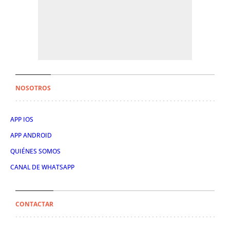
NOSOTROS
APP IOS
APP ANDROID
QUIÉNES SOMOS
CANAL DE WHATSAPP
CONTACTAR