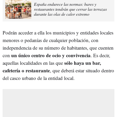
España endurece las normas: bares y
restaurantes tendrán que cerrar las terrazas
durante las olas de calor extremo
Podrán acceder a ella los municipios y entidades locales
menores o pedanías de cualquier población, con
independencia de su número de habitantes, que cuenten
un único centro de ocio y convivencia
con
. Es decir,
sólo haya un bar,
aquellas localidades en las que
cafetería o restaurante
, que deberá estar situado dentro
del casco urbano de la entidad local.