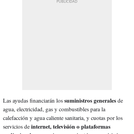
suministros generales
Las ayudas financiarán los
de
agua, electricidad, gas y combustibles para la
calefacción y agua caliente sanitaria, y cuotas por los
internet, televisión o plataformas
servicios de