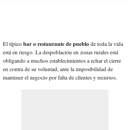
bar o restaurante de pueblo
El típico
de toda la vida
está en riesgo. La despoblación en zonas rurales está
obligando a muchos establecimientos a echar el cierre
en contra de su voluntad, ante la imposibilidad de
mantener el negocio por falta de clientes y recursos.