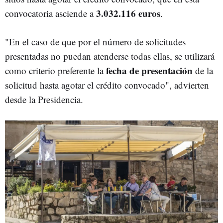
3.032.116 euros
convocatoria asciende a
.
"En el caso de que por el número de solicitudes
presentadas no puedan atenderse todas ellas, se utilizará
fecha de presentación
como criterio preferente la
de la
solicitud hasta agotar el crédito convocado", advierten
desde la Presidencia.