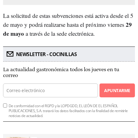
La solicitud de estas subvenciones está activa desde el 5
29
de mayo y podrá realizarse hasta el próximo viernes
de mayo
a través de la sede electrónica.
NEWSLETTER - COCINILLAS
La actualidad gastronómica todos los jueves en tu
correo
APUNTARME
De conformidad con el RGPD y la LOPDGDD, EL LEÓN DE EL ESPAÑOL
PUBLICACIONES, S.A. tratará los datos facilitados con la finalidad de remitirle
noticias de actualidad.