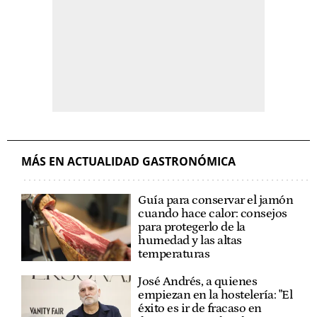
MÁS EN ACTUALIDAD GASTRONÓMICA
Guía para conservar el jamón
cuando hace calor: consejos
para protegerlo de la
humedad y las altas
temperaturas
José Andrés, a quienes
empiezan en la hostelería: "El
éxito es ir de fracaso en