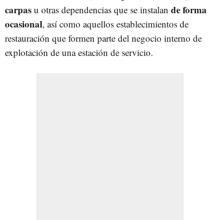
carpas
de forma
u otras dependencias que se instalan
ocasional
, así como aquellos establecimientos de
restauración que formen parte del negocio interno de
explotación de una estación de servicio.