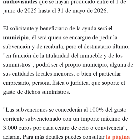
audiovisuales
que se hayan producido entre el 1 de
junio de 2025 hasta el 31 de mayo de 2026.
el
El solicitante y beneficiario de la ayuda será
municipio
, él será quien se encargue de pedir la
subvención y de recibirla, pero el destinatario último,
"en función de la titularidad del inmueble y de los
suministros", podrá ser el propio municipio, alguna de
sus entidades locales menores, o bien
el particular
empresario, persona física o jurídica, que soporte el
gasto de dichos suministros.
"Las subvenciones se concederán al 100% del gasto
corriente subvencionado con un importe máximo de
3.000 euros por cada centro de ocio o convivencia",
la página
aclaran. Para más detalles puedes consultar