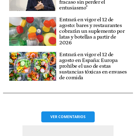
fracaso sin perder el
entusiasmo"
Entrará en vigor el 12 de
agosto: bares y restaurantes
cobrarán un suplemento por
latas y botellas a partir de
2026
Entrará en vigor el 12 de
agosto en España: Europa
prohíbe el uso de estas
sustancias tóxicas en envases
de comida
VER
COMENTARIOS