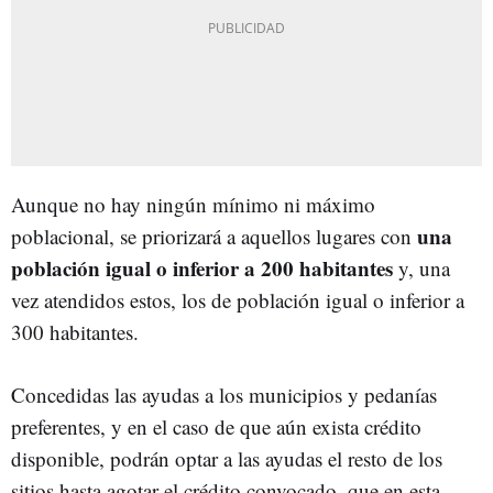
Aunque no hay ningún mínimo ni máximo
una
poblacional, se priorizará a aquellos lugares con
población igual o inferior a 200 habitantes
y, una
vez atendidos estos, los de población igual o inferior a
300 habitantes.
Concedidas las ayudas a los municipios y pedanías
preferentes, y en el caso de que aún exista crédito
disponible, podrán optar a las ayudas el resto de los
sitios hasta agotar el crédito convocado, que en esta