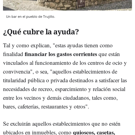
Un bar en el pueblo de Trujillo.
¿Qué cubre la ayuda?
Tal y como explican, "estas ayudas tienen como
financiar los gastos corrientes
finalidad
que están
vinculados al funcionamiento de los centros de ocio y
convivencia", o sea, "aquellos establecimientos de
titularidad pública o privada destinados a satisfacer las
necesidades de recreo, esparcimiento y relación social
entre los vecinos y demás ciudadanos, tales como,
bares, cafeterías, restaurantes y otros".
Se excluirán aquellos establecimientos que no estén
quioscos, casetas,
ubicados en inmuebles, como