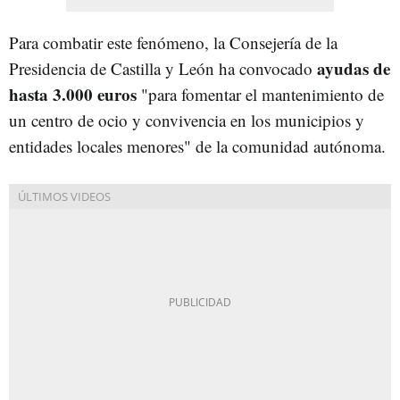
Para combatir este fenómeno, la Consejería de la
ayudas de
Presidencia de Castilla y León ha convocado
hasta 3.000 euros
"para fomentar el mantenimiento de
un centro de ocio y convivencia en los municipios y
entidades locales menores" de la comunidad autónoma.