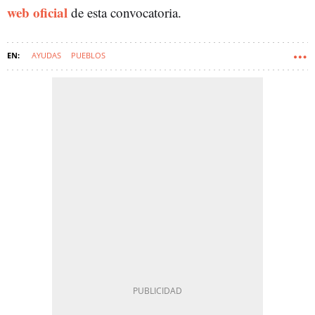
web oficial
de esta convocatoria.
AYUDAS
PUEBLOS