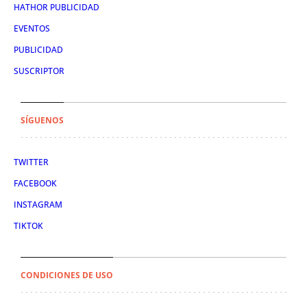
HATHOR PUBLICIDAD
EVENTOS
PUBLICIDAD
SUSCRIPTOR
SÍGUENOS
TWITTER
FACEBOOK
INSTAGRAM
TIKTOK
CONDICIONES DE USO