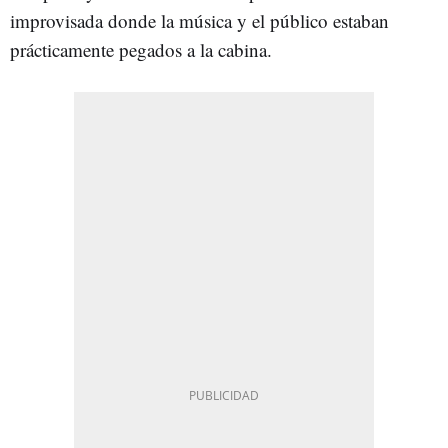
improvisada donde la música y el público estaban
prácticamente pegados a la cabina.