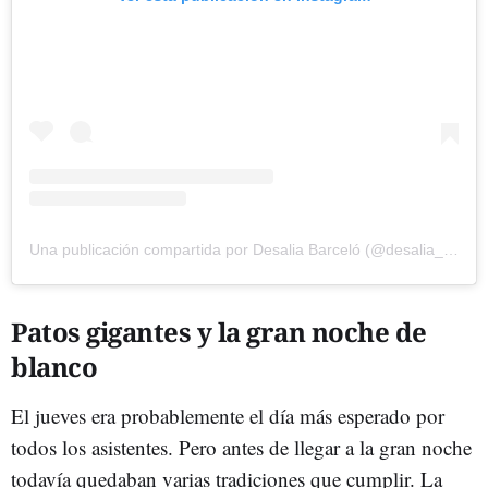
Una publicación compartida por Desalia Barceló (@desalia_barcelo)
Patos gigantes y la gran noche de
blanco
El jueves era probablemente el día más esperado por
todos los asistentes. Pero antes de llegar a la gran noche
todavía quedaban varias tradiciones que cumplir. La