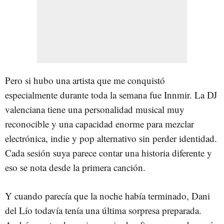
Pero si hubo una artista que me conquistó
especialmente durante toda la semana fue Innmir. La DJ
valenciana tiene una personalidad musical muy
reconocible y una capacidad enorme para mezclar
electrónica, indie y pop alternativo sin perder identidad.
Cada sesión suya parece contar una historia diferente y
eso se nota desde la primera canción.
Y cuando parecía que la noche había terminado, Dani
del Lío todavía tenía una última sorpresa preparada.