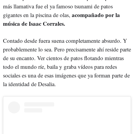
más llamativa fue el ya famoso tsunami de patos
acompañado por la
gigantes en la piscina de olas,
música de Isaac Corrales.
Contado desde fuera suena completamente absurdo. Y
probablemente lo sea. Pero precisamente ahí reside parte
de su encanto. Ver cientos de patos flotando mientras
todo el mundo ríe, baila y graba vídeos para redes
sociales es una de esas imágenes que ya forman parte de
la identidad de Desalia.