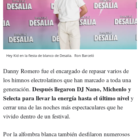
Hey Kid en la fiesta de blanco de Desalia.
Ron Barceló
Danny Romero fue el encargado de repasar varios de
los himnos electrolatinos que han marcado a toda una
Después llegaron DJ Nano, Michenlo y
generación.
Selecta para llevar la energía hasta el último nivel
y
cerrar una de las noches más espectaculares que he
vivido dentro de un festival.
Por la alfombra blanca también desfilaron numerosos