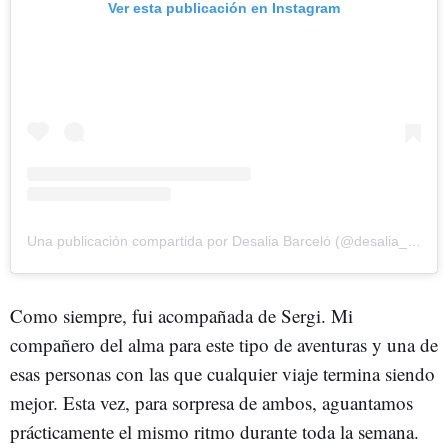
Ver esta publicación en Instagram
Una publicación compartida por Desalia Barceló (@desalia_barcelo)
Como siempre, fui acompañada de Sergi. Mi
compañero del alma para este tipo de aventuras y una de
esas personas con las que cualquier viaje termina siendo
mejor. Esta vez, para sorpresa de ambos, aguantamos
prácticamente el mismo ritmo durante toda la semana.