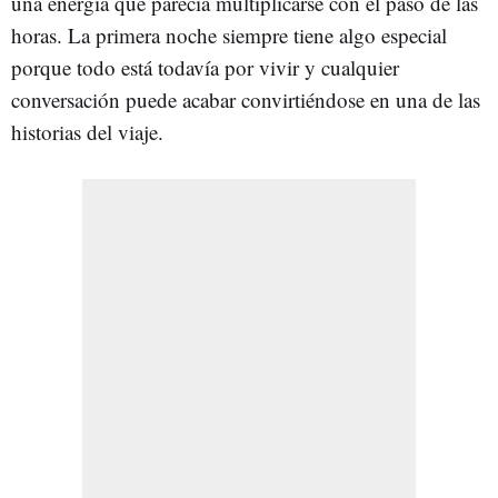
una energía que parecía multiplicarse con el paso de las
horas. La primera noche siempre tiene algo especial
porque todo está todavía por vivir y cualquier
conversación puede acabar convirtiéndose en una de las
historias del viaje.