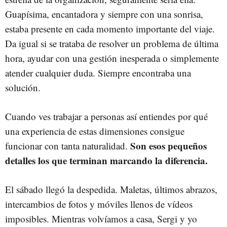
Guapísima, encantadora y siempre con una sonrisa,
estaba presente en cada momento importante del viaje.
Da igual si se trataba de resolver un problema de última
hora, ayudar con una gestión inesperada o simplemente
atender cualquier duda. Siempre encontraba una
solución.
Cuando ves trabajar a personas así entiendes por qué
una experiencia de estas dimensiones consigue
Son esos pequeños
funcionar con tanta naturalidad.
detalles los que terminan marcando la diferencia.
El sábado llegó la despedida. Maletas, últimos abrazos,
intercambios de fotos y móviles llenos de vídeos
imposibles. Mientras volvíamos a casa, Sergi y yo