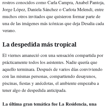
rostros conocidos como Carla Campra, Anabel Pantoja,
Jorge López, Daniela Sánchez o Carlota Melendi, entre
muchos otros invitados que quisieron formar parte de
una de las imágenes más icónicas que deja Desalia cada
verano.
La despedida más tropical
El viernes amaneció con una sensación compartida por
prácticamente todos los asistentes. Nadie quería que
aquello terminara. Después de varios días conviviendo
con las mismas personas, compartiendo desayunos,
piscinas, fiestas y anécdotas, el ambiente empezaba a
tener algo de despedida anticipada.
La última gran temática fue La Residencia, una