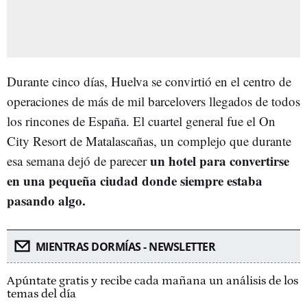
Durante cinco días, Huelva se convirtió en el centro de
operaciones de más de mil barcelovers llegados de todos
los rincones de España. El cuartel general fue el On
City Resort de Matalascañas, un complejo que durante
un hotel para convertirse
esa semana dejó de parecer
en una pequeña ciudad donde siempre estaba
pasando algo.
MIENTRAS DORMÍAS - NEWSLETTER
Apúntate gratis y recibe cada mañana un análisis de los
temas del día