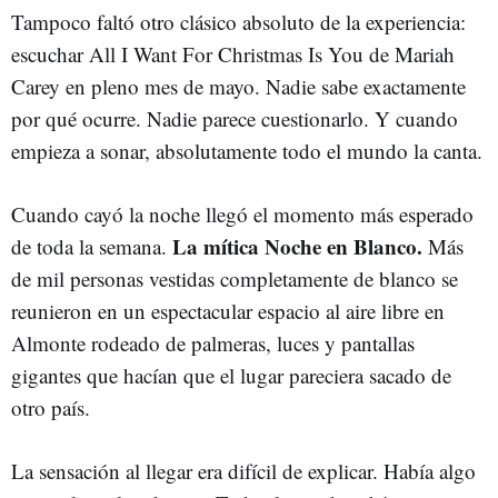
Tampoco faltó otro clásico absoluto de la experiencia:
escuchar All I Want For Christmas Is You de Mariah
Carey en pleno mes de mayo. Nadie sabe exactamente
por qué ocurre. Nadie parece cuestionarlo. Y cuando
empieza a sonar, absolutamente todo el mundo la canta.
Cuando cayó la noche llegó el momento más esperado
La mítica Noche en Blanco.
de toda la semana.
Más
de mil personas vestidas completamente de blanco se
reunieron en un espectacular espacio al aire libre en
Almonte rodeado de palmeras, luces y pantallas
gigantes que hacían que el lugar pareciera sacado de
otro país.
La sensación al llegar era difícil de explicar. Había algo