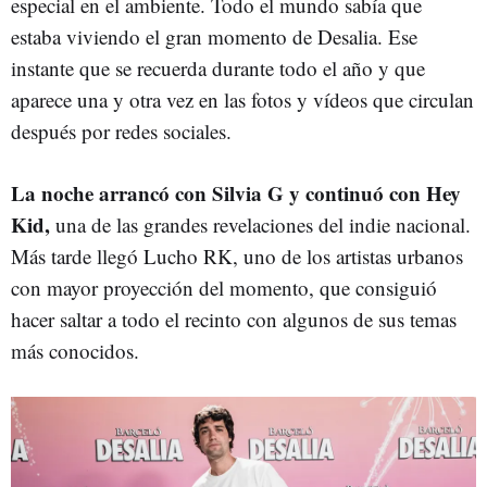
especial en el ambiente. Todo el mundo sabía que
estaba viviendo el gran momento de Desalia. Ese
instante que se recuerda durante todo el año y que
aparece una y otra vez en las fotos y vídeos que circulan
después por redes sociales.
La noche arrancó con Silvia G y continuó con Hey
Kid,
una de las grandes revelaciones del indie nacional.
Más tarde llegó Lucho RK, uno de los artistas urbanos
con mayor proyección del momento, que consiguió
hacer saltar a todo el recinto con algunos de sus temas
más conocidos.