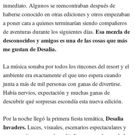
inmediato. Algunos se reencontraban después de
haberse conocido en otras ediciones y otros empezaban
a poner cara a quienes terminarían siendo compañeros
Esa mezcla de
de aventuras durante los siguientes días.
desconocidos y amigos es una de las cosas que más
me gustan de Desalia.
La música sonaba por todos los rincones del resort y el
ambiente era exactamente el que uno espera cuando
junta a más de mil personas con ganas de divertirse.
Había nervios, expectación y muchas ganas de
descubrir qué sorpresas escondía esta nueva edición.
Desalia
Por la noche llegó la primera fiesta temática,
Invaders.
Luces, visuales, escenarios espectaculares y