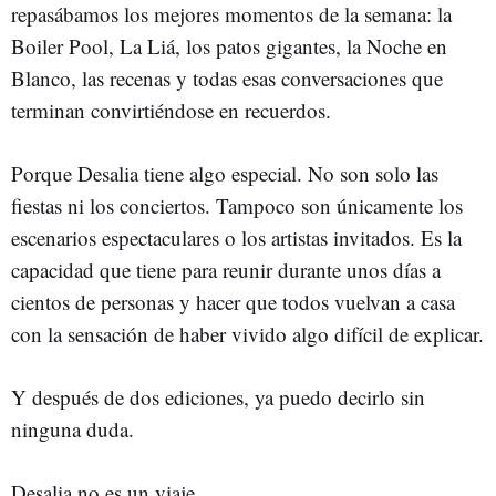
repasábamos los mejores momentos de la semana: la
Boiler Pool, La Liá, los patos gigantes, la Noche en
Blanco, las recenas y todas esas conversaciones que
terminan convirtiéndose en recuerdos.
Porque Desalia tiene algo especial. No son solo las
fiestas ni los conciertos. Tampoco son únicamente los
escenarios espectaculares o los artistas invitados. Es la
capacidad que tiene para reunir durante unos días a
cientos de personas y hacer que todos vuelvan a casa
con la sensación de haber vivido algo difícil de explicar.
Y después de dos ediciones, ya puedo decirlo sin
ninguna duda.
Desalia no es un viaje.