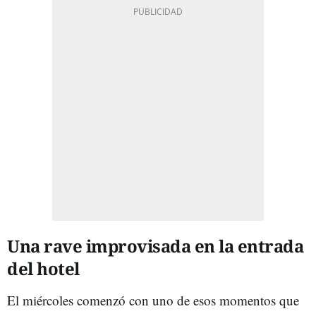
Una rave improvisada en la entrada
del hotel
El miércoles comenzó con uno de esos momentos que