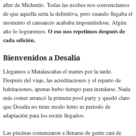
after de Michenlo. Todas las noches nos convencíamos
de que aquella sería la definitiva, pero cuando llegaba el
momento el cansancio acababa imponiéndose. Algún
O eso nos repetimos después de
año lo lograremos.
cada edición.
Bienvenidos a Desalia
Llegamos a Matalascañas el martes por la tarde.
Después del viaje, las acreditaciones y el reparto de
habitaciones, apenas hubo tiempo para instalarse. Nada
más comer arrancó la primera pool party y quedó claro
que Desalia no tiene modo lento ni periodo de
adaptación para los recién llegados.
Las piscinas comenzaron a llenarse de gente casi de