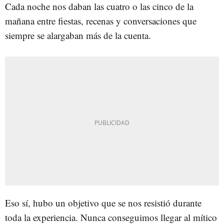
Cada noche nos daban las cuatro o las cinco de la
mañana entre fiestas, recenas y conversaciones que
siempre se alargaban más de la cuenta.
Eso sí, hubo un objetivo que se nos resistió durante
toda la experiencia. Nunca conseguimos llegar al mítico