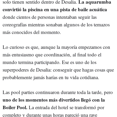
La aquarumba
solo tienen sentido dentro de Desalia.
convirtió la piscina en una pista de baile acuática
donde cientos de personas intentaban seguir las
coreografías mientras sonaban algunos de los temazos
más conocidos del momento.
Lo curioso es que, aunque la mayoría empezamos con
más entusiasmo que coordinación, al final todo el
mundo termina participando. Ese es uno de los
superpoderes de Desalia: conseguir que hagas cosas que
probablemente jamás harías en tu vida cotidiana.
Las pool parties continuaron durante toda la tarde, pero
uno de los momentos más divertidos llegó con la
Boiler Pool.
La entrada del hotel se transformó por
completo y durante unas horas pareció una rave