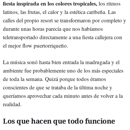
fiesta inspirada en los colores tropicales,
los ritmos
latinos, las frutas, el calor y la estética caribeña. Las
calles del propio resort se transformaron por completo y
durante unas horas parecía que nos habíamos
teletransportado directamente a una fiesta callejera con
el mejor flow puertorriqueño.
La música sonó hasta bien entrada la madrugada y el
ambiente fue probablemente uno de los más especiales
de toda la semana. Quizá porque todos éramos
conscientes de que se trataba de la última noche y
queríamos aprovechar cada minuto antes de volver a la
realidad.
Los que hacen que todo funcione