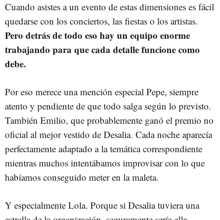
Cuando asistes a un evento de estas dimensiones es fácil
quedarse con los conciertos, las fiestas o los artistas.
Pero detrás de todo eso hay un equipo enorme
trabajando para que cada detalle funcione como
debe.
Por eso merece una mención especial Pepe, siempre
atento y pendiente de que todo salga según lo previsto.
También Emilio, que probablemente ganó el premio no
oficial al mejor vestido de Desalia. Cada noche aparecía
perfectamente adaptado a la temática correspondiente
mientras muchos intentábamos improvisar con lo que
habíamos conseguido meter en la maleta.
Y especialmente Lola. Porque si Desalia tuviera una
estrella de la organización, seguramente sería ella.