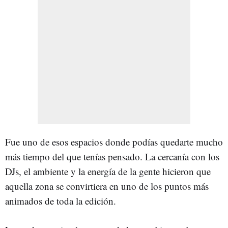
Fue uno de esos espacios donde podías quedarte mucho
más tiempo del que tenías pensado. La cercanía con los
DJs, el ambiente y la energía de la gente hicieron que
aquella zona se convirtiera en uno de los puntos más
animados de toda la edición.