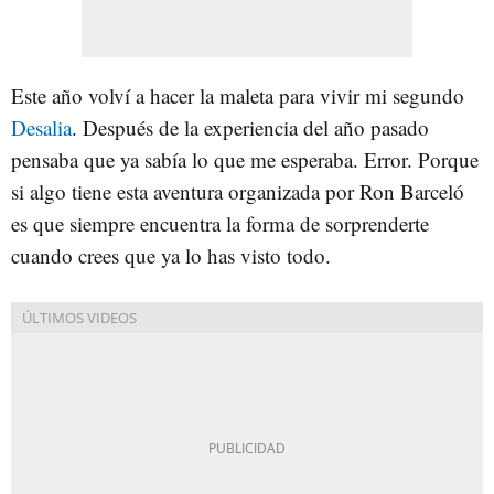
Este año volví a hacer la maleta para vivir mi segundo
Desalia
. Después de la experiencia del año pasado
pensaba que ya sabía lo que me esperaba. Error. Porque
si algo tiene esta aventura organizada por Ron Barceló
es que siempre encuentra la forma de sorprenderte
cuando crees que ya lo has visto todo.