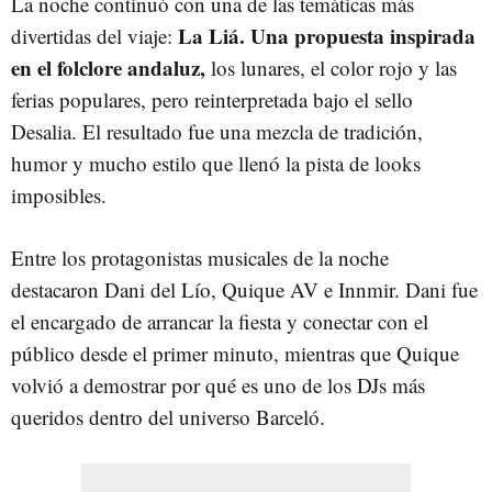
La noche continuó con una de las temáticas más
La Liá. Una propuesta inspirada
divertidas del viaje:
en el folclore andaluz,
los lunares, el color rojo y las
ferias populares, pero reinterpretada bajo el sello
Desalia. El resultado fue una mezcla de tradición,
humor y mucho estilo que llenó la pista de looks
imposibles.
Entre los protagonistas musicales de la noche
destacaron Dani del Lío, Quique AV e Innmir. Dani fue
el encargado de arrancar la fiesta y conectar con el
público desde el primer minuto, mientras que Quique
volvió a demostrar por qué es uno de los DJs más
queridos dentro del universo Barceló.