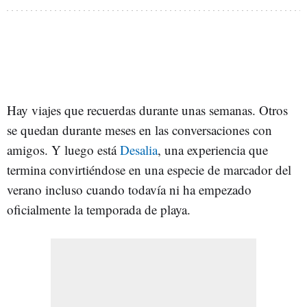
Hay viajes que recuerdas durante unas semanas. Otros
se quedan durante meses en las conversaciones con
amigos. Y luego está
Desalia
, una experiencia que
termina convirtiéndose en una especie de marcador del
verano incluso cuando todavía ni ha empezado
oficialmente la temporada de playa.