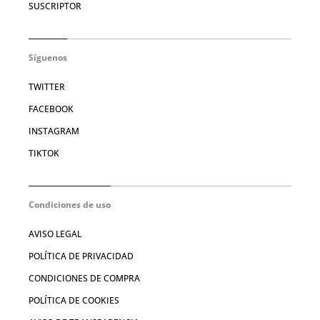
SUSCRIPTOR
Síguenos
TWITTER
FACEBOOK
INSTAGRAM
TIKTOK
Condiciones de uso
AVISO LEGAL
POLÍTICA DE PRIVACIDAD
CONDICIONES DE COMPRA
POLÍTICA DE COOKIES