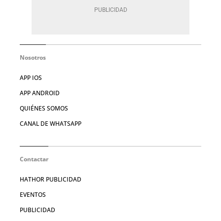
Nosotros
APP IOS
APP ANDROID
QUIÉNES SOMOS
CANAL DE WHATSAPP
Contactar
HATHOR PUBLICIDAD
EVENTOS
PUBLICIDAD