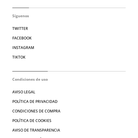
Síguenos
TWITTER
FACEBOOK
INSTAGRAM
TIKTOK
Condiciones de uso
AVISO LEGAL
POLÍTICA DE PRIVACIDAD
CONDICIONES DE COMPRA
POLÍTICA DE COOKIES
AVISO DE TRANSPARENCIA