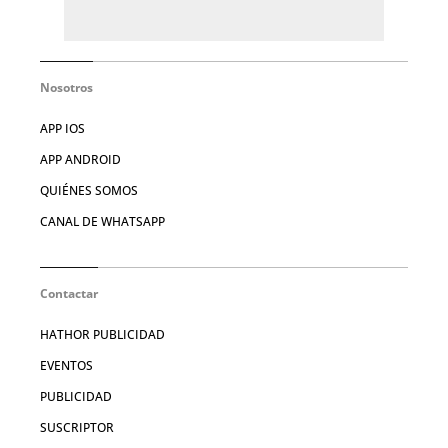
Nosotros
APP IOS
APP ANDROID
QUIÉNES SOMOS
CANAL DE WHATSAPP
Contactar
HATHOR PUBLICIDAD
EVENTOS
PUBLICIDAD
SUSCRIPTOR