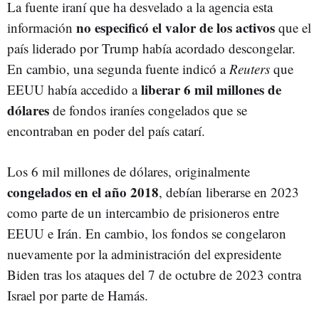
La fuente iraní que ha desvelado a la agencia esta
no especificó el valor de los activos
información
que el
país liderado por Trump había acordado descongelar.
En cambio, una segunda fuente indicó a
Reuters
que
liberar 6 mil millones de
EEUU había accedido a
dólares
de fondos iraníes congelados que se
encontraban en poder del país catarí.
Los 6 mil millones de dólares, originalmente
congelados en el año 2018
, debían liberarse en 2023
como parte de un intercambio de prisioneros entre
EEUU e Irán. En cambio, los fondos se congelaron
nuevamente por la administración del expresidente
Biden tras los ataques del 7 de octubre de 2023 contra
Israel por parte de Hamás.