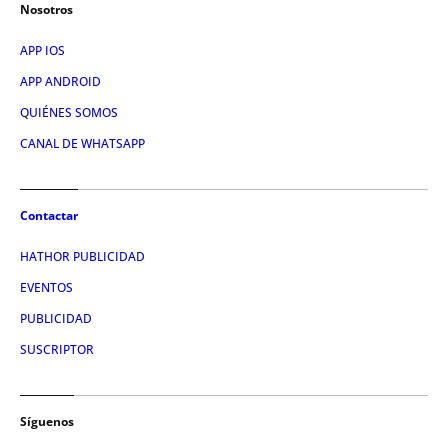
Nosotros
APP IOS
APP ANDROID
QUIÉNES SOMOS
CANAL DE WHATSAPP
Contactar
HATHOR PUBLICIDAD
EVENTOS
PUBLICIDAD
SUSCRIPTOR
Síguenos