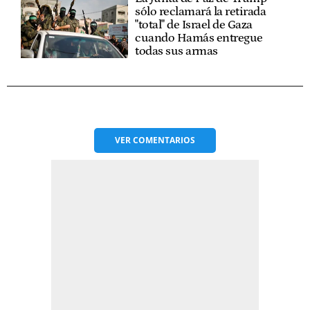
sólo reclamará la retirada
"total" de Israel de Gaza
cuando Hamás entregue
todas sus armas
VER
COMENTARIOS