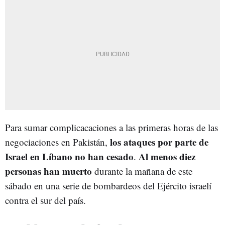
Para sumar complicacaciones a las primeras horas de las
los ataques por parte de
negociaciones en Pakistán,
Israel en Líbano no han cesado
Al menos diez
.
personas han muerto
durante la mañana de este
sábado en una serie de bombardeos del Ejército israelí
contra el sur del país.