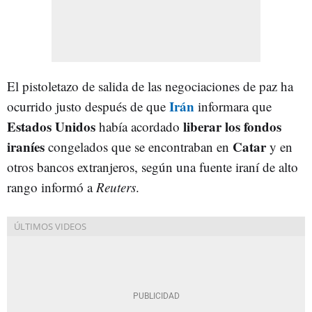
El pistoletazo de salida de las negociaciones de paz ha
Irán
ocurrido justo después de que
informara que
Estados Unidos
liberar los fondos
había acordado
iraníes
Catar
congelados que se encontraban en
y en
otros bancos extranjeros, según una fuente iraní de alto
rango informó a
Reuters
.