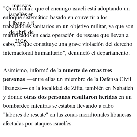
"Queda claro que el enemigo israelí está adoptando un
enfoque sistemático basado en convertir a los
trabajadores sanitarios en un objetivo militar, ya que son
martirizados en cada operación de rescate que llevan a
cabo, lo que constituye una grave violación del derecho
internacional humanitario", denunció el departamento.
muerte de otras tres
Asimismo, informó de la
personas
—entre ellas un miembro de la Defensa Civil
libanesa— en la localidad de Zifta, también en Nabatieh
otras dos personas resultaron heridas
y donde
en un
bombardeo mientras se estaban llevando a cabo
"labores de rescate" en las zonas meridionales libanesas
afectadas por ataques israelíes.