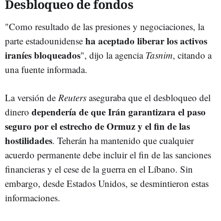
Desbloqueo de fondos
"Como resultado de las presiones y negociaciones, la
ha aceptado liberar los activos
parte estadounidense
iraníes bloqueados
", dijo la agencia
Tasnim
, citando a
una fuente informada.
La versión de
Reuters
aseguraba que el desbloqueo del
dependería de que Irán garantizara el paso
dinero
seguro por el estrecho de Ormuz y el fin de las
hostilidades
. Teherán ha mantenido que cualquier
acuerdo permanente debe incluir el fin de las sanciones
financieras y el cese de la guerra en el Líbano. Sin
embargo, desde Estados Unidos, se desmintieron estas
informaciones.