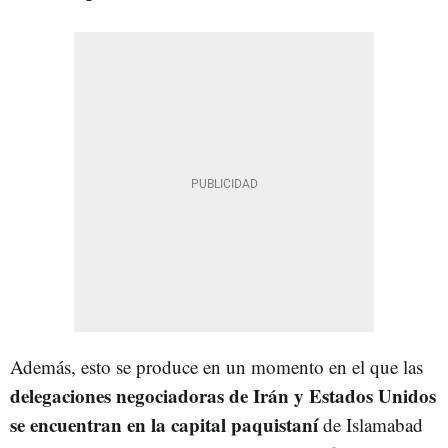
Además, esto se produce en un momento en el que las
delegaciones negociadoras de Irán y Estados Unidos
se encuentran en la capital paquistaní
de Islamabad