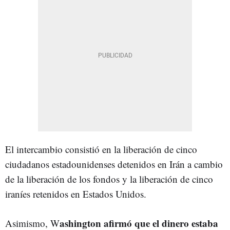
El intercambio consistió en la liberación de cinco
ciudadanos estadounidenses detenidos en Irán a cambio
de la liberación de los fondos y la liberación de cinco
iraníes retenidos en Estados Unidos.
ashington afirmó que el dinero estaba
Asimismo, W