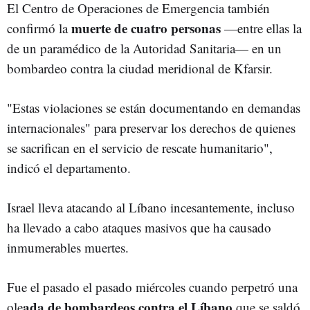
El Centro de Operaciones de Emergencia también
muerte de cuatro personas
confirmó la
—entre ellas la
de un paramédico de la Autoridad Sanitaria— en un
bombardeo contra la ciudad meridional de Kfarsir.
"Estas violaciones se están documentando en demandas
internacionales" para preservar los derechos de quienes
se sacrifican en el servicio de rescate humanitario",
indicó el departamento.
Israel lleva atacando al Líbano incesantemente, incluso
ha llevado a cabo ataques masivos que ha causado
inmumerables muertes.
Fue el pasado el pasado miércoles cuando perpetró una
ada de bombardeos contra el Líbano
ole
que se saldó