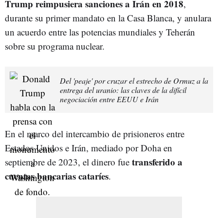
Trump reimpusiera sanciones a Irán en 2018
,
durante su primer mandato en la Casa Blanca, y anulara
un acuerdo entre las potencias mundiales y Teherán
sobre su programa nuclear.
Del 'peaje' por cruzar el estrecho de Ormuz a la
entrega del uranio: las claves de la difícil
negociación entre EEUU e Irán
En el marco del intercambio de prisioneros entre
Estados Unidos e Irán, mediado por Doha en
transferido a
septiembre de 2023, el dinero fue
cuentas bancarias cataríes
.