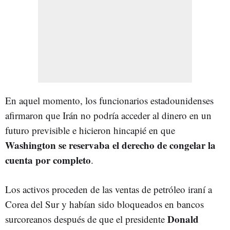
En aquel momento, los funcionarios estadounidenses
afirmaron que Irán no podría acceder al dinero en un
futuro previsible e hicieron hincapié en que
Washington se reservaba el derecho de congelar la
cuenta por completo
.
Los activos proceden de las ventas de petróleo iraní a
Corea del Sur y habían sido bloqueados en bancos
Donald
surcoreanos después de que el presidente