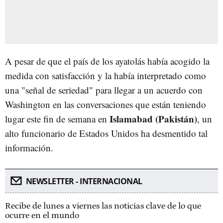
A pesar de que el país de los ayatolás había acogido la
medida con satisfacción y la había interpretado como
una "señal de seriedad" para llegar a un acuerdo con
Washington en las conversaciones que están teniendo
Islamabad (Pakistán)
lugar este fin de semana en
, un
alto funcionario de Estados Unidos ha desmentido tal
información.
NEWSLETTER - INTERNACIONAL
Recibe de lunes a viernes las noticias clave de lo que
ocurre en el mundo