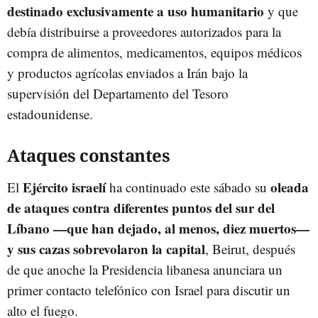
destinado exclusivamente a uso humanitario
y que
debía distribuirse a proveedores autorizados para la
compra de alimentos, medicamentos, equipos médicos
y productos agrícolas enviados a Irán bajo la
supervisión del Departamento del Tesoro
estadounidense.
Ataques constantes
Ejército israelí
oleada
El
ha continuado este sábado su
de ataques contra diferentes puntos del sur del
Líbano —que han dejado, al menos, diez muertos—
y sus cazas sobrevolaron la capital
, Beirut, después
de que anoche la Presidencia libanesa anunciara un
primer contacto telefónico con Israel para discutir un
alto el fuego.