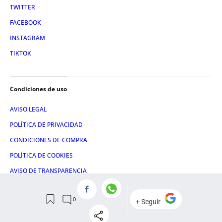
TWITTER
FACEBOOK
INSTAGRAM
TIKTOK
Condiciones de uso
AVISO LEGAL
POLÍTICA DE PRIVACIDAD
CONDICIONES DE COMPRA
POLÍTICA DE COOKIES
AVISO DE TRANSPARENCIA
ADMINISTRACIÓN UTIQ
© 2026 El León de El Español Publicaciones S.A.