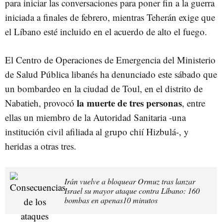
para iniciar las conversaciones para poner fin a la guerra
iniciada a finales de febrero, mientras Teherán exige que
el Líbano esté incluido en el acuerdo de alto el fuego.
El Centro de Operaciones de Emergencia del Ministerio
de Salud Pública libanés ha denunciado este sábado que
un bombardeo en la ciudad de Toul, en el distrito de
la muerte de tres personas
Nabatieh, provocó
, entre
ellas un miembro de la Autoridad Sanitaria -una
institución civil afiliada al grupo chií Hizbulá-, y
heridas a otras tres.
Irán vuelve a bloquear Ormuz tras lanzar
Israel su mayor ataque contra Líbano: 160
bombas en apenas10 minutos