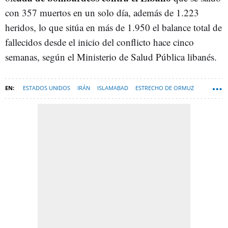
con 357 muertos en un solo día, además de 1.223
heridos, lo que sitúa en más de 1.950 el balance total de
fallecidos desde el inicio del conflicto hace cinco
semanas, según el Ministerio de Salud Pública libanés.
ESTADOS UNIDOS
IRÁN
ISLAMABAD
ESTRECHO DE ORMUZ