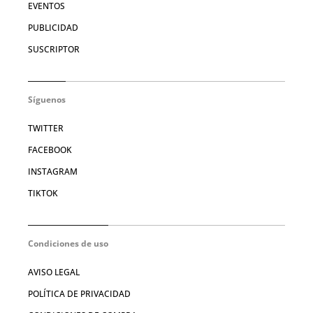
EVENTOS
PUBLICIDAD
SUSCRIPTOR
Síguenos
TWITTER
FACEBOOK
INSTAGRAM
TIKTOK
Condiciones de uso
AVISO LEGAL
POLÍTICA DE PRIVACIDAD