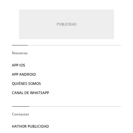
Nosotros
APP IOS
APP ANDROID
QUIÉNES SOMOS
CANAL DE WHATSAPP
Contactar
HATHOR PUBLICIDAD