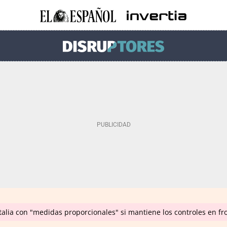
talia con "medidas proporcionales" si mantiene los controles en f