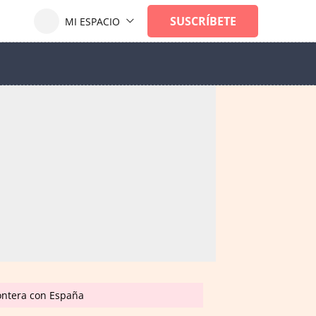
rontera con España