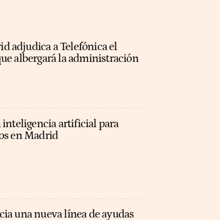
 adjudica a Telefónica el
ue albergará la administración
inteligencia artificial para
nos en Madrid
cia una nueva línea de ayudas