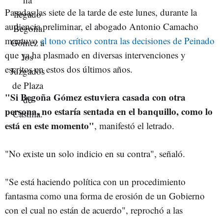
Pasadas las siete de la tarde de este lunes, durante la
audiencia preliminar, el abogado Antonio Camacho
mantuvo
el tono crítico contra las decisiones de Peinado
que ya ha plasmado en diversas intervenciones y
escritos en estos dos últimos años.
"Si Begoña Gómez estuviera casada con otra
persona, no estaría sentada en el banquillo, como lo
está en este momento"
, manifestó el letrado.
"No existe un solo indicio en su contra", señaló.
"Se está haciendo política con un procedimiento
fantasma como una forma de erosión de un Gobierno
con el cual no están de acuerdo", reprochó a las