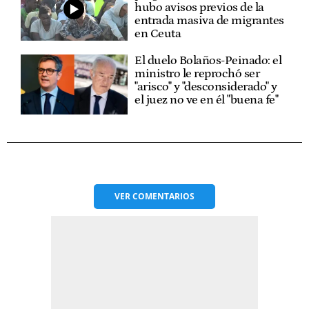
hubo avisos previos de la
entrada masiva de migrantes
en Ceuta
El duelo Bolaños-Peinado: el
ministro le reprochó ser
"arisco" y "desconsiderado" y
el juez no ve en él "buena fe"
VER
COMENTARIOS