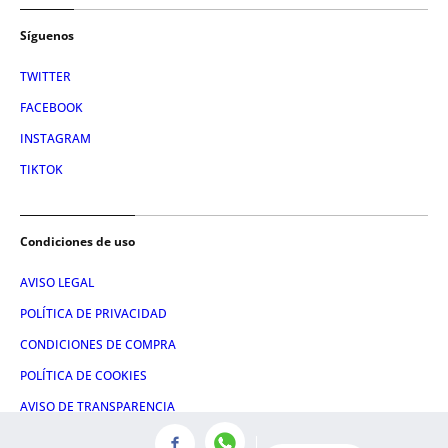
Síguenos
TWITTER
FACEBOOK
INSTAGRAM
TIKTOK
Condiciones de uso
AVISO LEGAL
POLÍTICA DE PRIVACIDAD
CONDICIONES DE COMPRA
POLÍTICA DE COOKIES
AVISO DE TRANSPARENCIA
ADMINISTRACIÓN UTIQ