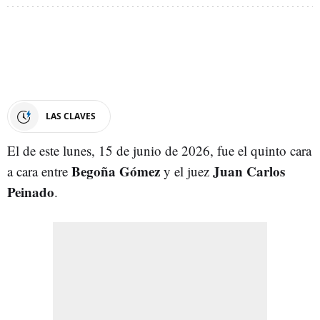
LAS CLAVES
El de este lunes, 15 de junio de 2026, fue el quinto cara
Begoña Gómez
Juan Carlos
a cara entre
y el juez
Peinado
.