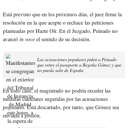
Está previsto que en los próximos días, el juez firme la
resolución en la que acepte o rechace las peticiones
planteadas por Hazte Oír. En el Juzgado, Peinado no
avanzó
in voce
el sentido de su decisión.
Las acusaciones populares piden a Peinado
que retire el pasaporte a Begoña Gómez y que
no pueda salir de España
En todo caso, el magistrado no podría exceder las
medidas cautelares sugeridas por las acusaciones
populares. Está descartado, por tanto, que Gómez sea
enviada a prisión.