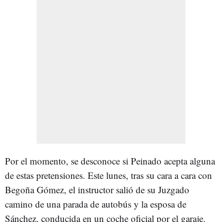
Por el momento, se desconoce si Peinado acepta alguna
de estas pretensiones. Este lunes, tras su cara a cara con
Begoña Gómez, el instructor salió de su Juzgado
camino de una parada de autobús y la esposa de
Sánchez, conducida en un coche oficial por el garaje.