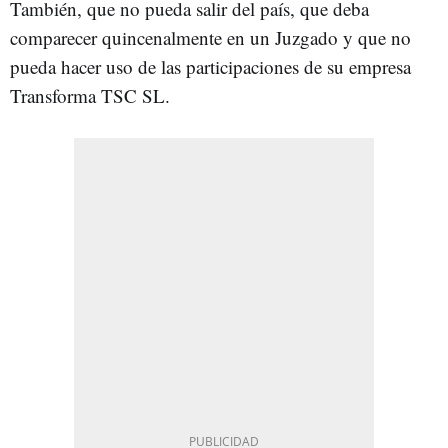
También, que no pueda salir del país, que deba
comparecer quincenalmente en un Juzgado y que no
pueda hacer uso de las participaciones de su empresa
Transforma TSC SL.