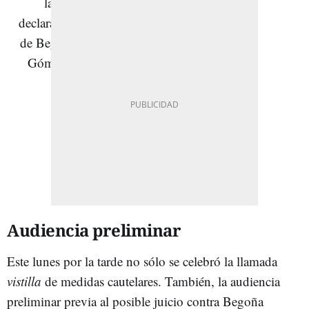
Audiencia preliminar
Este lunes por la tarde no sólo se celebró la llamada
vistilla
de medidas cautelares. También, la audiencia
preliminar previa al posible juicio contra Begoña