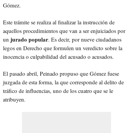
Gómez.
Este trámite se realiza al finalizar la instrucción de
aquellos procedimientos que van a ser enjuiciados por
jurado popular
un
. Es decir, por nueve ciudadanos
legos en Derecho que formulen un veredicto sobre la
inocencia o culpabilidad del acusado o acusados.
El pasado abril, Peinado propuso que Gómez fuese
juzgada de esta forma, la que corresponde al delito de
tráfico de influencias, uno de los cuatro que se le
atribuyen.