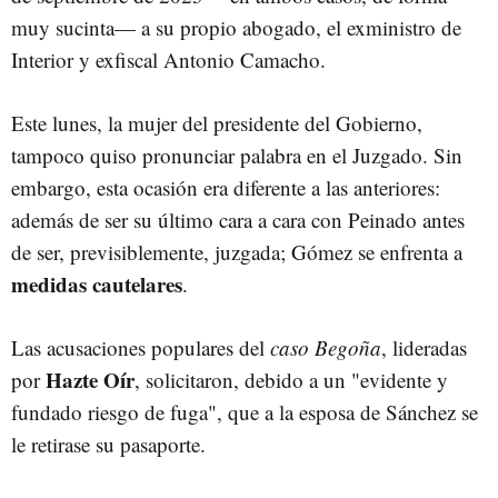
muy sucinta— a su propio abogado, el exministro de
Interior y exfiscal Antonio Camacho.
Este lunes, la mujer del presidente del Gobierno,
tampoco quiso pronunciar palabra en el Juzgado. Sin
embargo, esta ocasión era diferente a las anteriores:
además de ser su último cara a cara con Peinado antes
de ser, previsiblemente, juzgada; Gómez se enfrenta a
medidas cautelares
.
Las acusaciones populares del
caso Begoña
, lideradas
Hazte Oír
por
, solicitaron, debido a un "evidente y
fundado riesgo de fuga", que a la esposa de Sánchez se
le retirase su pasaporte.