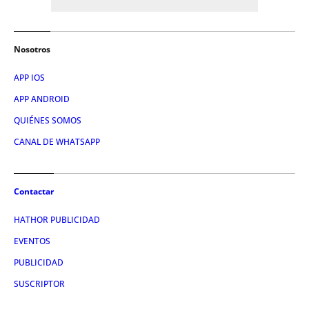
Nosotros
APP IOS
APP ANDROID
QUIÉNES SOMOS
CANAL DE WHATSAPP
Contactar
HATHOR PUBLICIDAD
EVENTOS
PUBLICIDAD
SUSCRIPTOR