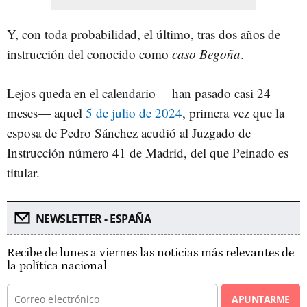
Y, con toda probabilidad, el último, tras dos años de
instrucción del conocido como
caso Begoña
.
Lejos queda en el calendario —han pasado casi 24
meses— aquel
5 de julio de 2024
, primera vez que la
esposa de Pedro Sánchez acudió al Juzgado de
Instrucción número 41 de Madrid, del que Peinado es
titular.
NEWSLETTER - ESPAÑA
Recibe de lunes a viernes las noticias más relevantes de
la política nacional
APUNTARME