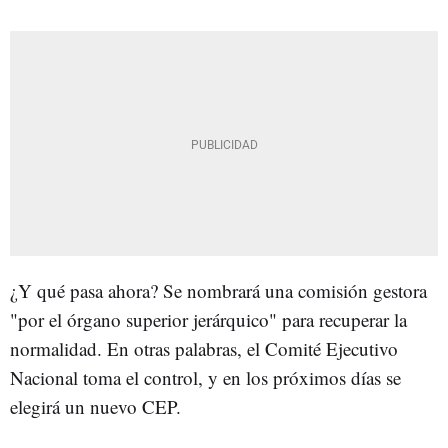
¿Y qué pasa ahora? Se nombrará una comisión gestora
"por el órgano superior jerárquico" para recuperar la
normalidad. En otras palabras, el Comité Ejecutivo
Nacional toma el control, y en los próximos días se
elegirá un nuevo CEP.