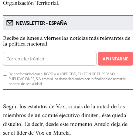
Organización Territorial.
NEWSLETTER - ESPAÑA
Recibe de lunes a viernes las noticias más relevantes de
la política nacional
APUNTARME
De conformidad con el RGPD y la LOPDGDD, EL LEÓN DE EL ESPAÑOL
PUBLICACIONES, S.A. tratará los datos facilitados con la finalidad de remitirle
noticias de actualidad.
Según los estatutos de Vox, si más de la mitad de los
miembros de un comité ejecutivo dimiten, éste queda
disuelto. Es decir, desde este momento Antelo deja de
ser el líder de Vox en Murcia.