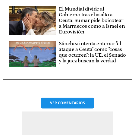
El Mundial divide al
Gobierno tras el asalto a
Ceuta: Sumar pide boicotear
a Marruecos como a Israel en
Eurovisión
Sánchez intenta enterrar "el
ataque a Ceuta" como "cosas
que ocurren": la UE, el Senado
y la juez buscan la verdad
VER
COMENTARIOS