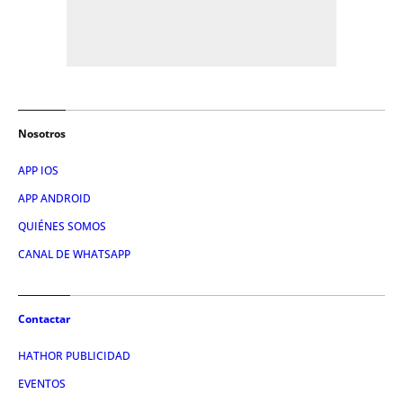
Nosotros
APP IOS
APP ANDROID
QUIÉNES SOMOS
CANAL DE WHATSAPP
Contactar
HATHOR PUBLICIDAD
EVENTOS