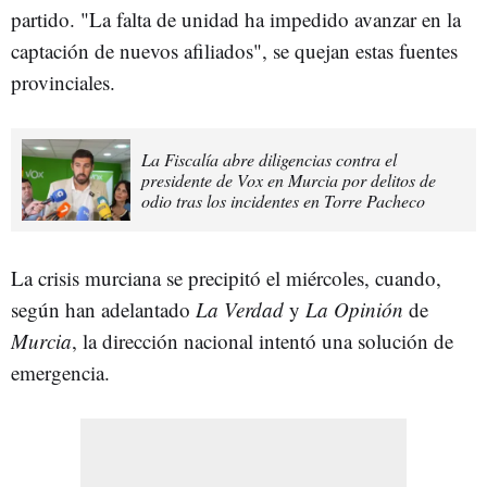
partido. "La falta de unidad ha impedido avanzar en la
captación de nuevos afiliados", se quejan estas fuentes
provinciales.
La Fiscalía abre diligencias contra el
presidente de Vox en Murcia por delitos de
odio tras los incidentes en Torre Pacheco
La crisis murciana se precipitó el miércoles, cuando,
según han adelantado
La Verdad
y
La Opinión
de
Murcia
, la dirección nacional intentó una solución de
emergencia.