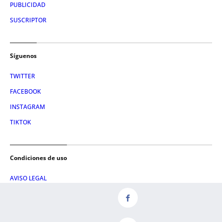
PUBLICIDAD
SUSCRIPTOR
Síguenos
TWITTER
FACEBOOK
INSTAGRAM
TIKTOK
Condiciones de uso
AVISO LEGAL
POLÍTICA DE PRIVACIDAD
CONDICIONES DE COMPRA