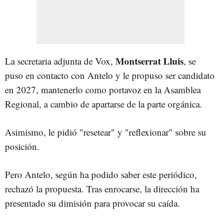
Montserrat Lluis
La secretaria adjunta de Vox,
, se
puso en contacto con Antelo y le propuso ser candidato
en 2027, mantenerlo como portavoz en la Asamblea
Regional, a cambio de apartarse de la parte orgánica.
Asimismo, le pidió "resetear" y "reflexionar" sobre su
posición.
Pero Antelo, según ha podido saber este periódico,
rechazó la propuesta. Tras enrocarse, la dirección ha
presentado su dimisión para provocar su caída.