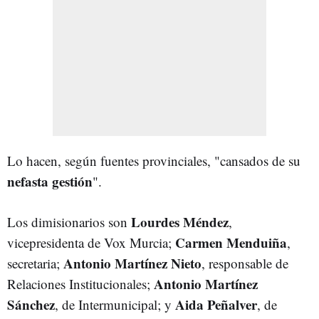
Lo hacen, según fuentes provinciales, "cansados de su
nefasta gestión
".
Lourdes Méndez
Los dimisionarios son
,
Carmen Menduiña
vicepresidenta de Vox Murcia;
,
Antonio Martínez Nieto
secretaria;
, responsable de
Antonio
Martínez
Relaciones Institucionales;
Sánchez
Aida
Peñalver
, de Intermunicipal; y
, de