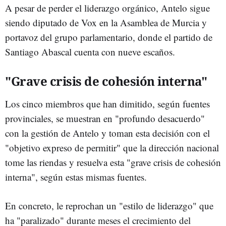
A pesar de perder el liderazgo orgánico, Antelo sigue
siendo diputado de Vox en la Asamblea de Murcia y
portavoz del grupo parlamentario, donde el partido de
Santiago Abascal cuenta con nueve escaños.
"Grave crisis de cohesión interna"
Los cinco miembros que han dimitido, según fuentes
provinciales, se muestran en "profundo desacuerdo"
con la gestión de Antelo y toman esta decisión con el
"objetivo expreso de permitir" que la dirección nacional
tome las riendas y resuelva esta "grave crisis de cohesión
interna", según estas mismas fuentes.
En concreto, le reprochan un "estilo de liderazgo" que
ha "paralizado" durante meses el crecimiento del