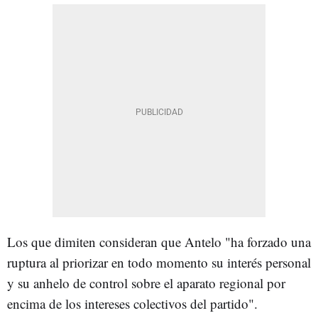
Los que dimiten consideran que Antelo "ha forzado una
ruptura al priorizar en todo momento su interés personal
y su anhelo de control sobre el aparato regional por
encima de los intereses colectivos del partido".