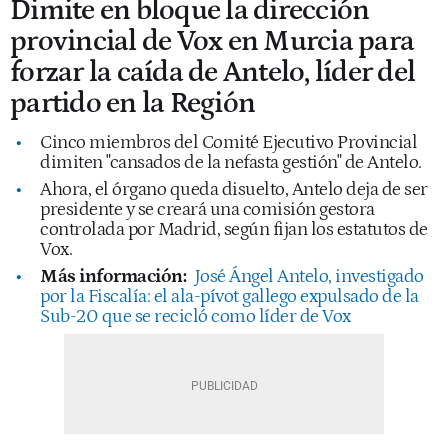
Dimite en bloque la dirección
provincial de Vox en Murcia para
forzar la caída de Antelo, líder del
partido en la Región
Cinco miembros del Comité Ejecutivo Provincial
dimiten "cansados de la nefasta gestión" de Antelo.
Ahora, el órgano queda disuelto, Antelo deja de ser
presidente y se creará una comisión gestora
controlada por Madrid, según fijan los estatutos de
Vox.
Más información:
José Ángel Antelo, investigado
por la Fiscalía: el ala-pívot gallego expulsado de la
Sub-20 que se recicló como líder de Vox