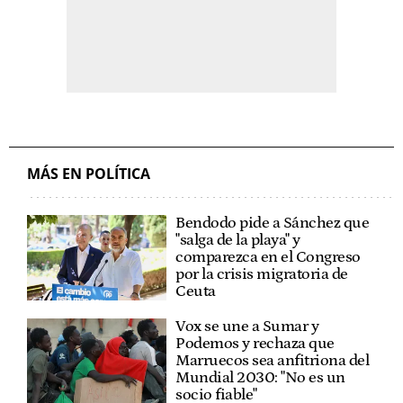
MÁS EN POLÍTICA
Bendodo pide a Sánchez que
"salga de la playa" y
comparezca en el Congreso
por la crisis migratoria de
Ceuta
Vox se une a Sumar y
Podemos y rechaza que
Marruecos sea anfitriona del
Mundial 2030: "No es un
socio fiable"