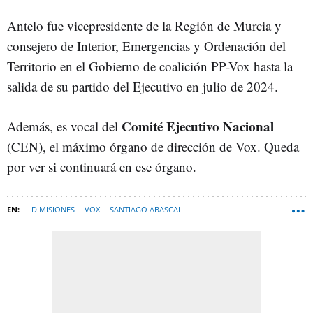
Antelo fue vicepresidente de la Región de Murcia y
consejero de Interior, Emergencias y Ordenación del
Territorio en el Gobierno de coalición PP-Vox hasta la
salida de su partido del Ejecutivo en julio de 2024.
Comité Ejecutivo Nacional
Además, es vocal del
(CEN), el máximo órgano de dirección de Vox. Queda
por ver si continuará en ese órgano.
DIMISIONES
VOX
SANTIAGO ABASCAL
REGIÓN DE MURCIA (COMUNIDAD)
ESPANA-NEWSLETTER