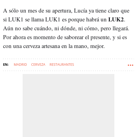
A sólo un mes de su apertura, Lucía ya tiene claro que
LUK2
si LUK1 se llama LUK1 es porque habrá un
.
Aún no sabe cuándo, ni dónde, ni cómo, pero llegará.
Por ahora es momento de saborear el presente, y si es
con una cerveza artesana en la mano, mejor.
MADRID
CERVEZA
RESTAURANTES