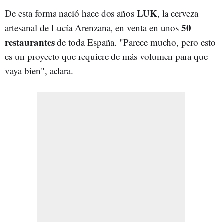
LUK
De esta forma nació hace dos años
, la cerveza
50
artesanal de Lucía Arenzana, en venta en unos
restaurantes
de toda España. "Parece mucho, pero esto
es un proyecto que requiere de más volumen para que
vaya bien", aclara.