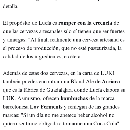
detalla.
romper con la creencia
El propósito de Lucía es
de
que las cervezas artesanales sí o sí tienen que ser fuertes
y amargas: "Al final, realmente una cerveza artesanal es
el proceso de producción, que no esté pasteurizada, la
calidad de los ingredientes, etcétera".
Además de estas dos cervezas, en la carta de LUK1
Arriaca
también puedes encontrar una Blond Ale de
,
que es la fábrica de Guadalajara donde Lucía elabora su
kombuchas
LUK. Asimismo, ofrecen
de la marca
Lōv Ferments
barcelonesa
y reniegan de las grandes
marcas: "Si un día no me apetece beber alcohol no
quiero sentirme obligada a tomarme una Coca-Cola".