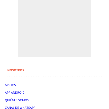
NOSOTROS
APP IOS
APP ANDROID
QUIÉNES SOMOS
CANAL DE WHATSAPP