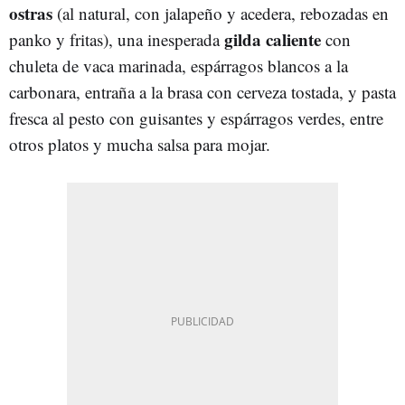
ostras
(al natural, con jalapeño y acedera, rebozadas en
gilda caliente
panko y fritas), una inesperada
con
chuleta de vaca marinada, espárragos blancos a la
carbonara, entraña a la brasa con cerveza tostada, y pasta
fresca al pesto con guisantes y espárragos verdes, entre
otros platos y mucha salsa para mojar.