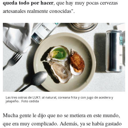
queda todo por hacer
, que hay muy pocas cervezas
artesanales realmente conocidas".
Las tres ostras de LUK1: al natural, coreana frita y con jugo de acedera y
jalapeño.
Foto cedida
Mucha gente le dijo que no se metiera en este mundo,
que era muy complicado. Además, ya se había gastado