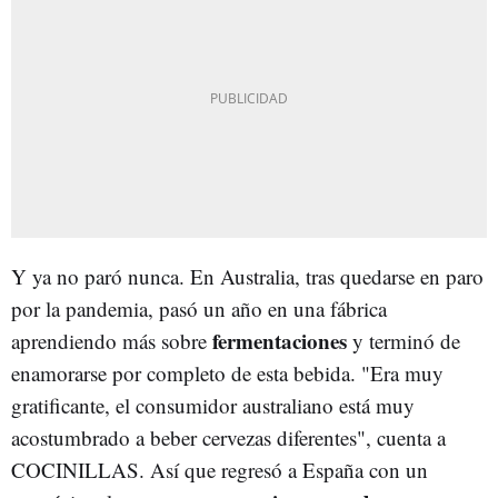
Y ya no paró nunca. En Australia, tras quedarse en paro
por la pandemia, pasó un año en una fábrica
fermentaciones
aprendiendo más sobre
y terminó de
enamorarse por completo de esta bebida. "Era muy
gratificante, el consumidor australiano está muy
acostumbrado a beber cervezas diferentes", cuenta a
COCINILLAS. Así que regresó a España con un