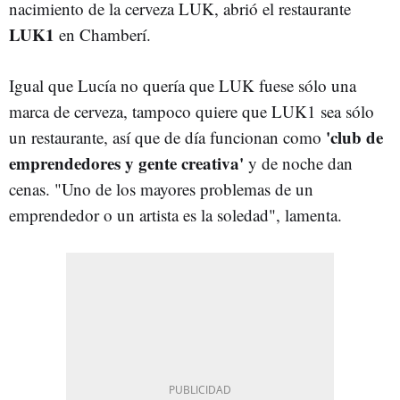
nacimiento de la cerveza LUK, abrió el restaurante
LUK1
en Chamberí.
Igual que Lucía no quería que LUK fuese sólo una
marca de cerveza, tampoco quiere que LUK1 sea sólo
'club de
un restaurante, así que de día funcionan como
emprendedores y gente creativa'
y de noche dan
cenas. "Uno de los mayores problemas de un
emprendedor o un artista es la soledad", lamenta.