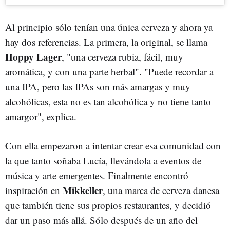
Al principio sólo tenían una única cerveza y ahora ya
hay dos referencias. La primera, la original, se llama
Hoppy Lager
, "una cerveza rubia, fácil, muy
aromática, y con una parte herbal". "Puede recordar a
una IPA, pero las IPAs son más amargas y muy
alcohólicas, esta no es tan alcohólica y no tiene tanto
amargor", explica.
Con ella empezaron a intentar crear esa comunidad con
la que tanto soñaba Lucía, llevándola a eventos de
música y arte emergentes. Finalmente encontró
Mikkeller
inspiración en
, una marca de cerveza danesa
que también tiene sus propios restaurantes, y decidió
dar un paso más allá. Sólo después de un año del