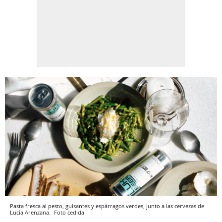
Pasta fresca al pesto, guisantes y espárragos verdes, junto a las cervezas de
Lucía Arenzana.
Foto cedida