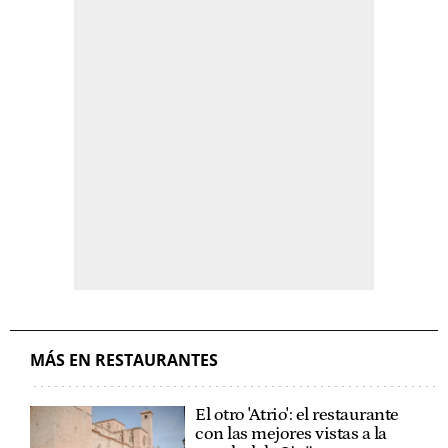
MÁS EN RESTAURANTES
El otro 'Atrio': el restaurante
con las mejores vistas a la