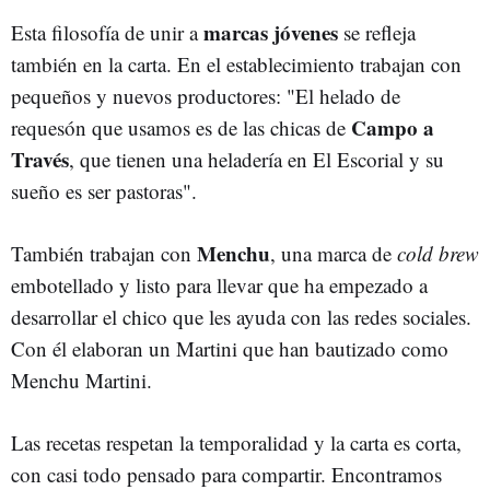
marcas jóvenes
Esta filosofía de unir a
se refleja
también en la carta. En el establecimiento trabajan con
pequeños y nuevos productores: "El helado de
Campo a
requesón que usamos es de las chicas de
Través
, que tienen una heladería en El Escorial y su
sueño es ser pastoras".
Menchu
También trabajan con
, una marca de
cold brew
embotellado y listo para llevar que ha empezado a
desarrollar el chico que les ayuda con las redes sociales.
Con él elaboran un Martini que han bautizado como
Menchu Martini.
Las recetas respetan la temporalidad y la carta es corta,
con casi todo pensado para compartir. Encontramos