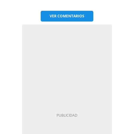
VER
COMENTARIOS