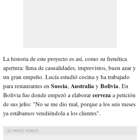
La historia de este proyecto es así, como su frenética
apertura: llena de casualidades, imprevistos, buen azar y
un gran empeño. Lucía estudió cocina y ha trabajado
Suecia
Australia
Bolivia
para restaurantes en
,
y
. En
cerveza
Bolivia fue donde empezó a elaborar
a petición
de sus jefes: "No se me dio mal, porque a los seis meses
ya estábamos vendiéndola a los clientes".