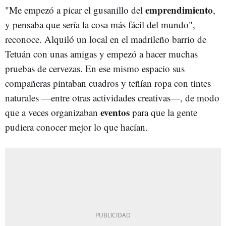
emprendimiento
"Me empezó a picar el gusanillo del
,
y pensaba que sería la cosa más fácil del mundo",
reconoce. Alquiló un local en el madrileño barrio de
Tetuán con unas amigas y empezó a hacer muchas
pruebas de cervezas. En ese mismo espacio sus
compañeras pintaban cuadros y teñían ropa con tintes
naturales —entre otras actividades creativas—, de modo
eventos
que a veces organizaban
para que la gente
pudiera conocer mejor lo que hacían.