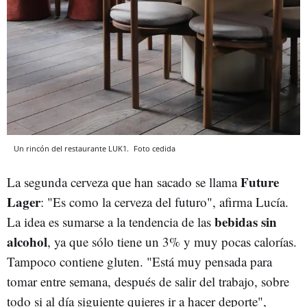
Un rincón del restaurante LUK1.
Foto cedida
Future
La segunda cerveza que han sacado se llama
Lager
: "Es como la cerveza del futuro", afirma Lucía.
bebidas sin
La idea es sumarse a la tendencia de las
alcohol
, ya que sólo tiene un 3% y muy pocas calorías.
Tampoco contiene gluten. "Está muy pensada para
tomar entre semana, después de salir del trabajo, sobre
todo si al día siguiente quieres ir a hacer deporte",