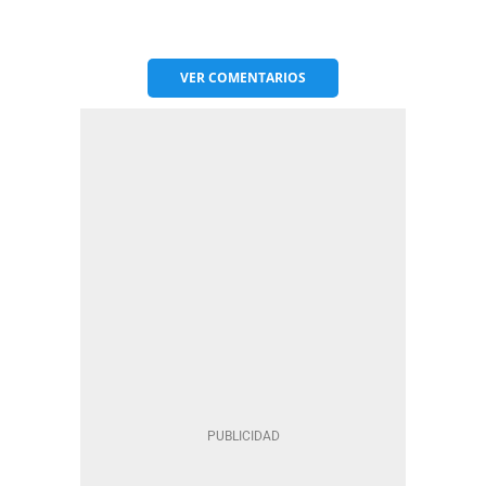
VER
COMENTARIOS