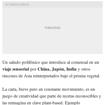
Un saludo polifónico que introduce al comensal en un
viaje sensorial
China, Japón, India
por
y otros
rincones de Asia reinterpretados bajo el prisma vegetal.
La carta, breve pero en constante movimiento, es un
juego de creatividad que parte de recetas reconocibles y
las reimagina en clave plant-based. Ejemplo