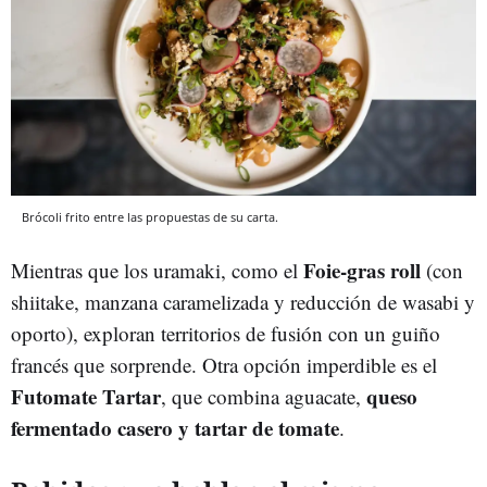
Brócoli frito entre las propuestas de su carta.
Foie-gras roll
Mientras que los uramaki, como el
(con
shiitake, manzana caramelizada y reducción de wasabi y
oporto), exploran territorios de fusión con un guiño
francés que sorprende. Otra opción imperdible es el
Futomate Tartar
queso
, que combina aguacate,
fermentado casero y tartar de tomate
.