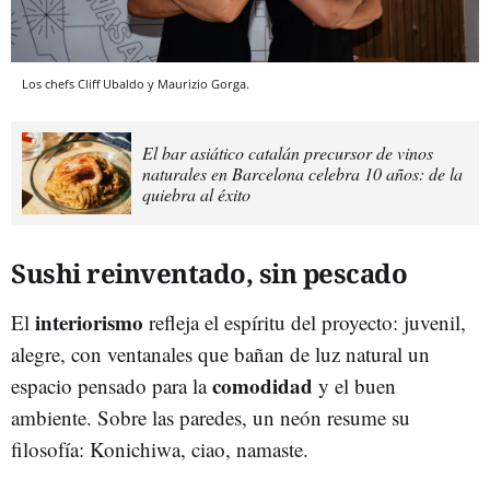
Los chefs Cliff Ubaldo y Maurizio Gorga.
El bar asiático catalán precursor de vinos
naturales en Barcelona celebra 10 años: de la
quiebra al éxito
Sushi reinventado, sin pescado
interiorismo
El
refleja el espíritu del proyecto: juvenil,
alegre, con ventanales que bañan de luz natural un
comodidad
espacio pensado para la
y el buen
ambiente. Sobre las paredes, un neón resume su
filosofía: Konichiwa, ciao, namaste.