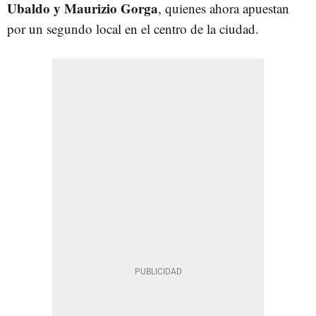
Ubaldo y Maurizio Gorga
, quienes ahora apuestan
por un segundo local en el centro de la ciudad.