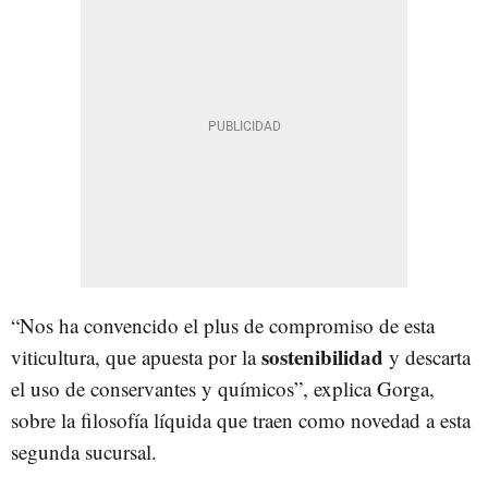
“Nos ha convencido el plus de compromiso de esta
sostenibilidad
viticultura, que apuesta por la
y descarta
el uso de conservantes y químicos”, explica Gorga,
sobre la filosofía líquida que traen como novedad a esta
segunda sucursal.