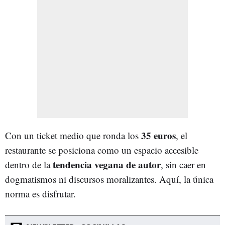
35 euros
Con un ticket medio que ronda los
, el
restaurante se posiciona como un espacio accesible
tendencia vegana de autor
dentro de la
, sin caer en
dogmatismos ni discursos moralizantes. Aquí, la única
norma es disfrutar.