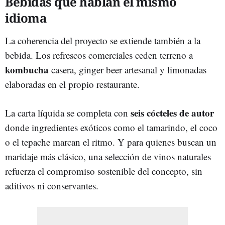
Bebidas que hablan el mismo
idioma
La coherencia del proyecto se extiende también a la
bebida. Los refrescos comerciales ceden terreno a
kombucha
casera, ginger beer artesanal y limonadas
elaboradas en el propio restaurante.
seis cócteles de autor
La carta líquida se completa con
donde ingredientes exóticos como el tamarindo, el coco
o el tepache marcan el ritmo. Y para quienes buscan un
maridaje más clásico, una selección de vinos naturales
refuerza el compromiso sostenible del concepto, sin
aditivos ni conservantes.