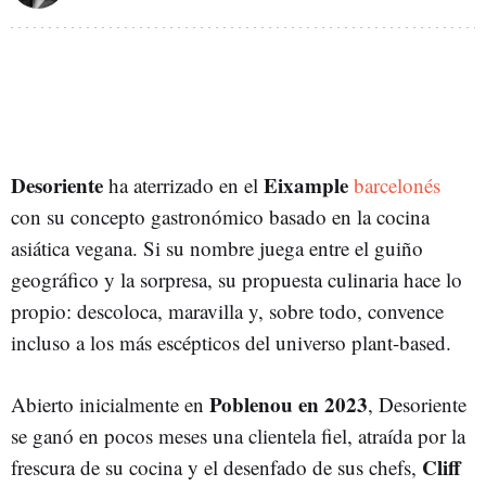
Desoriente
Eixample
ha aterrizado en el
barcelonés
con su concepto gastronómico basado en la cocina
asiática vegana. Si su nombre juega entre el guiño
geográfico y la sorpresa, su propuesta culinaria hace lo
propio: descoloca, maravilla y, sobre todo, convence
incluso a los más escépticos del universo plant-based.
Poblenou en 2023
Abierto inicialmente en
, Desoriente
se ganó en pocos meses una clientela fiel, atraída por la
Cliff
frescura de su cocina y el desenfado de sus chefs,