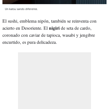
Un katsu sando diferente.
El sushi, emblema nipón, también se reinventa con
nigiri
acierto en Desoriente. El
de seta de cardo,
coronado con caviar de tapioca, wasabi y jengibre
encurtido, es pura delicadeza.