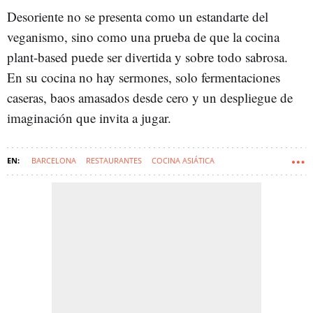
Desoriente no se presenta como un estandarte del
veganismo, sino como una prueba de que la cocina
plant-based puede ser divertida y sobre todo sabrosa.
En su cocina no hay sermones, solo fermentaciones
caseras, baos amasados desde cero y un despliegue de
imaginación que invita a jugar.
BARCELONA
RESTAURANTES
COCINA ASIÁTICA
COCINA FUSIÓN