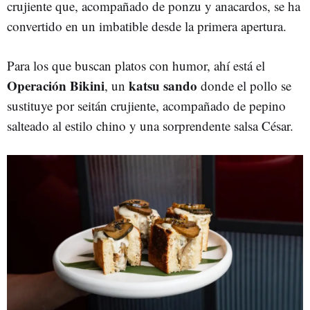
crujiente que, acompañado de ponzu y anacardos, se ha
convertido en un imbatible desde la primera apertura.
Para los que buscan platos con humor, ahí está el
Operación Bikini
katsu sando
, un
donde el pollo se
sustituye por seitán crujiente, acompañado de pepino
salteado al estilo chino y una sorprendente salsa César.