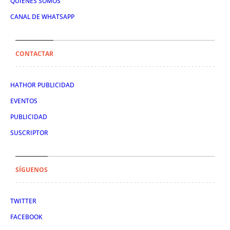
QUIÉNES SOMOS
CANAL DE WHATSAPP
CONTACTAR
HATHOR PUBLICIDAD
EVENTOS
PUBLICIDAD
SUSCRIPTOR
SÍGUENOS
TWITTER
FACEBOOK