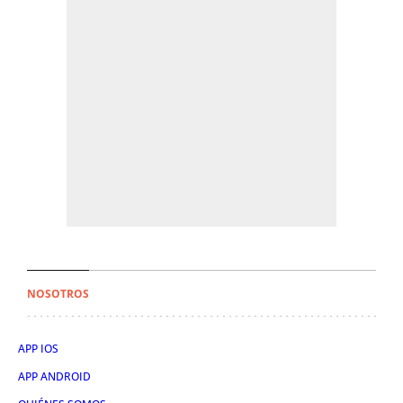
NOSOTROS
APP IOS
APP ANDROID