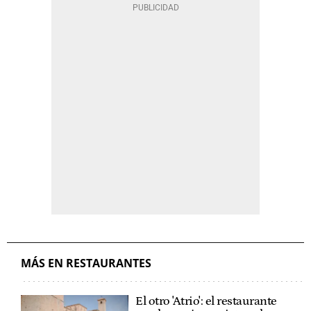
MÁS EN RESTAURANTES
El otro 'Atrio': el restaurante