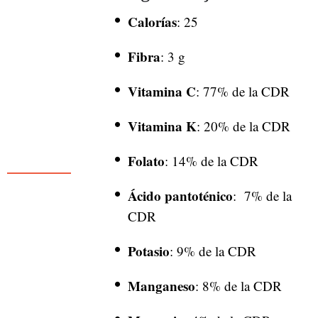
Calorías
: 25
Fibra
: 3 g
Vitamina C
: 77% de la CDR
Vitamina K
: 20% de la CDR
Folato
: 14% de la CDR
Ácido pantoténico
: 7% de la
CDR
Potasio
: 9% de la CDR
Manganeso
: 8% de la CDR