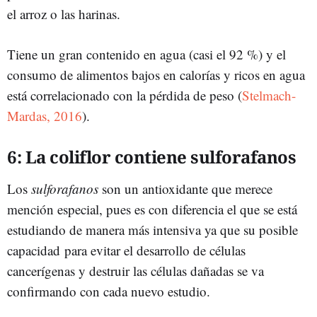
el arroz o las harinas.
Tiene un gran contenido en agua (casi el 92 %) y el
consumo de alimentos bajos en calorías y ricos en agua
está correlacionado con la pérdida de peso (
Stelmach-
Mardas, 2016
).
6: La coliflor contiene sulforafanos
Los
sulforafanos
son un antioxidante que merece
mención especial, pues es con diferencia el que se está
estudiando de manera más intensiva ya que su posible
capacidad para evitar el desarrollo de células
cancerígenas y destruir las células dañadas se va
confirmando con cada nuevo estudio.