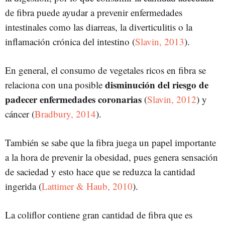
de fibra puede ayudar a prevenir enfermedades
intestinales como las diarreas, la diverticulitis o la
inflamación crónica del intestino (
Slavin, 2013
).
En general, el consumo de vegetales ricos en fibra se
disminución del riesgo de
relaciona con una posible
padecer enfermedades coronarias
(
Slavin, 2012
) y
cáncer (
Bradbury, 2014
).
También se sabe que la fibra juega un papel importante
a la hora de prevenir la obesidad, pues genera sensación
de saciedad y esto hace que se reduzca la cantidad
ingerida (
Lattimer & Haub, 2010
).
La coliflor contiene gran cantidad de fibra que es