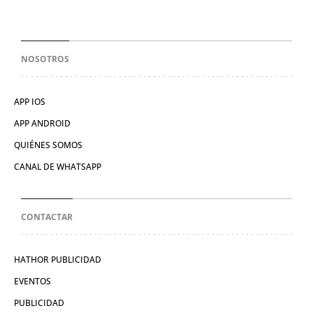
NOSOTROS
APP IOS
APP ANDROID
QUIÉNES SOMOS
CANAL DE WHATSAPP
CONTACTAR
HATHOR PUBLICIDAD
EVENTOS
PUBLICIDAD