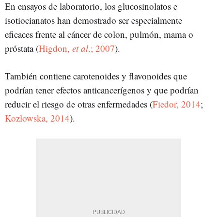
En ensayos de laboratorio, los glucosinolatos e
isotiocianatos han demostrado ser especialmente
eficaces frente al cáncer de colon, pulmón, mama o
próstata (
Higdon,
et al
.; 2007
).
También contiene carotenoides y flavonoides que
podrían tener efectos anticancerígenos y que podrían
reducir el riesgo de otras enfermedades (
Fiedor, 2014
;
Kozlowska, 2014
).