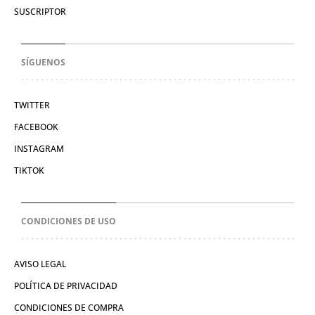
SUSCRIPTOR
SÍGUENOS
TWITTER
FACEBOOK
INSTAGRAM
TIKTOK
CONDICIONES DE USO
AVISO LEGAL
POLÍTICA DE PRIVACIDAD
CONDICIONES DE COMPRA