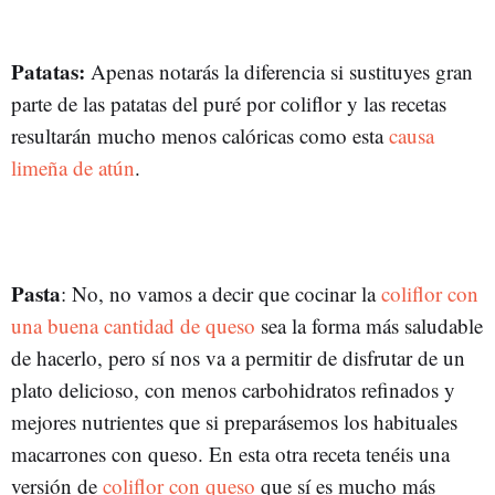
Patatas:
Apenas notarás la diferencia si sustituyes gran
parte de las patatas del puré por coliflor y las recetas
resultarán mucho menos calóricas como esta
causa
limeña de atún
.
Pasta
: No, no vamos a decir que cocinar la
coliflor con
una buena cantidad de queso
sea la forma más saludable
de hacerlo, pero sí nos va a permitir de disfrutar de un
plato delicioso, con menos carbohidratos refinados y
mejores nutrientes que si preparásemos los habituales
macarrones con queso. En esta otra receta tenéis una
versión de
coliflor con queso
que sí es mucho más