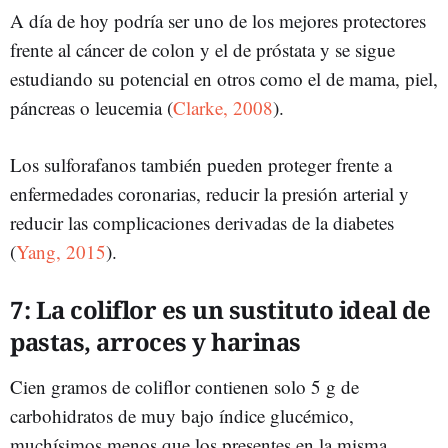
A día de hoy podría ser uno de los mejores protectores
frente al cáncer de colon y el de próstata y se sigue
estudiando su potencial en otros como el de mama, piel,
páncreas o leucemia (
Clarke, 2008
).
Los sulforafanos también pueden proteger frente a
enfermedades coronarias, reducir la presión arterial y
reducir las complicaciones derivadas de la diabetes
(
Yang, 2015
).
7: La coliflor es un sustituto ideal de
pastas, arroces y harinas
Cien gramos de coliflor contienen solo 5 g de
carbohidratos de muy bajo índice glucémico,
muchísimos menos que los presentes en la misma