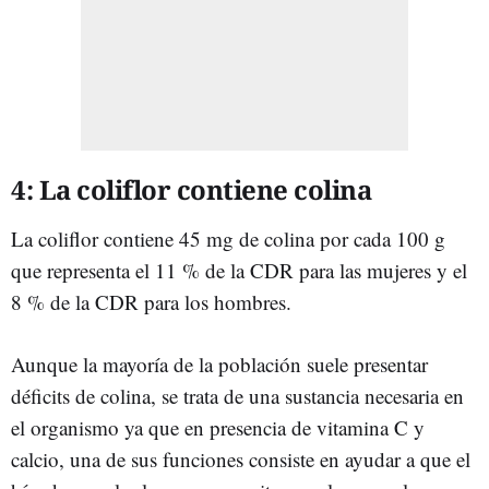
4: La coliflor contiene colina
La coliflor contiene 45 mg de colina por cada 100 g
que representa el 11 % de la CDR para las mujeres y el
8 % de la CDR para los hombres.
Aunque la mayoría de la población suele presentar
déficits de colina, se trata de una sustancia necesaria en
el organismo ya que en presencia de vitamina C y
calcio, una de sus funciones consiste en ayudar a que el