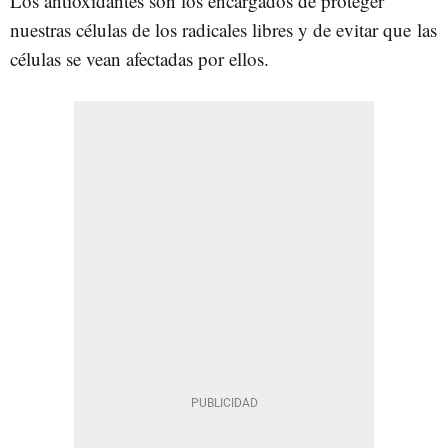
Los antioxidantes son los encargados de proteger
nuestras células de los radicales libres y de evitar que las
células se vean afectadas por ellos.