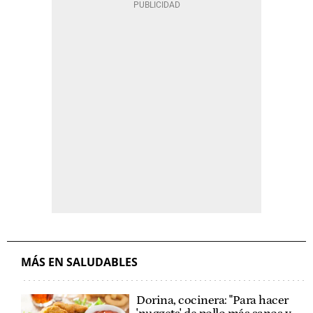
MÁS EN SALUDABLES
Dorina, cocinera: "Para hacer