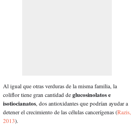
Al igual que otras verduras de la misma familia, la
glucosinolatos e
coliflor tiene gran cantidad de
isotiocianatos
, dos antioxidantes que podrían ayudar a
detener el crecimiento de las células cancerígenas (
Razis,
2013
).