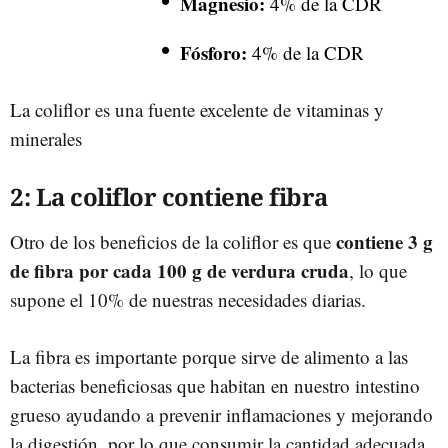
Magnesio:
4% de la CDR
Fósforo:
4% de la CDR
La coliflor es una fuente excelente de vitaminas y
minerales
2: La coliflor contiene fibra
contiene 3 g
Otro de los beneficios de la coliflor es que
de fibra por cada 100 g de verdura cruda
, lo que
supone el 10% de nuestras necesidades diarias.
La fibra es importante porque sirve de alimento a las
bacterias beneficiosas que habitan en nuestro intestino
grueso ayudando a prevenir inflamaciones y mejorando
la digestión, por lo que consumir la cantidad adecuada