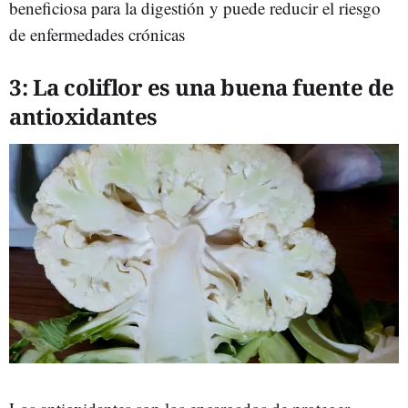
beneficiosa para la digestión y puede reducir el riesgo
de enfermedades crónicas
3: La coliflor es una buena fuente de
antioxidantes