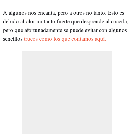
A algunos nos encanta, pero a otros no tanto. Esto es
debido al olor un tanto fuerte que desprende al cocerla,
pero que afortunadamente se puede evitar con algunos
sencillos
trucos como los que contamos aquí.