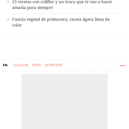
13 recetas con coliflor y un truco que te van a hacer
amarla para siempre
Cuscús vegetal de primavera, receta ligera llena de
color
COLIFLOR
DIETA
NUTRICIÓN