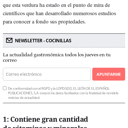
que esta verdura ha estado en el punto de mira de
científicos que han desarrollado numerosos estudios
para conocer a fondo sus propiedades.
NEWSLETTER - COCINILLAS
La actualidad gastronómica todos los jueves en tu
correo
APUNTARME
De conformidad con el RGPD y la LOPDGDD, EL LEÓN DE EL ESPAÑOL
PUBLICACIONES, S.A. tratará los datos facilitados con la finalidad de remitirle
noticias de actualidad.
1: Contiene gran cantidad