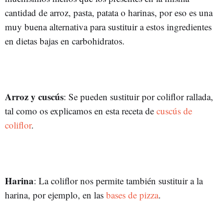
cantidad de arroz, pasta, patata o harinas, por eso es una
muy buena alternativa para sustituir a estos ingredientes
en dietas bajas en carbohidratos.
Arroz y cuscús
: Se pueden sustituir por coliflor rallada,
tal como os explicamos en esta receta de
cuscús de
coliflor
.
Harina
: La coliflor nos permite también sustituir a la
harina, por ejemplo, en las
bases de pizza
.