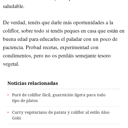
saludable.
De verdad, tenéis que darle más oportunidades a la
coliflor, sobre todo si tenéis peques en casa que están en
buena edad para educarles el paladar con un poco de
paciencia. Probad recetas, experimentad con
condimentos, pero no os perdáis semejante tesoro
vegetal.
Noticias relacionadas
Puré de coliflor fácil, guarnición ligera para todo
tipo de platos
Curry vegetariano de patata y coliflor al estilo Aloo
Gobi