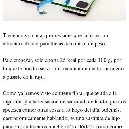
Tiene unas cuantas propiedades que la hacen un
alimento idóneo para dietas de control de peso.
Para empezar, solo aporta 25 kcal por cada 100 g, por
lo que te puedes servir una ración abundante sin miedo
a pasarte de la raya.
Como ya hemos visto contiene fibra, que ayuda a la
digestión y a la sensación de saciedad, evitando que nos
apetezca comer otras cosas a lo largo del día. Además,
gastronómicamente hablando, es una sustituta de lujo
para otros alimentos mucho más calóricos como como