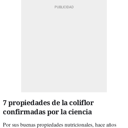
7 propiedades de la coliflor
confirmadas por la ciencia
Por sus buenas propiedades nutricionales, hace años