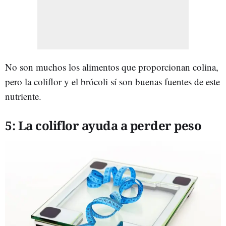
No son muchos los alimentos que proporcionan colina,
pero la coliflor y el brócoli sí son buenas fuentes de este
nutriente.
5: La coliflor ayuda a perder peso