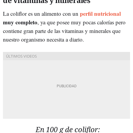
de vitaminas y minerales
perfil nutricional
La coliflor es un alimento con un
muy completo
, ya que posee muy pocas calorías pero
contiene gran parte de las vitaminas y minerales que
nuestro organismo necesita a diario.
En 100 g de coliflor: