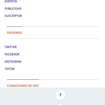
EVENTOS
PUBLICIDAD
SUSCRIPTOR
SÍGUENOS
TWITTER
FACEBOOK
INSTAGRAM
TIKTOK
CONDICIONES DE USO
AVISO LEGAL