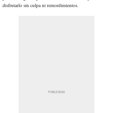
disfrutarlo sin culpa ni remordimientos.