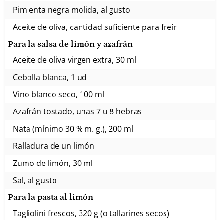
Pimienta negra molida, al gusto
Aceite de oliva, cantidad suficiente para freír
Para la salsa de limón y azafrán
Aceite de oliva virgen extra, 30 ml
Cebolla blanca, 1 ud
Vino blanco seco, 100 ml
Azafrán tostado, unas 7 u 8 hebras
Nata (mínimo 30 % m. g.), 200 ml
Ralladura de un limón
Zumo de limón, 30 ml
Sal, al gusto
Para la pasta al limón
Tagliolini frescos, 320 g (o tallarines secos)