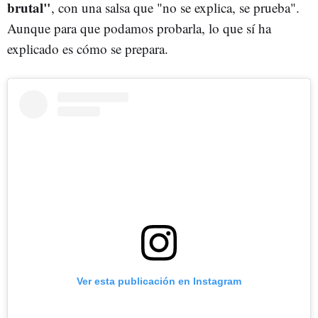
brutal"
, con una salsa que "no se explica, se prueba".
Aunque para que podamos probarla, lo que sí ha
explicado es cómo se prepara.
Ver esta publicación en Instagram