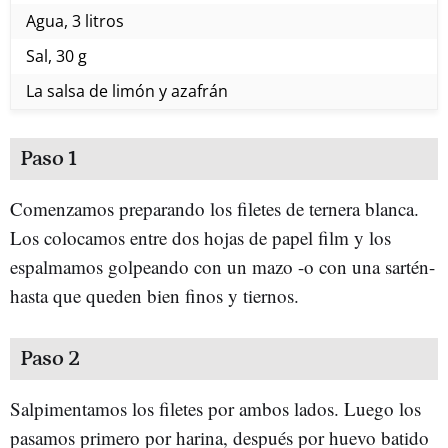
Agua, 3 litros
Sal, 30 g
La salsa de limón y azafrán
Paso 1
Comenzamos preparando los filetes de ternera blanca.
Los colocamos entre dos hojas de papel film y los
espalmamos golpeando con un mazo -o con una sartén-
hasta que queden bien finos y tiernos.
Paso 2
Salpimentamos los filetes por ambos lados. Luego los
pasamos primero por harina, después por huevo batido