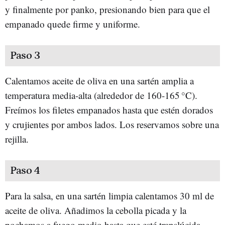
y finalmente por panko, presionando bien para que el
empanado quede firme y uniforme.
Paso 3
Calentamos aceite de oliva en una sartén amplia a
temperatura media-alta (alrededor de 160-165 °C).
Freímos los filetes empanados hasta que estén dorados
y crujientes por ambos lados. Los reservamos sobre una
rejilla.
Paso 4
Para la salsa, en una sartén limpia calentamos 30 ml de
aceite de oliva. Añadimos la cebolla picada y la
pochamos a fuego medio hasta que esté translúcida.