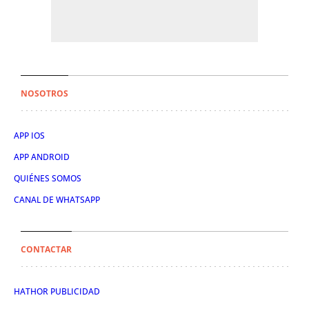
NOSOTROS
APP IOS
APP ANDROID
QUIÉNES SOMOS
CANAL DE WHATSAPP
CONTACTAR
HATHOR PUBLICIDAD