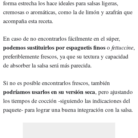
forma estrecha los hace ideales para salsas ligeras,
cremosas o aromáticas, como la de limón y azafrán que
acompaña esta receta.
En caso de no encontrarlos fácilmente en el súper,
podemos sustituirlos por espaguetis finos
o
fettuccine
,
preferiblemente frescos, ya que su textura y capacidad
de absorber la salsa será más parecida.
Si no es posible encontrarlos frescos, también
podríamos usarlos en su versión seca
, pero ajustando
los tiempos de cocción -siguiendo las indicaciones del
paquete- para lograr una buena integración con la salsa.