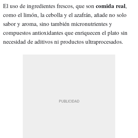
comida real
El uso de ingredientes frescos, que son
,
como el limón, la cebolla y el azafrán, añade no solo
sabor y aroma, sino también micronutrientes y
compuestos antioxidantes que enriquecen el plato sin
necesidad de aditivos ni productos ultraprocesados.