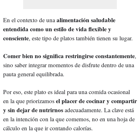
alimentación saludable
En el contexto de una
entendida como un estilo de vida flexible y
consciente
, este tipo de platos también tienen su lugar.
Comer bien no significa restringirse constantemente
,
sino saber integrar momentos de disfrute dentro de una
pauta general equilibrada.
Por eso, este plato es ideal para una comida ocasional
el placer de cocinar y compartir
en la que priorizamos
y sin dejar de nutrirnos
adecuadamente. La clave está
en la intención con la que comemos, no en una hoja de
cálculo en la que ir contando calorías.