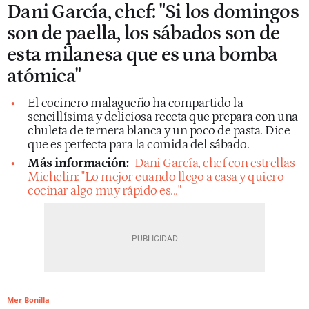
Dani García, chef: "Si los domingos
son de paella, los sábados son de
esta milanesa que es una bomba
atómica"
El cocinero malagueño ha compartido la
sencillísima y deliciosa receta que prepara con una
chuleta de ternera blanca y un poco de pasta. Dice
que es perfecta para la comida del sábado.
Más información:
Dani García, chef con estrellas
Michelin: "Lo mejor cuando llego a casa y quiero
cocinar algo muy rápido es..."
Mer Bonilla