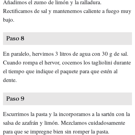
Añadimos el zumo de limón y la ralladura.
Rectificamos de sal y mantenemos caliente a fuego muy
bajo.
Paso 8
En paralelo, hervimos 3 litros de agua con 30 g de sal.
Cuando rompa el hervor, cocemos los tagliolini durante
el tiempo que indique el paquete para que estén al
dente.
Paso 9
Escurrimos la pasta y la incorporamos a la sartén con la
salsa de azafrán y limón. Mezclamos cuidadosamente
para que se impregne bien sin romper la pasta.