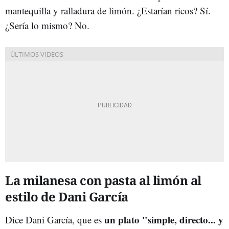
mantequilla y ralladura de limón. ¿Estarían ricos? Sí.
¿Sería lo mismo? No.
La milanesa con pasta al limón al
estilo de Dani García
un plato "simple, directo... y
Dice Dani García, que es