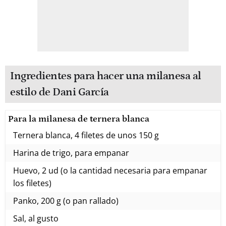
Ingredientes para hacer una milanesa al
estilo de Dani García
Para la milanesa de ternera blanca
Ternera blanca, 4 filetes de unos 150 g
Harina de trigo, para empanar
Huevo, 2 ud (o la cantidad necesaria para empanar
los filetes)
Panko, 200 g (o pan rallado)
Sal, al gusto