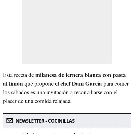
milanesa de ternera blanca con pasta
Esta receta de
al limón
el chef Dani García
que propone
para comer
los sábados es una invitación a reconciliarse con el
placer de una comida relajada.
NEWSLETTER - COCINILLAS