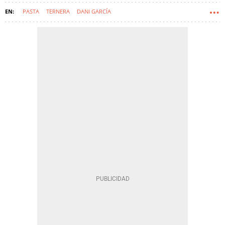
PASTA
TERNERA
DANI GARCÍA