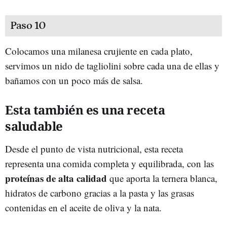
Paso 10
Colocamos una milanesa crujiente en cada plato,
servimos un nido de tagliolini sobre cada una de ellas y
bañamos con un poco más de salsa.
Esta también es una receta
saludable
Desde el punto de vista nutricional, esta receta
representa una comida completa y equilibrada, con las
proteínas de alta calidad
que aporta la ternera blanca,
hidratos de carbono gracias a la pasta y las grasas
contenidas en el aceite de oliva y la nata.