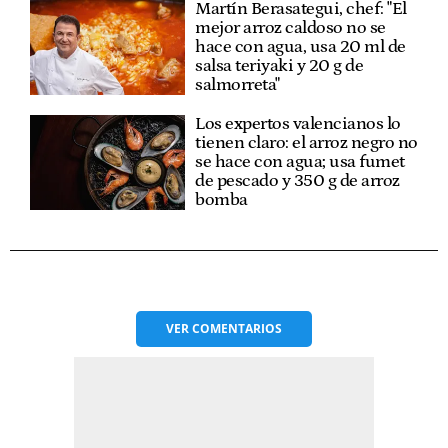
Martín Berasategui, chef: "El
mejor arroz caldoso no se
hace con agua, usa 20 ml de
salsa teriyaki y 20 g de
salmorreta"
Los expertos valencianos lo
tienen claro: el arroz negro no
se hace con agua; usa fumet
de pescado y 350 g de arroz
bomba
VER
COMENTARIOS