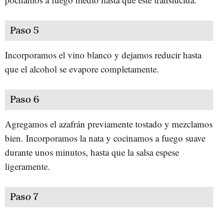
Paso 5
Incorporamos el vino blanco y dejamos reducir hasta
que el alcohol se evapore completamente.
Paso 6
Agregamos el azafrán previamente tostado y mezclamos
bien. Incorporamos la nata y cocinamos a fuego suave
durante unos minutos, hasta que la salsa espese
ligeramente.
Paso 7