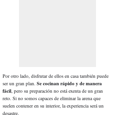
Por otro lado, disfrutar de ellos en casa también puede
Se cocinan rápido y de manera
ser un gran plan.
fácil
, pero su preparación no está exenta de un gran
reto. Si no somos capaces de eliminar la arena que
suelen contener en su interior, la experiencia será un
desastre.