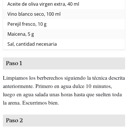
Aceite de oliva virgen extra, 40 ml
Vino blanco seco, 100 ml
Perejil fresco, 10 g
Maicena, 5 g
Sal, cantidad necesaria
Paso 1
Limpiamos los berberechos siguiendo la técnica descrita
anteriormente. Primero en agua dulce 10 minutos,
luego en agua salada unas horas hasta que suelten toda
la arena. Escurrimos bien.
Paso 2