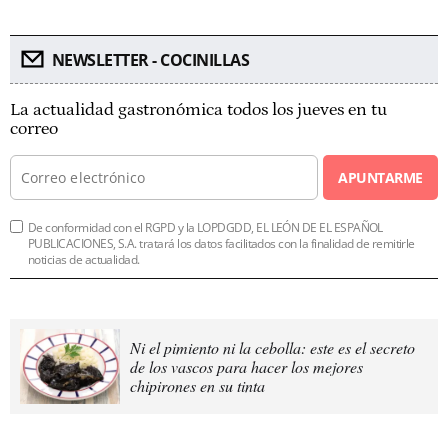
NEWSLETTER - COCINILLAS
La actualidad gastronómica todos los jueves en tu
correo
APUNTARME
De conformidad con el RGPD y la LOPDGDD, EL LEÓN DE EL ESPAÑOL
PUBLICACIONES, S.A. tratará los datos facilitados con la finalidad de remitirle
noticias de actualidad.
Ni el pimiento ni la cebolla: este es el secreto
de los vascos para hacer los mejores
chipirones en su tinta