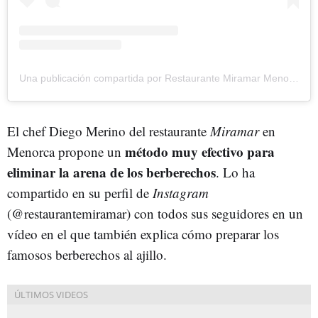
Una publicación compartida por Restaurante Miramar Menorca (@restaurantemiramar)
El chef Diego Merino del restaurante
Miramar
en
método muy efectivo para
Menorca propone un
eliminar la arena de los berberechos
. Lo ha
compartido en su perfil de
Instagram
(@restaurantemiramar) con todos sus seguidores en un
vídeo en el que también explica cómo preparar los
famosos berberechos al ajillo.