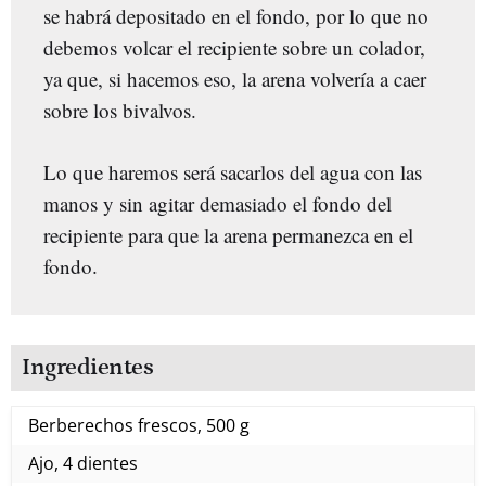
se habrá depositado en el fondo, por lo que no
debemos volcar el recipiente sobre un colador,
ya que, si hacemos eso, la arena volvería a caer
sobre los bivalvos.
Lo que haremos será sacarlos del agua con las
manos y sin agitar demasiado el fondo del
recipiente para que la arena permanezca en el
fondo.
Ingredientes
Berberechos frescos, 500 g
Ajo, 4 dientes