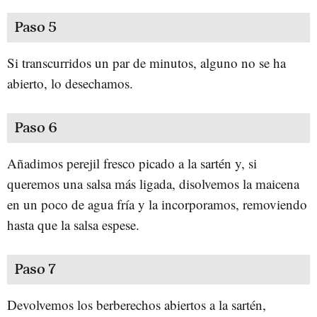
Paso 5
Si transcurridos un par de minutos, alguno no se ha
abierto, lo desechamos.
Paso 6
Añadimos perejil fresco picado a la sartén y, si
queremos una salsa más ligada, disolvemos la maicena
en un poco de agua fría y la incorporamos, removiendo
hasta que la salsa espese.
Paso 7
Devolvemos los berberechos abiertos a la sartén,