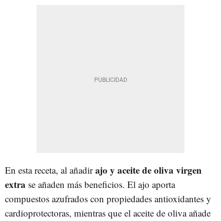
ajo y aceite de oliva virgen
En esta receta, al añadir
extra
se añaden más beneficios. El ajo aporta
compuestos azufrados con propiedades antioxidantes y
cardioprotectoras, mientras que el aceite de oliva añade