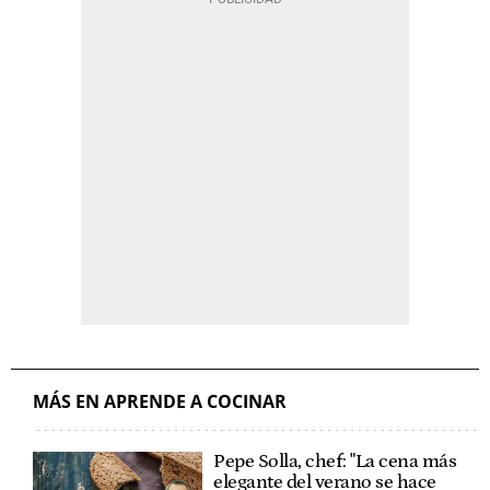
MÁS EN APRENDE A COCINAR
Pepe Solla, chef: "La cena más
elegante del verano se hace