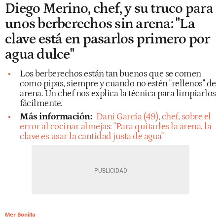
Diego Merino, chef, y su truco para
unos berberechos sin arena: "La
clave está en pasarlos primero por
agua dulce"
Los berberechos están tan buenos que se comen
como pipas, siempre y cuando no estén "rellenos" de
arena. Un chef nos explica la técnica para limpiarlos
fácilmente.
Más información:
Dani García (49), chef, sobre el
error al cocinar almejas: "Para quitarles la arena, la
clave es usar la cantidad justa de agua"
Mer Bonilla