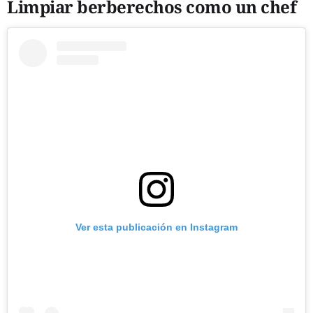
Limpiar berberechos como un chef
Ver esta publicación en Instagram