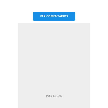
VER
COMENTARIOS