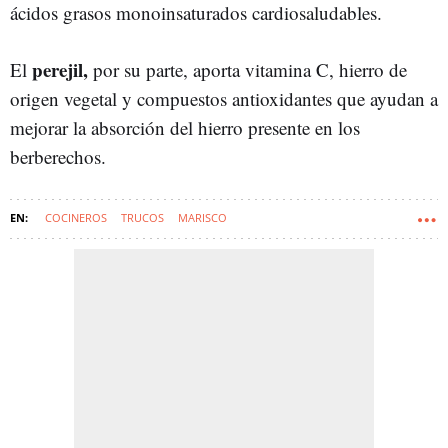
ácidos grasos monoinsaturados cardiosaludables.
perejil,
El
por su parte, aporta vitamina C, hierro de
origen vegetal y compuestos antioxidantes que ayudan a
mejorar la absorción del hierro presente en los
berberechos.
COCINEROS
TRUCOS
MARISCO