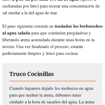
cucharadas por litro) para recrear una concentración de
sal similar a la del agua de mar.
trasladar los berberechos
El paso siguiente consiste en
al agua salada
para que continúen purgándose y
liberando arena acumulada durante unas horas en la
nevera. Una vez finalizado el proceso, estarán
perfectamente limpios y listos para cocinar.
Truco Cocinillas
Cuando hayamos dejado los moluscos en agua
para que suelten la arena, debemos tener
cuidado a la hora de sacarlos del agua. La arena