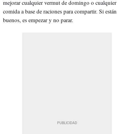
mejorar cualquier vermut de domingo o cualquier
comida a base de raciones para compartir. Si están
buenos, es empezar y no parar.