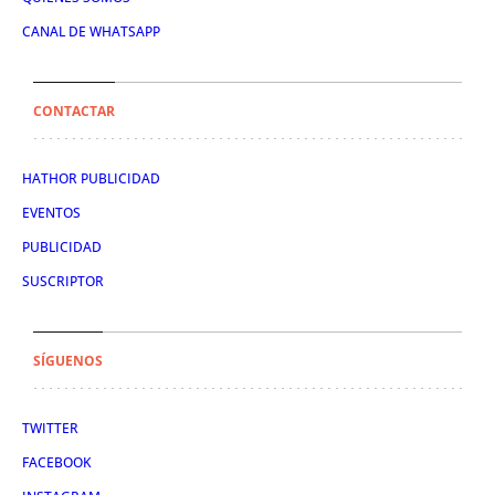
CANAL DE WHATSAPP
CONTACTAR
HATHOR PUBLICIDAD
EVENTOS
PUBLICIDAD
SUSCRIPTOR
SÍGUENOS
TWITTER
FACEBOOK