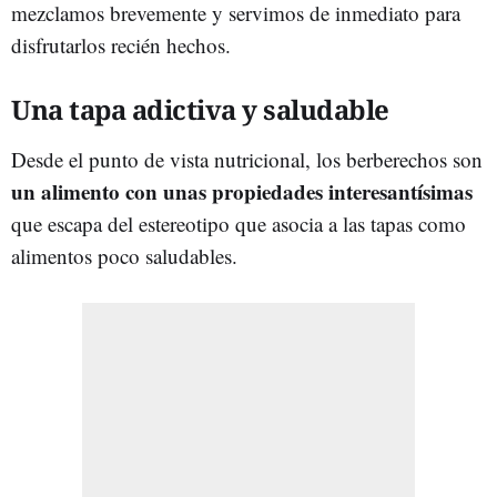
mezclamos brevemente y servimos de inmediato para
disfrutarlos recién hechos.
Una tapa adictiva y saludable
Desde el punto de vista nutricional, los berberechos son
un alimento con unas propiedades interesantísimas
que escapa del estereotipo que asocia a las tapas como
alimentos poco saludables.