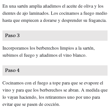
En una sartén amplia añadimos el aceite de oliva y los
dientes de ajo laminados. Los cocinamos a fuego medio
hasta que empiecen a dorarse y desprender su fragancia.
Paso 3
Incorporamos los berberechos limpios a la sartén,
subimos el fuego y añadimos el vino blanco.
Paso 4
Cocinamos con el fuego a tope para que se evapore el
vino y para que los berberechos se abran. A medida que
lo vayan haciendo, los retiraremos uno por uno para
evitar que se pasen de cocción.