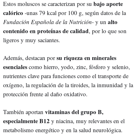
bajo aporte
Estos moluscos se caracterizan por su
calórico
-unas 79 kcal por 100 g, según datos de la
alto
Fundación Española de la Nutrición
- y un
contenido en proteínas de calidad
, por lo que son
ligeros y muy saciantes.
su riqueza en minerales
Además, destacan por
esenciales
como hierro, yodo, zinc, fósforo y selenio,
nutrientes clave para funciones como el transporte de
oxígeno, la regulación de la tiroides, la inmunidad y la
protección frente al daño oxidativo.
vitaminas del grupo B,
También aportan
especialmente B12
y niacina, muy relevantes en el
metabolismo energético y en la salud neurológica.