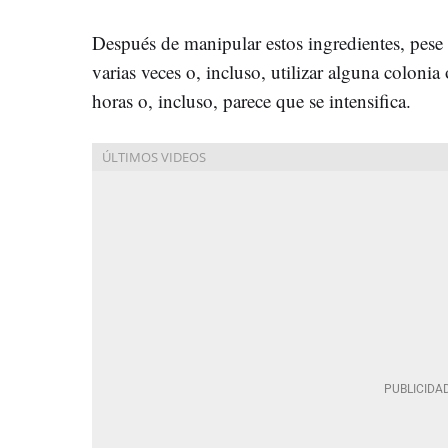
Después de manipular estos ingredientes, pese
varias veces o, incluso, utilizar alguna colonia
horas o, incluso, parece que se intensifica.