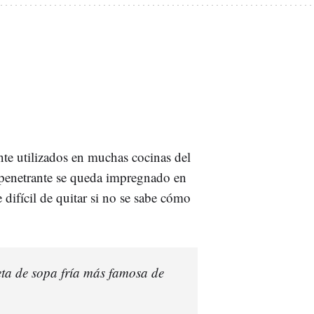
te utilizados en muchas cocinas del
 penetrante se queda impregnado en
 difícil de quitar si no se sabe cómo
ta de sopa fría más famosa de