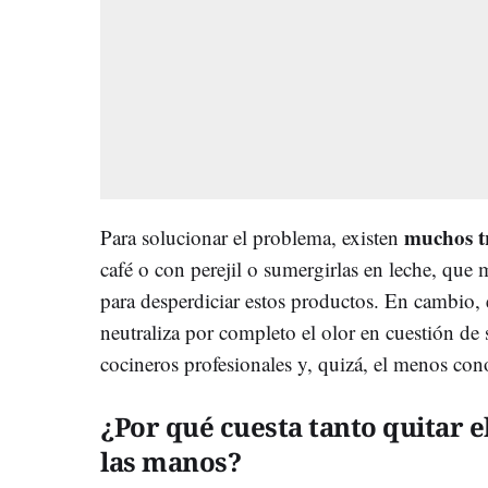
muchos t
Para solucionar el problema, existen
café o con perejil o sumergirlas en leche, que 
para desperdiciar estos productos. En cambio, 
neutraliza por completo el olor en cuestión de
cocineros profesionales y, quizá, el menos con
¿Por qué cuesta tanto quitar el
las manos?