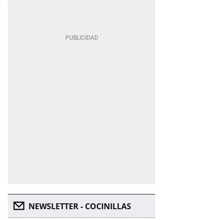
NEWSLETTER - COCINILLAS