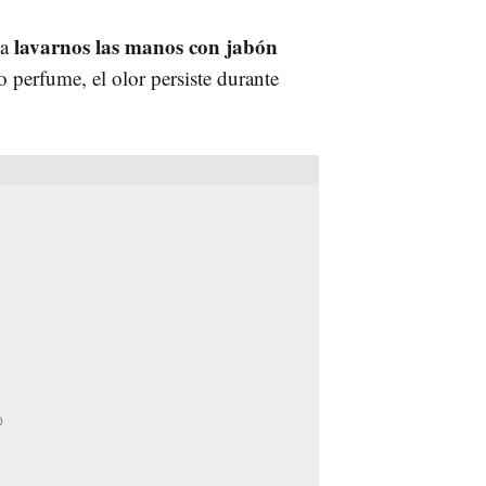
lavarnos las manos con jabón
 a
 o perfume, el olor persiste durante