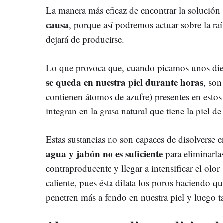
La manera más eficaz de encontrar la solución
causa
, porque así podremos actuar sobre la raí
dejará de producirse.
Lo que provoca que, cuando picamos unos dien
se queda en nuestra piel durante horas
, son
contienen átomos de azufre) presentes en estos
integran en la grasa natural que tiene la piel d
Estas sustancias no son capaces de disolverse 
agua y jabón no es suficiente
para eliminarla
contraproducente y llegar a intensificar el olor 
caliente, pues ésta dilata los poros haciendo 
penetren más a fondo en nuestra piel y luego ta