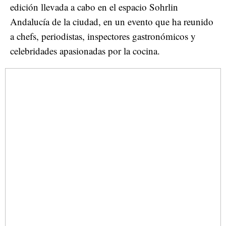
edición llevada a cabo en el espacio Sohrlin
Andalucía de la ciudad, en un evento que ha reunido
a chefs, periodistas, inspectores gastronómicos y
celebridades apasionadas por la cocina.