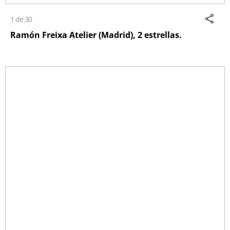
1 de 30
Ramón Freixa Atelier (Madrid), 2 estrellas.