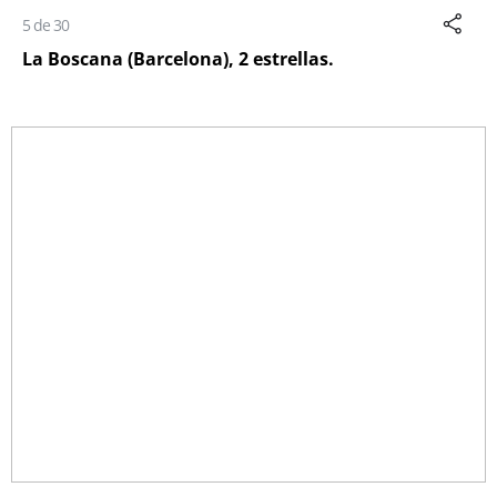
5 de 30
La Boscana (Barcelona), 2 estrellas.