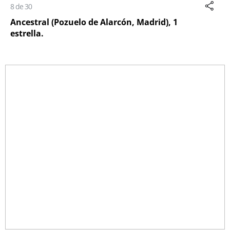
8 de 30
Ancestral (Pozuelo de Alarcón, Madrid), 1
estrella.