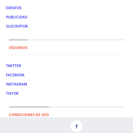
EVENTOS
PUBLICIDAD
SUSCRIPTOR
SÍGUENOS
TWITTER
FACEBOOK
INSTAGRAM
TIKTOK
CONDICIONES DE USO
AVISO LEGAL