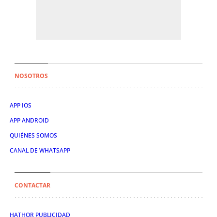
NOSOTROS
APP IOS
APP ANDROID
QUIÉNES SOMOS
CANAL DE WHATSAPP
CONTACTAR
HATHOR PUBLICIDAD