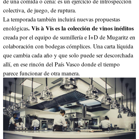
de una comida o cena: es un ejercicio de introspección
colectiva, de juego, de ruptura.
La temporada también incluirá nuevas propuestas
. Vis à Vis es la colección de vinos inéditos
enológicas
creada por el equipo de sumillería e I+D de Mugaritz en
colaboración con bodegas cómplices. Una carta líquida
que cambia cada año y que solo puede ser descorchada
allí, en ese rincón del País Vasco donde el tiempo
parece funcionar de otra manera.