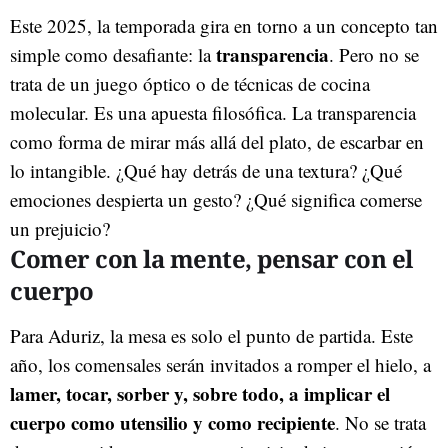
Este 2025, la temporada gira en torno a un concepto tan
transparencia
simple como desafiante: la
. Pero no se
trata de un juego óptico o de técnicas de cocina
molecular. Es una apuesta filosófica. La transparencia
como forma de mirar más allá del plato, de escarbar en
lo intangible. ¿Qué hay detrás de una textura? ¿Qué
emociones despierta un gesto? ¿Qué significa comerse
un prejuicio?
Comer con la mente, pensar con el
cuerpo
Para Aduriz, la mesa es solo el punto de partida. Este
año, los comensales serán invitados a romper el hielo, a
lamer, tocar, sorber y, sobre todo, a implicar el
cuerpo como utensilio y como recipiente
. No se trata