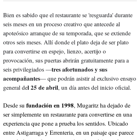
Bien es sabido que el restaurante se 'resguarda' durante
seis meses en un proceso creativo que antecede al
apoteósico arranque de su temporada, que se extiende
otros seis meses. Allí donde el plato deja de ser plato
para convertirse en espejo, lienzo, acertijo o
provocación, sus puertas abrirán gratuitamente para a
tres afortunados y sus
seis privilegiados —
acompañantes
— que podrán asistir al exclusivo ensayo
l 25 de abril
general de
, un día antes del inicio oficial.
fundación en 1998
Desde su
, Mugaritz ha dejado de
ser simplemente un restaurante para convertirse en una
experiencia que pone a prueba los sentidos. Ubicado
entre Astigarraga y Errenteria, en un paisaje que parece