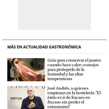
MÁS EN ACTUALIDAD GASTRONÓMICA
Guía para conservar el jamón
cuando hace calor: consejos
para protegerlo de la
humedad y las altas
temperaturas
José Andrés, a quienes
empiezan en la hostelería: "El
éxito es ir de fracaso en
fracaso sin perder el
entusiasmo"