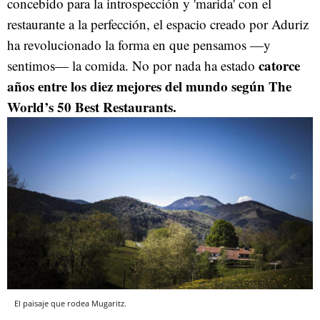
concebido para la introspección y 'marida' con el
restaurante a la perfección, el espacio creado por Aduriz
ha revolucionado la forma en que pensamos —y
catorce
sentimos— la comida. No por nada ha estado
años entre los diez mejores del mundo según The
World’s 50 Best Restaurants.
El paisaje que rodea Mugaritz.