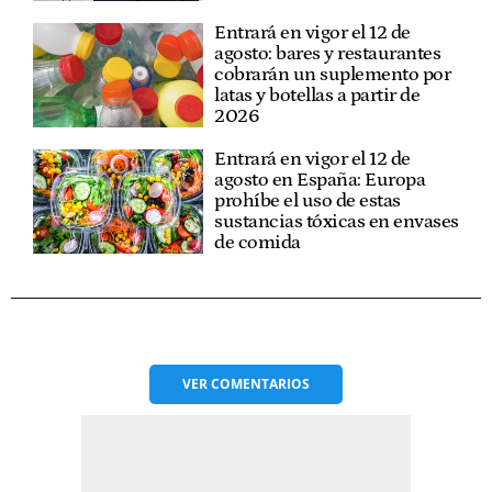
Entrará en vigor el 12 de
agosto: bares y restaurantes
cobrarán un suplemento por
latas y botellas a partir de
2026
Entrará en vigor el 12 de
agosto en España: Europa
prohíbe el uso de estas
sustancias tóxicas en envases
de comida
VER
COMENTARIOS