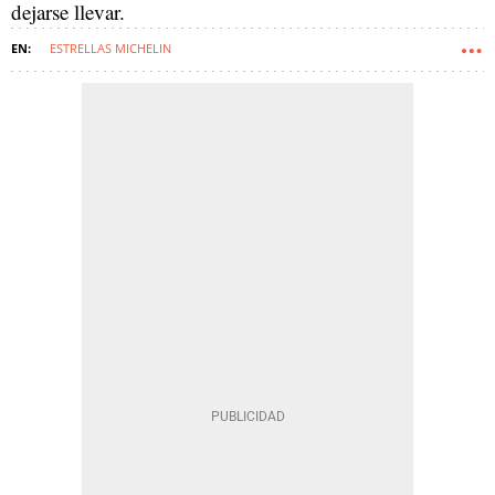
dejarse llevar.
ESTRELLAS MICHELIN