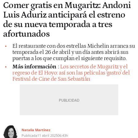
Comer gratis en Mugaritz: Andoni
Luis Aduriz anticipará el estreno
de su nueva temporada a tres
afortunados
El restaurante con dos estrellas Michelin arranca su
temporada el 26 de abril y un día antes abrirá sus
puertas a los que cumplan el siguiente requisito.
Más información
:
Los secretos de Mugaritz y el
regreso de El Hoyo: así son las películas 'gastro' del
Festival de Cine de San Sebastián
Natalia Martínez
Publicada
11 abril 2025
06:43h