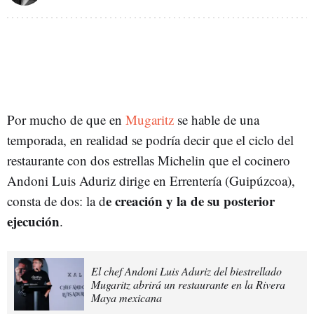
Por mucho de que en
Mugaritz
se hable de una
temporada, en realidad se podría decir que el ciclo del
restaurante con dos estrellas Michelin que el cocinero
Andoni Luis Aduriz dirige en Errentería (Guipúzcoa),
e creación y la de su posterior
consta de dos: la d
ejecución
.
El chef Andoni Luis Aduriz del biestrellado
Mugaritz abrirá un restaurante en la Rivera
Maya mexicana