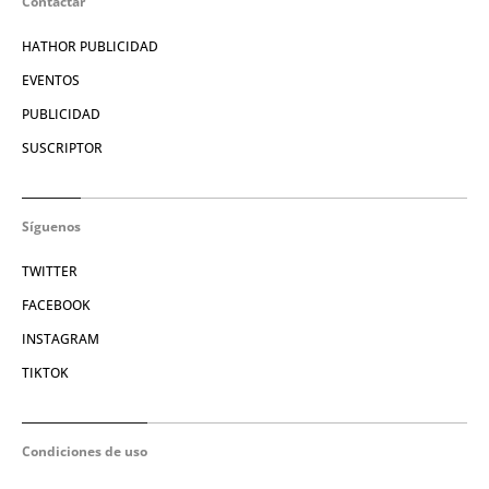
Contactar
HATHOR PUBLICIDAD
EVENTOS
PUBLICIDAD
SUSCRIPTOR
Síguenos
TWITTER
FACEBOOK
INSTAGRAM
TIKTOK
Condiciones de uso