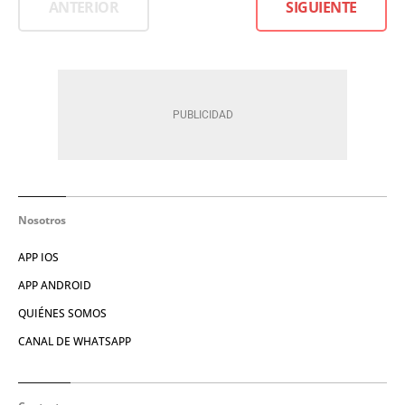
ANTERIOR
SIGUIENTE
Nosotros
APP IOS
APP ANDROID
QUIÉNES SOMOS
CANAL DE WHATSAPP