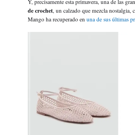
Y, precisamente esta primavera, una de las gra
de crochet
, un calzado que mezcla nostalgia, 
Mango ha recuperado en
una de sus últimas p