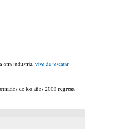
 otra industria,
vive de rescatar
regresa
 armarios de los años 2000