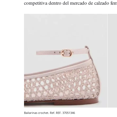
competitiva dentro del mercado de calzado fem
Bailarinas crochet. Ref. REF. 37051346