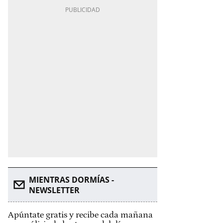
MIENTRAS DORMÍAS -
NEWSLETTER
Apúntate gratis y recibe cada mañana