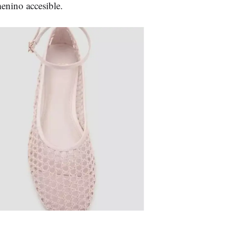
enino accesible.