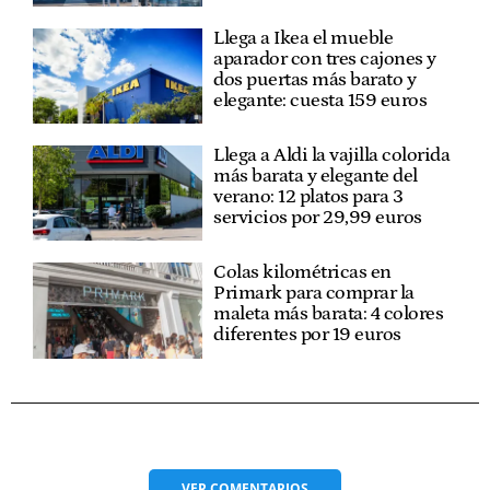
Llega a Ikea el mueble
aparador con tres cajones y
dos puertas más barato y
elegante: cuesta 159 euros
Llega a Aldi la vajilla colorida
más barata y elegante del
verano: 12 platos para 3
servicios por 29,99 euros
Colas kilométricas en
Primark para comprar la
maleta más barata: 4 colores
diferentes por 19 euros
VER
COMENTARIOS