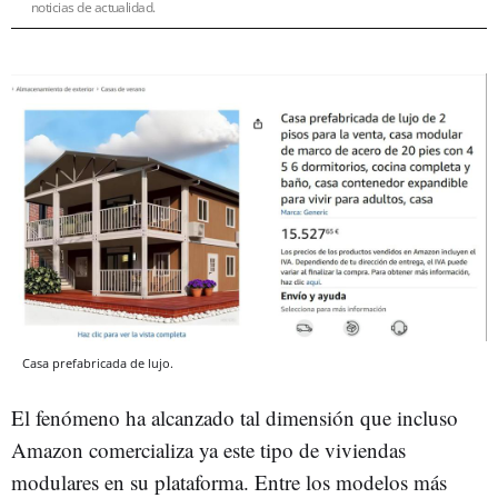
noticias de actualidad.
Casa prefabricada de lujo.
El fenómeno ha alcanzado tal dimensión que incluso
Amazon comercializa ya este tipo de viviendas
modulares en su plataforma. Entre los modelos más