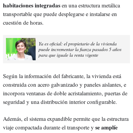
habitaciones integradas
en una estructura metálica
transportable que puede desplegarse e instalarse en
cuestión de horas.
Ya es oficial: el propietario de la vivienda
puede incrementar la fianza pasados 5 años
para que iguale la renta vigente
Según la información del fabricante, la vivienda está
construida con acero galvanizado y paneles aislantes, e
incorpora ventanas de doble acristalamiento, puertas de
seguridad y una distribución interior configurable.
Además, el sistema expandible permite que la estructura
se amplíe
viaje compactada durante el transporte y