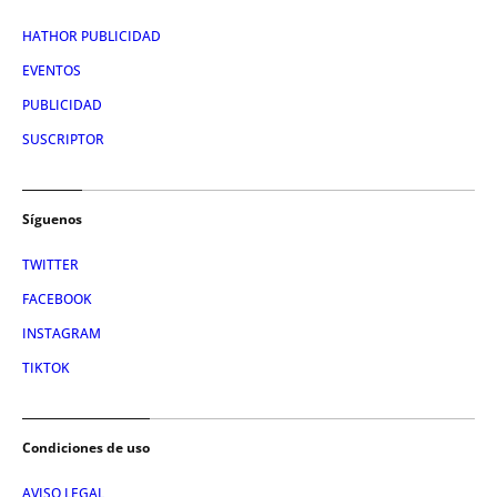
HATHOR PUBLICIDAD
EVENTOS
PUBLICIDAD
SUSCRIPTOR
Síguenos
TWITTER
FACEBOOK
INSTAGRAM
TIKTOK
Condiciones de uso
AVISO LEGAL