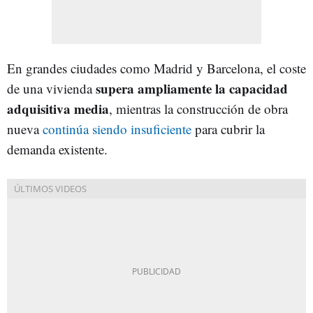
En grandes ciudades como Madrid y Barcelona, el coste
supera ampliamente la capacidad
de una vivienda
adquisitiva media
, mientras la construcción de obra
nueva
continúa siendo insuficiente
para cubrir la
demanda existente.