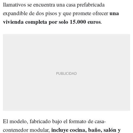
llamativos se encuentra una casa prefabricada
una
expandible de dos pisos y que promete ofrecer
vivienda completa por solo 15.000 euros
.
El modelo, fabricado bajo el formato de casa-
incluye cocina, baño, salón y
contenedor modular,