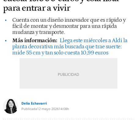
para entrar a vivir
Cuenta con un diseño innovador que es rápido y
fácil de montar y desmontar para una rápida
mudanza y transporte.
Más información:
Llega este miércoles a Aldi la
planta decorativa más buscada que trae suerte:
mide 55 cm y tan solo cuesta 10,99 euros
Delia Echavarri
Publicada
12 mayo 2026
14:08h