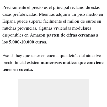
Precisamente el precio es el principal reclamo de estas
casas prefabricadas. Mientras adquirir un piso medio en
España puede superar fácilmente el millón de euros en
muchas provincias, algunas viviendas modulares
parten de cifras cercanas a
disponibles en Amazon
los 5.000-10.000 euros.
Eso sí, hay que tener en cuenta que detrás del atractivo
numerosos matices que conviene
precio inicial existen
tener en cuenta.