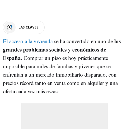
LAS CLAVES
los
El acceso a la vivienda
se ha convertido en uno de
grandes problemas sociales y económicos de
España.
Comprar un piso es hoy prácticamente
imposible para miles de familias y jóvenes que se
enfrentan a un mercado inmobiliario disparado, con
precios récord tanto en venta como en alquiler y una
oferta cada vez más escasa.