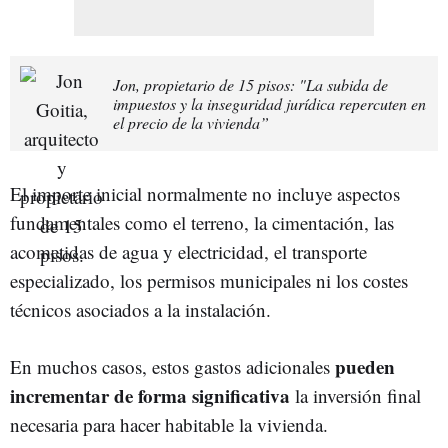
Jon, propietario de 15 pisos: "La subida de
impuestos y la inseguridad jurídica repercuten en
el precio de la vivienda”
El importe inicial normalmente no incluye aspectos
fundamentales como el terreno, la cimentación, las
acometidas de agua y electricidad, el transporte
especializado, los permisos municipales ni los costes
técnicos asociados a la instalación.
pueden
En muchos casos, estos gastos adicionales
incrementar de forma significativa
la inversión final
necesaria para hacer habitable la vivienda.