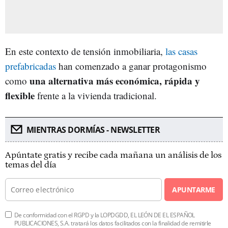
En este contexto de tensión inmobiliaria,
las casas
prefabricadas
han comenzado a ganar protagonismo
una alternativa más económica, rápida y
como
flexible
frente a la vivienda tradicional.
MIENTRAS DORMÍAS - NEWSLETTER
Apúntate gratis y recibe cada mañana un análisis de los
temas del día
APUNTARME
De conformidad con el RGPD y la LOPDGDD, EL LEÓN DE EL ESPAÑOL
PUBLICACIONES, S.A. tratará los datos facilitados con la finalidad de remitirle