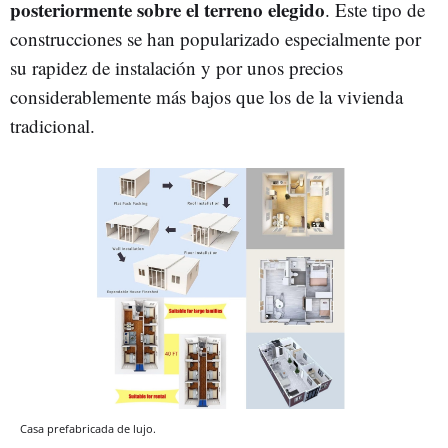
posteriormente sobre el terreno elegido
. Este tipo de
construcciones se han popularizado especialmente por
su rapidez de instalación y por unos precios
considerablemente más bajos que los de la vivienda
tradicional.
Casa prefabricada de lujo.