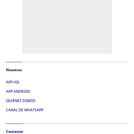
Nosotros
APP IOS
APP ANDROID
QUIÉNES SOMOS
CANAL DE WHATSAPP
Contactar