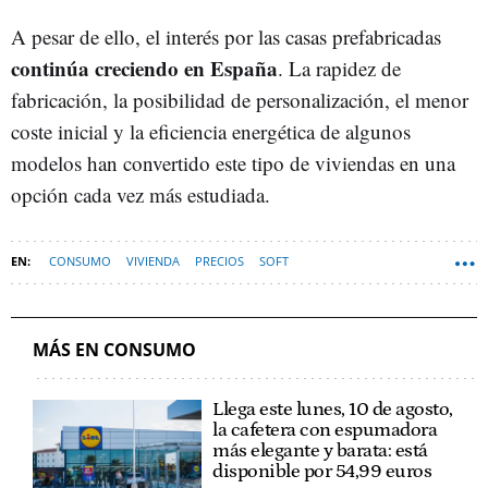
A pesar de ello, el interés por las casas prefabricadas
continúa creciendo en España
. La rapidez de
fabricación, la posibilidad de personalización, el menor
coste inicial y la eficiencia energética de algunos
modelos han convertido este tipo de viviendas en una
opción cada vez más estudiada.
CONSUMO
VIVIENDA
PRECIOS
SOFT
MÁS EN CONSUMO
Llega este lunes, 10 de agosto,
la cafetera con espumadora
más elegante y barata: está
disponible por 54,99 euros