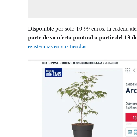
Disponible por solo 10,99 euros, la cadena al
parte de su oferta puntual a partir del 13 d
existencias en sus tiendas
.