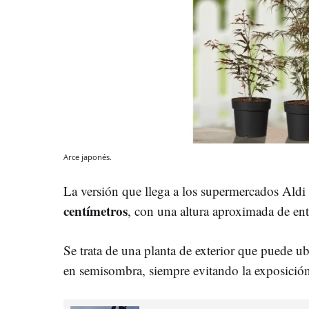
Arce japonés.
La versión que llega a los supermercados Aldi
centímetros
, con una altura aproximada de ent
Se trata de una planta de exterior que puede u
en semisombra, siempre evitando la exposición