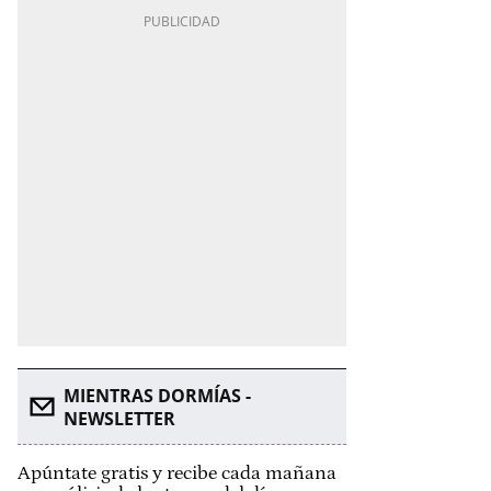
MIENTRAS DORMÍAS -
NEWSLETTER
Apúntate gratis y recibe cada mañana