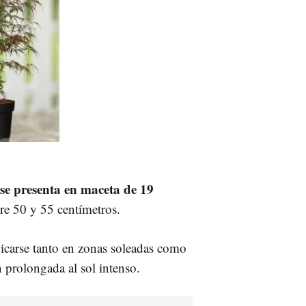
se presenta en maceta de 19
re 50 y 55 centímetros.
bicarse tanto en zonas soleadas como
 prolongada al sol intenso.