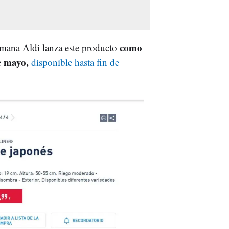
como
emana Aldi lanza este producto
e mayo,
disponible hasta fin de