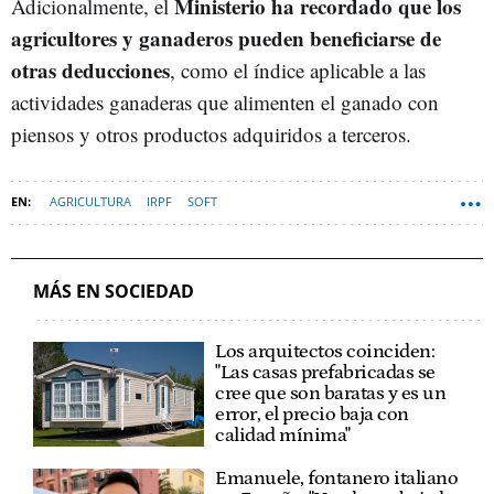
Ministerio ha recordado que los
Adicionalmente, el
agricultores y ganaderos pueden beneficiarse de
otras deducciones
, como el índice aplicable a las
actividades ganaderas que alimenten el ganado con
piensos y otros productos adquiridos a terceros.
AGRICULTURA
IRPF
SOFT
MÁS EN SOCIEDAD
Los arquitectos coinciden:
"Las casas prefabricadas se
cree que son baratas y es un
error, el precio baja con
calidad mínima"
Emanuele, fontanero italiano