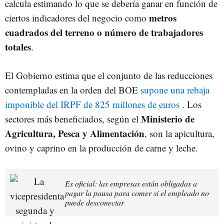
calcula estimando lo que se debería ganar en función de
metros
ciertos indicadores del negocio como
cuadrados del terreno o número de trabajadores
totales
.
El Gobierno estima que el conjunto de las reducciones
contempladas en la orden del BOE
supone una rebaja
imponible del IRPF de 825 millones de euros
. Los
Ministerio de
sectores más beneficiados, según el
Agricultura, Pesca y Alimentación
, son la apicultura,
ovino y caprino en la producción de carne y leche.
Es oficial: las empresas están obligadas a
pagar la pausa para comer si el empleado no
puede desconectar