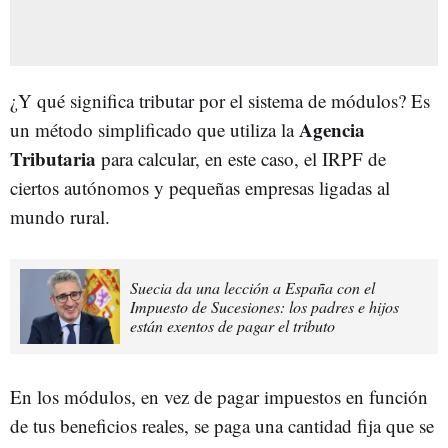
¿Y qué significa tributar por el sistema de módulos? Es
Agencia
un método simplificado que utiliza la
Tributaria
para calcular, en este caso, el IRPF de
ciertos autónomos y pequeñas empresas ligadas al
mundo rural.
Suecia da una lección a España con el
Impuesto de Sucesiones: los padres e hijos
están exentos de pagar el tributo
En los módulos, en vez de pagar impuestos en función
de tus beneficios reales, se paga una cantidad fija que se