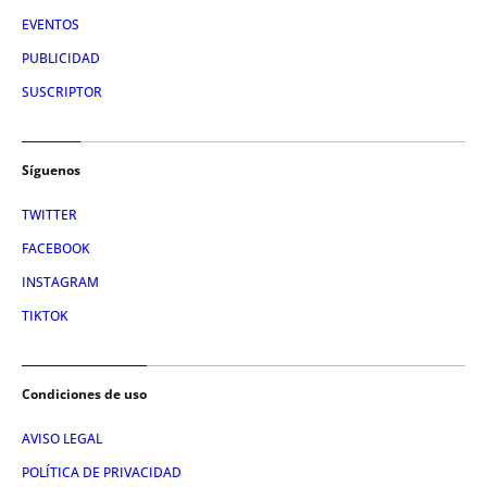
EVENTOS
PUBLICIDAD
SUSCRIPTOR
Síguenos
TWITTER
FACEBOOK
INSTAGRAM
TIKTOK
Condiciones de uso
AVISO LEGAL
POLÍTICA DE PRIVACIDAD