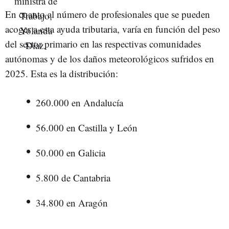
En cuanto al número de profesionales que se pueden
acoger a esta ayuda tributaria, varía en función del peso
del sector primario en las respectivas comunidades
autónomas y de los daños meteorológicos sufridos en
2025. Esta es la distribución:
260.000 en Andalucía
56.000 en Castilla y León
50.000 en Galicia
5.800 de Cantabria
34.800 en Aragón