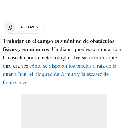
LAS CLAVES
Trabajar en el campo es sinónimo de obstáculos
físicos y económicos
. Un día no puedes continuar con
la cosecha por la meteorología adversa, mientras que
otro día ves
cómo se disparan los precios a raíz de la
guerra Irán, el bloqueo de Ormuz y la escasez de
fertilizantes
.