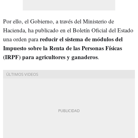
Por ello, el
Gobierno, a través del Ministerio de
Hacienda, ha publicado en el Boletín Oficial del Estado
reducir el sistema de módulos del
una orden para
Impuesto sobre la Renta de las Personas Físicas
(IRPF) para agricultores y ganaderos
.