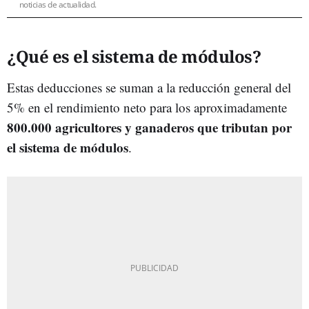
noticias de actualidad.
¿Qué es el sistema de módulos?
Estas deducciones se suman a la reducción general del
5% en el rendimiento neto para los aproximadamente
800.000 agricultores y ganaderos que tributan por
el sistema de módulos
.