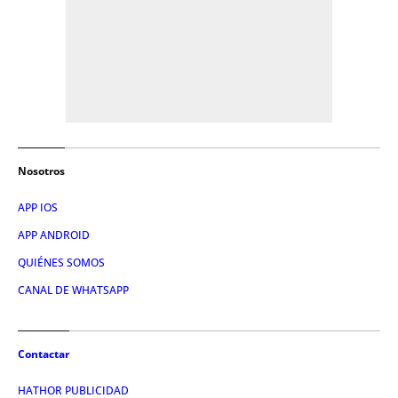
Nosotros
APP IOS
APP ANDROID
QUIÉNES SOMOS
CANAL DE WHATSAPP
Contactar
HATHOR PUBLICIDAD