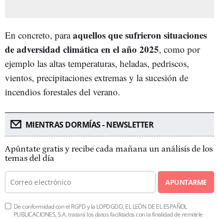
aquellos que sufrieron situaciones
En concreto, para
de adversidad climática en el año 2025
, como por
ejemplo las altas temperaturas, heladas, pedriscos,
vientos, precipitaciones extremas y la sucesión de
incendios forestales del verano.
MIENTRAS DORMÍAS - NEWSLETTER
Apúntate gratis y recibe cada mañana un análisis de los
temas del día
APUNTARME
De conformidad con el RGPD y la LOPDGDD, EL LEÓN DE EL ESPAÑOL
PUBLICACIONES, S.A. tratará los datos facilitados con la finalidad de remitirle