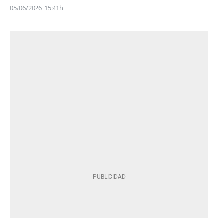
05/06/2026
15:41h