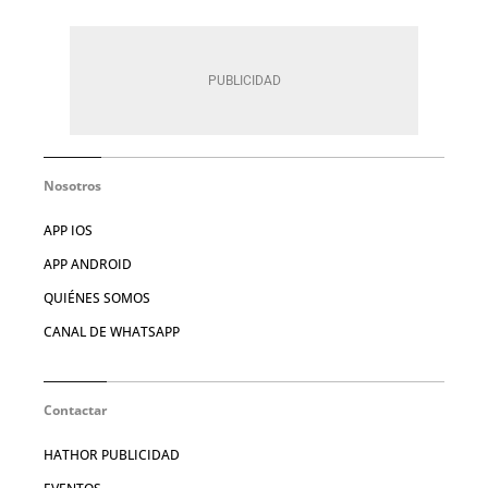
Nosotros
APP IOS
APP ANDROID
QUIÉNES SOMOS
CANAL DE WHATSAPP
Contactar
HATHOR PUBLICIDAD