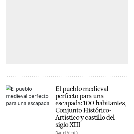
El pueblo medieval
perfecto para una
escapada: 100 habitantes,
Conjunto Histórico-
Artístico y castillo del
siglo XIII
Daniel Verdú