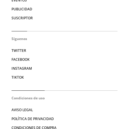
EVENTOS
PUBLICIDAD
SUSCRIPTOR
Síguenos
TWITTER
FACEBOOK
INSTAGRAM
TIKTOK
Condiciones de uso
AVISO LEGAL
POLÍTICA DE PRIVACIDAD
CONDICIONES DE COMPRA