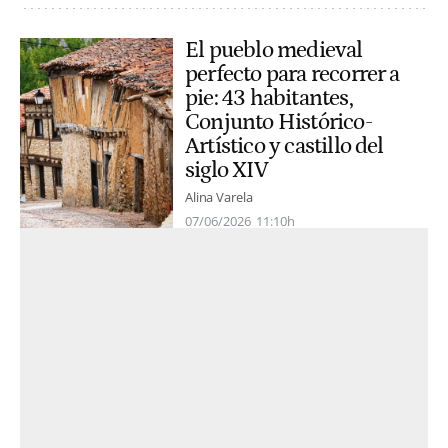
El pueblo medieval
perfecto para recorrer a
pie: 43 habitantes,
Conjunto Histórico-
Artístico y castillo del
siglo XIV
Alina Varela
07/06/2026
11:10h