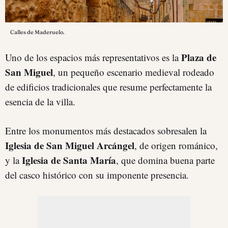
Calles de Maderuelo.
Plaza de
Uno de los espacios más representativos es la
San Miguel
, un pequeño escenario medieval rodeado
de edificios tradicionales que resume perfectamente la
esencia de la villa.
Entre los monumentos más destacados sobresalen la
Iglesia de San Miguel Arcángel
, de origen románico,
Iglesia de Santa María
y la
, que domina buena parte
del casco histórico con su imponente presencia.