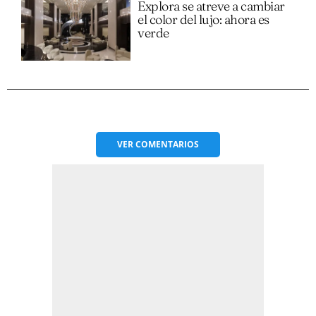
Explora se atreve a cambiar
el color del lujo: ahora es
verde
VER
COMENTARIOS