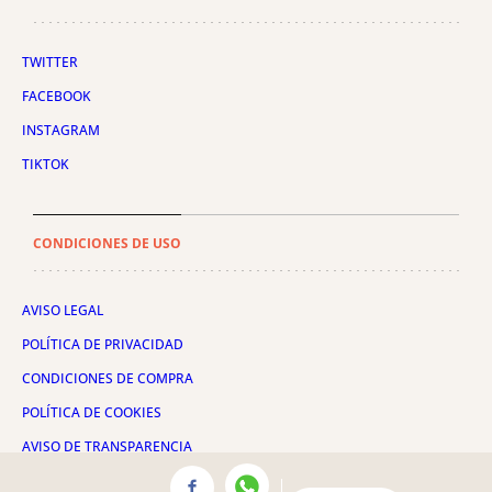
TWITTER
FACEBOOK
INSTAGRAM
TIKTOK
CONDICIONES DE USO
AVISO LEGAL
POLÍTICA DE PRIVACIDAD
CONDICIONES DE COMPRA
POLÍTICA DE COOKIES
AVISO DE TRANSPARENCIA
ADMINISTRACIÓN UTIQ