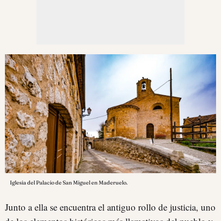
Iglesia del Palacio de San Miguel en Maderuelo.
Junto a ella se encuentra el antiguo rollo de justicia, uno