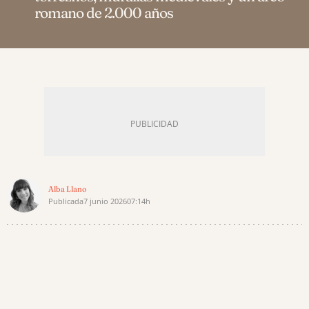
romano de 2.000 años
Alba Llano
Publicada
7 junio 2026
07:14h