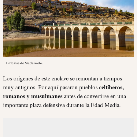
Embalse de Maderuelo.
Los orígenes de este enclave se remontan a tiempos
celtíberos,
muy antiguos. Por aquí pasaron pueblos
romanos y musulmanes
antes de convertirse en una
importante plaza defensiva durante la Edad Media.