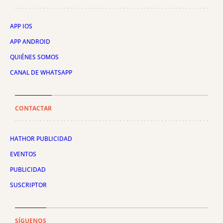
APP IOS
APP ANDROID
QUIÉNES SOMOS
CANAL DE WHATSAPP
CONTACTAR
HATHOR PUBLICIDAD
EVENTOS
PUBLICIDAD
SUSCRIPTOR
SÍGUENOS