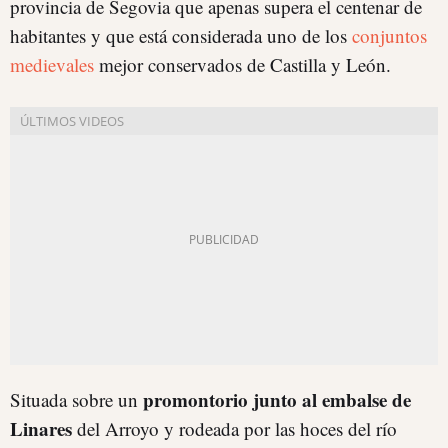
provincia de Segovia que apenas supera el centenar de
habitantes y que está considerada uno de los
conjuntos
medievales
mejor conservados de Castilla y León.
promontorio junto al embalse de
Situada sobre un
Linares
del Arroyo y rodeada por las hoces del río