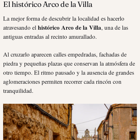
El histórico Arco de la Villa
La mejor forma de descubrir la localidad es hacerlo
histórico Arco de la Villa
atravesando el
, una de las
antiguas entradas al recinto amurallado.
Al cruzarlo aparecen calles empedradas, fachadas de
piedra y pequeñas plazas que conservan la atmósfera de
otro tiempo. El ritmo pausado y la ausencia de grandes
aglomeraciones permiten recorrer cada rincón con
tranquilidad.