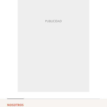
NOSOTROS