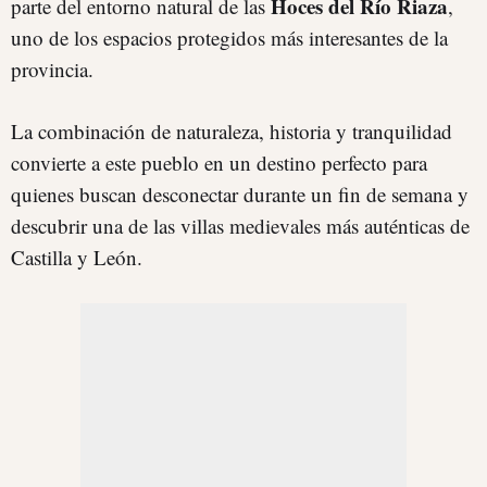
Hoces del Río Riaza
parte del entorno natural de las
,
uno de los espacios protegidos más interesantes de la
provincia.
La combinación de naturaleza, historia y tranquilidad
convierte a este pueblo en un destino perfecto para
quienes buscan desconectar durante un fin de semana y
descubrir una de las villas medievales más auténticas de
Castilla y León.