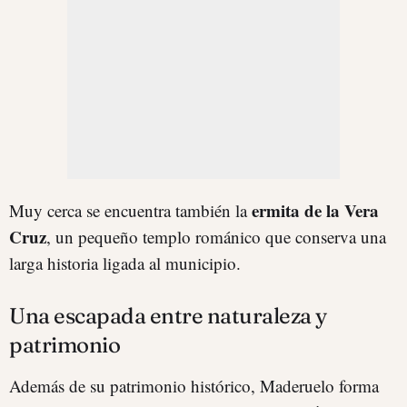
ermita de la Vera
Muy cerca se encuentra también la
Cruz
, un pequeño templo románico que conserva una
larga historia ligada al municipio.
Una escapada entre naturaleza y
patrimonio
Además de su patrimonio histórico, Maderuelo forma