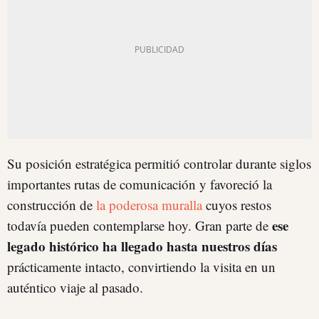
Su posición estratégica permitió controlar durante siglos
importantes rutas de comunicación y favoreció la
construcción de
la poderosa muralla
cuyos restos
ese
todavía pueden contemplarse hoy. Gran parte de
legado histórico ha llegado hasta nuestros días
prácticamente intacto, convirtiendo la visita en un
auténtico viaje al pasado.