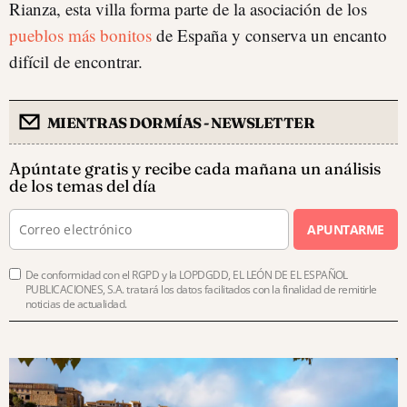
Rianza, esta villa forma parte de la asociación de los
pueblos más bonitos
de España y conserva un encanto
difícil de encontrar.
MIENTRAS DORMÍAS - NEWSLETTER
Apúntate gratis y recibe cada mañana un análisis
de los temas del día
APUNTARME
De conformidad con el RGPD y la LOPDGDD, EL LEÓN DE EL ESPAÑOL
PUBLICACIONES, S.A. tratará los datos facilitados con la finalidad de remitirle
noticias de actualidad.