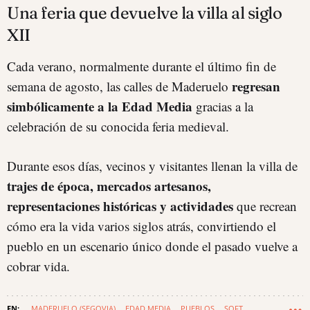
Una feria que devuelve la villa al siglo
XII
Cada verano, normalmente durante el último fin de
regresan
semana de agosto, las calles de Maderuelo
simbólicamente a la Edad Media
gracias a la
celebración de su conocida feria medieval.
Durante esos días, vecinos y visitantes llenan la villa de
trajes de época, mercados artesanos,
representaciones históricas y actividades
que recrean
cómo era la vida varios siglos atrás, convirtiendo el
pueblo en un escenario único donde el pasado vuelve a
cobrar vida.
MADERUELO (SEGOVIA)
EDAD MEDIA
PUEBLOS
SOFT