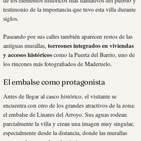
de los elementos históricos más llamativos del pueblo y
testimonio de la importancia que tuvo esta villa durante
siglos.
Paseando por sus calles también aparecen restos de las
torreones integrados en viviendas
antiguas murallas,
y accesos históricos
como la Puerta del Barrio, uno de
los rincones más fotografiados de Maderuelo.
El embalse como protagonista
Antes de llegar al casco histórico, el visitante se
encuentra con otro de los grandes atractivos de la zona:
el embalse de Linares del Arroyo. Sus aguas rodean
parcialmente la villa y crean una imagen muy singular,
especialmente desde la distancia, donde las murallas