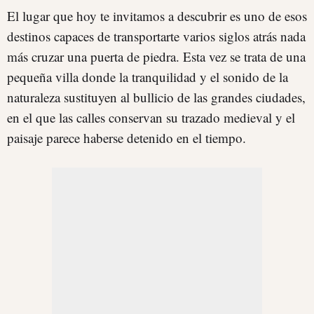
El lugar que hoy te invitamos a descubrir es uno de esos
destinos capaces de transportarte varios siglos atrás nada
más cruzar una puerta de piedra. Esta vez se trata de una
pequeña villa donde la tranquilidad y el sonido de la
naturaleza sustituyen al bullicio de las grandes ciudades,
en el que las calles conservan su trazado medieval y el
paisaje parece haberse detenido en el tiempo.