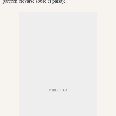
parecen elevarse sobre el paisaje.