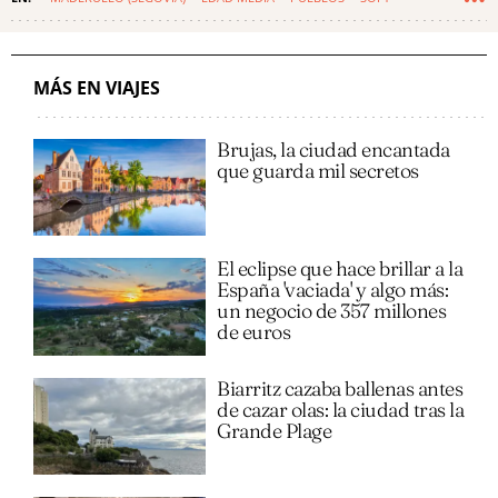
CONJUNTO HISTÓRICO
MÁS EN VIAJES
Brujas, la ciudad encantada
que guarda mil secretos
El eclipse que hace brillar a la
España 'vaciada' y algo más:
un negocio de 357 millones
de euros
Biarritz cazaba ballenas antes
de cazar olas: la ciudad tras la
Grande Plage