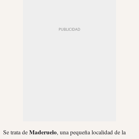
Maderuelo
Se trata de
, una pequeña localidad de la