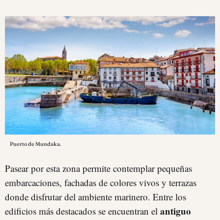
Puerto de Mundaka.
Pasear por esta zona permite contemplar pequeñas
embarcaciones, fachadas de colores vivos y terrazas
donde disfrutar del ambiente marinero. Entre los
antiguo
edificios más destacados se encuentran el