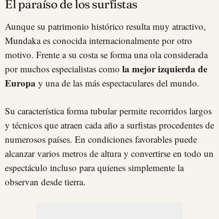
El paraíso de los surfistas
Aunque su patrimonio histórico resulta muy atractivo,
Mundaka es conocida internacionalmente por otro
motivo. Frente a su costa se forma una ola considerada
la mejor izquierda de
por muchos especialistas como
Europa
y una de las más espectaculares del mundo.
Su característica forma tubular permite recorridos largos
y técnicos que atraen cada año a surfistas procedentes de
numerosos países. En condiciones favorables puede
alcanzar varios metros de altura y convertirse en todo un
espectáculo incluso para quienes simplemente la
observan desde tierra.