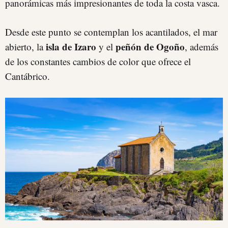
panorámicas más impresionantes de toda la costa vasca.
Desde este punto se contemplan los acantilados, el mar
isla de Izaro
peñón de Ogoño
abierto, la
y el
, además
de los constantes cambios de color que ofrece el
Cantábrico.