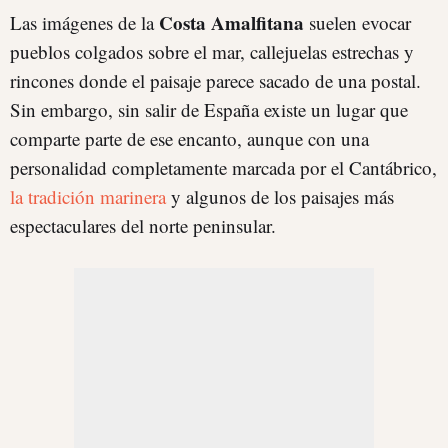
Costa Amalfitana
Las imágenes de la
suelen evocar
pueblos colgados sobre el mar, callejuelas estrechas y
rincones donde el paisaje parece sacado de una postal.
Sin embargo, sin salir de España existe un lugar que
comparte parte de ese encanto, aunque con una
personalidad completamente marcada por el Cantábrico,
la tradición marinera
y algunos de los paisajes más
espectaculares del norte peninsular.