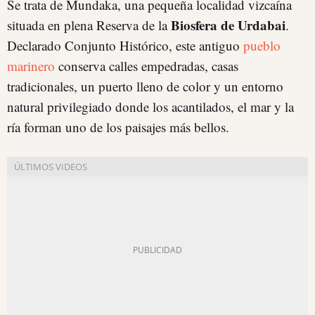
Se trata de Mundaka, una pequeña localidad vizcaína
Biosfera de Urdabai
situada en plena Reserva de la
.
Declarado Conjunto Histórico, este antiguo
pueblo
marinero
conserva calles empedradas, casas
tradicionales, un puerto lleno de color y un entorno
natural privilegiado donde los acantilados, el mar y la
ría forman uno de los paisajes más bellos.