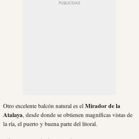
Mirador de la
Otro excelente balcón natural es el
Atalaya
, desde donde se obtienen magníficas vistas de
la ría, el puerto y buena parte del litoral.