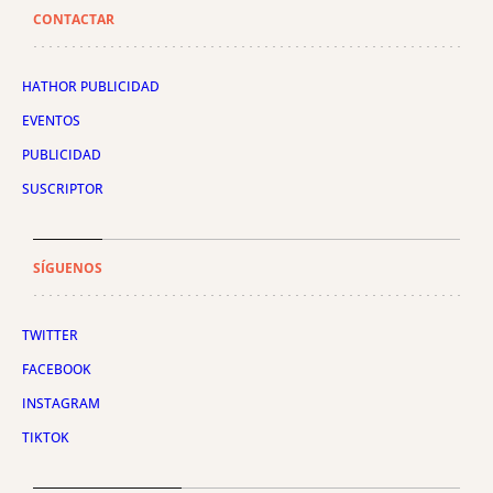
CONTACTAR
HATHOR PUBLICIDAD
EVENTOS
PUBLICIDAD
SUSCRIPTOR
SÍGUENOS
TWITTER
FACEBOOK
INSTAGRAM
TIKTOK