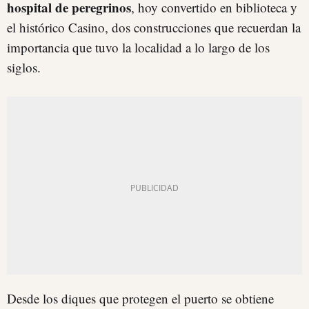
hospital de peregrinos
, hoy convertido en biblioteca y
el histórico Casino, dos construcciones que recuerdan la
importancia que tuvo la localidad a lo largo de los
siglos.
Desde los diques que protegen el puerto se obtiene