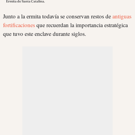
Ermita de Santa Catalina.
Junto a la ermita todavía se conservan restos de
antiguas
fortificaciones
que recuerdan la importancia estratégica
que tuvo este enclave durante siglos.