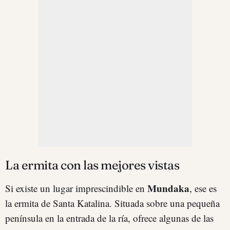
La ermita con las mejores vistas
Mundaka
Si existe un lugar imprescindible en
, ese es
la ermita de Santa Katalina. Situada sobre una pequeña
península en la entrada de la ría, ofrece algunas de las