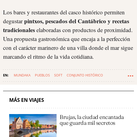
Los bares y restaurantes del casco histórico permiten
pintxos, pescados del Cantábrico y recetas
degustar
tradicionales
elaboradas con productos de proximidad.
Una propuesta gastronómica que encaja a la perfección
con el carácter marinero de una villa donde el mar sigue
marcando el ritmo de la vida cotidiana.
MUNDAKA
PUEBLOS
SOFT
CONJUNTO HISTÓRICO
MÁS EN VIAJES
Brujas, la ciudad encantada
que guarda mil secretos