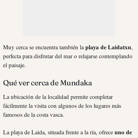
playa de Laidatxu
Muy cerca se encuentra también la
,
perfecta para disfrutar del mar o relajarse contemplando
el paisaje.
Qué ver cerca de Mundaka
La ubicación de la localidad permite completar
fácilmente la visita con algunos de los lugares más
famosos de la costa vasca.
uno de
La playa de Laida, situada frente a la ría, ofrece