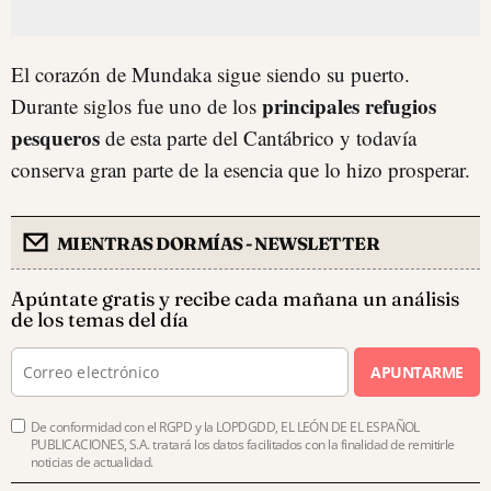
El corazón de Mundaka sigue siendo su puerto.
principales refugios
Durante siglos fue uno de los
pesqueros
de esta parte del Cantábrico y todavía
conserva gran parte de la esencia que lo hizo prosperar.
MIENTRAS DORMÍAS - NEWSLETTER
Apúntate gratis y recibe cada mañana un análisis
de los temas del día
APUNTARME
De conformidad con el RGPD y la LOPDGDD, EL LEÓN DE EL ESPAÑOL
PUBLICACIONES, S.A. tratará los datos facilitados con la finalidad de remitirle
noticias de actualidad.