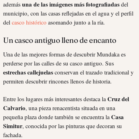
una de las imágenes más fotografiadas
además
del
municipio, con las casas reflejadas en el agua y el perfil
del
casco histórico
asomando junto a la ría.
Un casco antiguo lleno de encanto
Una de las mejores formas de descubrir Mundaka es
perderse por las calles de su casco antiguo. Sus
estrechas callejuelas
conservan el trazado tradicional y
permiten descubrir rincones llenos de historia.
Cruz del
Entre los lugares más interesantes destaca la
Calvario
, una pieza renacentista situada en una
Casa
pequeña plaza donde también se encuentra la
Simitur
, conocida por las pinturas que decoran su
fachada.