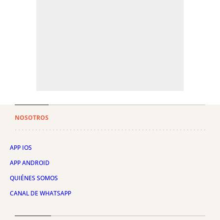
NOSOTROS
APP IOS
APP ANDROID
QUIÉNES SOMOS
CANAL DE WHATSAPP