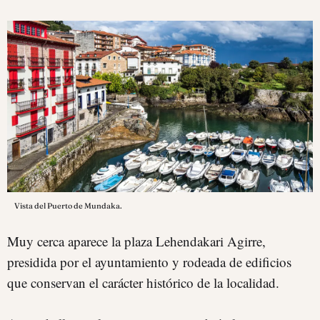
Vista del Puerto de Mundaka.
Muy cerca aparece la plaza Lehendakari Agirre,
presidida por el ayuntamiento y rodeada de edificios
que conservan el carácter histórico de la localidad.