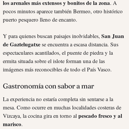
los arenales más extensos y bonitos de la zona
. A
pocos minutos aparece también Bermeo, otro histórico
puerto pesquero lleno de encanto.
San Juan
Y para quienes buscan paisajes inolvidables,
de Gaztelugatxe
se encuentra a escasa distancia. Sus
espectaculares acantilados, el puente de piedra y la
ermita situada sobre el islote forman una de las
imágenes más reconocibles de todo el País Vasco.
Gastronomía con sabor a mar
La experiencia no estaría completa sin sentarse a la
mesa. Como ocurre en muchas localidades costeras de
pescado fresco y al
Vizcaya, la cocina gira en torno al
marisco
.