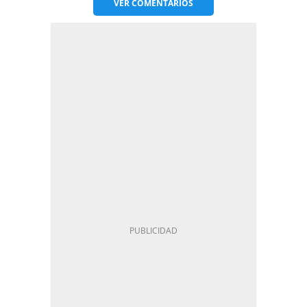
VER
COMENTARIOS