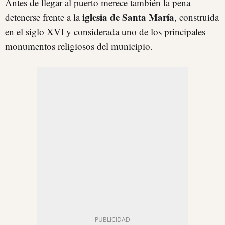
Antes de llegar al puerto merece también la pena
iglesia de Santa María
detenerse frente a la
, construida
en el siglo XVI y considerada uno de los principales
monumentos religiosos del municipio.