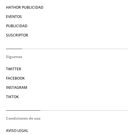
HATHOR PUBLICIDAD
EVENTOS
PUBLICIDAD
SUSCRIPTOR
Síguenos
TWITTER
FACEBOOK
INSTAGRAM
TIKTOK
Condiciones de uso
AVISO LEGAL