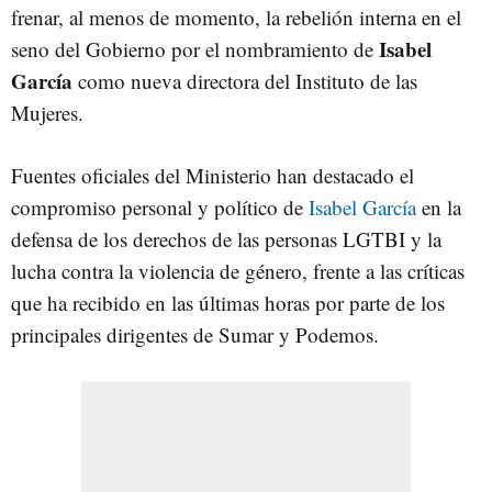
frenar, al menos de momento, la rebelión interna en el
Isabel
seno del Gobierno por el nombramiento de
García
como nueva directora del Instituto de las
Mujeres.
Fuentes oficiales del Ministerio han destacado el
compromiso personal y político de
Isabel García
en la
defensa de los derechos de las personas LGTBI y la
lucha contra la violencia de género, frente a las críticas
que ha recibido en las últimas horas por parte de los
principales dirigentes de Sumar y Podemos.