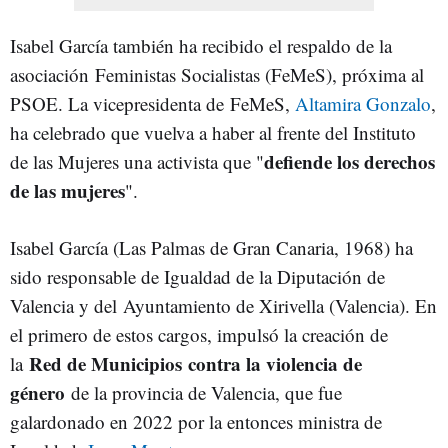
Isabel García también ha recibido el respaldo de la
asociación Feministas Socialistas (FeMeS), próxima al
PSOE. La vicepresidenta de FeMeS,
Altamira Gonzalo
,
ha celebrado que vuelva a haber al frente del Instituto
defiende los derechos
de las Mujeres una activista que "
de las mujeres
".
Isabel García (Las Palmas de Gran Canaria, 1968) ha
sido responsable de Igualdad de la Diputación de
Valencia y del Ayuntamiento de Xirivella (Valencia). En
el primero de estos cargos, impulsó la creación de
Red de Municipios contra la violencia de
la
género
de la provincia de Valencia, que fue
galardonado en 2022 por la entonces ministra de