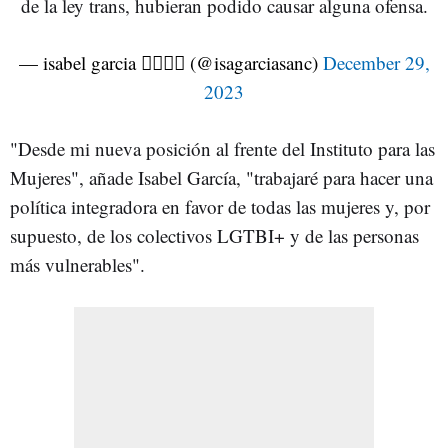
de la ley trans, hubieran podido causar alguna ofensa.
— isabel garcia 🏳️‍🌈💜🙌 (@isagarciasanc)
December 29,
2023
"Desde mi nueva posición al frente del Instituto para las
Mujeres", añade Isabel García, "trabajaré para hacer una
política integradora en favor de todas las mujeres y, por
supuesto, de los colectivos LGTBI+ y de las personas
más vulnerables".