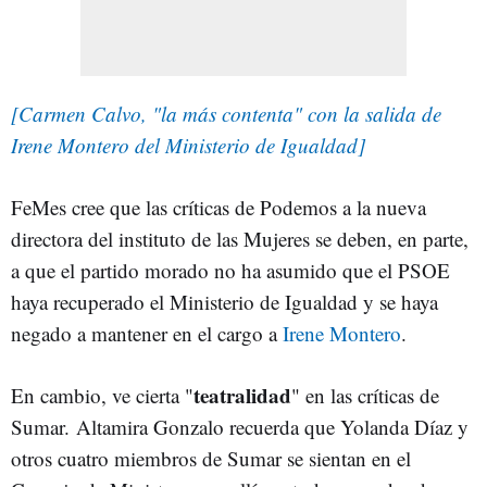
[Carmen Calvo, "la más contenta" con la salida de
Irene Montero del Ministerio de Igualdad]
FeMes cree que las críticas de Podemos a la nueva
directora del instituto de las Mujeres se deben, en parte,
a que el partido morado no ha asumido que el PSOE
haya recuperado el Ministerio de Igualdad y se haya
negado a mantener en el cargo a
Irene Montero
.
teatralidad
En cambio, ve cierta "
" en las críticas de
Sumar. Altamira Gonzalo recuerda que Yolanda Díaz y
otros cuatro miembros de Sumar se sientan en el