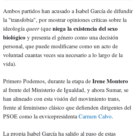
Ambos partidos han acusado a Isabel García de difundir
la "transfobia", por mostrar opiniones críticas sobre la
niega la existencia del sexo
ideología
queer
(que
biológico
y presenta el género como una decisión
personal, que puede modificarse como un acto de
voluntad cuantas veces sea necesario a lo largo de la
vida).
Irene Montero
Primero Podemos, durante la etapa de
al frente del Ministerio de Igualdad, y ahora Sumar, se
han alineado con esta visión del movimiento trans,
frente al feminismo clásico que defienden dirigentes del
PSOE como la exvicepresidenta
Carmen Calvo
.
La propia Isabel García ha salido al paso de estas