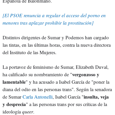
Española de Balonmano.
[El PSOE renuncia a regular el acceso del porno en
menores tras aplazar prohibir la prostitución]
Distintos dirigentes de Sumar y Podemos han cargado
las tintas, en las últimas horas, contra la nueva directora
del Instituto de las Mujeres.
La portavoz de feminismo de Sumar, Elizabeth Duval,
vergonzoso y
ha calificado su nombramiento de "
lamentable
" y ha acusado a Isabel García de "poner la
diana del odio en las personas trans". Según la senadora
insulta, veja
de Sumar
Carla Antonelli
, Isabel García "
y desprecia
" a las personas trans por sus críticas de la
ideología
queer
.