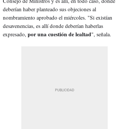
Consejo de Ministros y es allí, en todo caso, donde
deberían haber planteado sus objeciones al
nombramiento aprobado el miércoles. "Si existían
desavenencias, es allí donde deberían haberlas
por una cuestión de lealtad
expresado,
", señala.