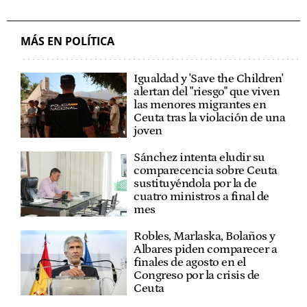
MÁS EN POLÍTICA
Igualdad y 'Save the Children'
alertan del "riesgo" que viven
las menores migrantes en
Ceuta tras la violación de una
joven
Sánchez intenta eludir su
comparecencia sobre Ceuta
sustituyéndola por la de
cuatro ministros a final de
mes
Robles, Marlaska, Bolaños y
Albares piden comparecer a
finales de agosto en el
Congreso por la crisis de
Ceuta