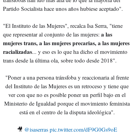
Partido Socialista hace unos años hubiese aceptado".
"El Instituto de las Mujeres", recalca Isa Serra, "tiene
a las
que representar al conjunto de las mujeres:
mujeres trans, a las mujeres precarias, a las mujeres
racializadas
... y eso es lo que ha dicho el movimiento
trans desde la última ola, sobre todo desde 2018".
"Poner a una persona tránsfoba y reaccionaria al frente
del Instituto de las Mujeres es un retroceso y tiene que
ver con que no es posible poner un perfil bajo en el
Ministerio de Igualdad porque el movimiento feminista
está en el centro de la disputa ideológica".
🎥
@isaserras
pic.twitter.com/dF9G0Gs9oE