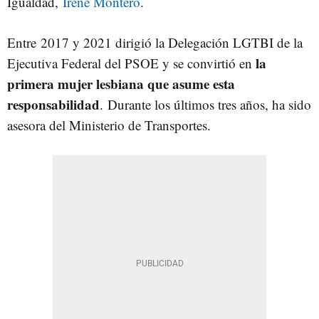
Igualdad,
Irene Montero
.
Entre
2017 y 2021 dirigió la Delegación LGTBI de la
la
Ejecutiva Federal del PSOE y se convirtió en
primera mujer lesbiana que asume esta
responsabilidad
. Durante los últimos tres años, ha sido
asesora del Ministerio de Transportes.