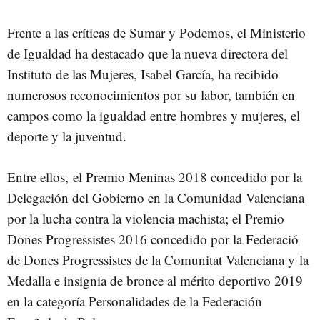
Frente a las críticas de Sumar y Podemos, el Ministerio
de Igualdad ha destacado que la nueva directora del
Instituto de las Mujeres, Isabel García, ha recibido
numerosos reconocimientos por su labor, también en
campos como la igualdad entre hombres y mujeres, el
deporte y la juventud.
Entre ellos, el Premio Meninas 2018 concedido por la
Delegación del Gobierno en la Comunidad Valenciana
por la lucha contra la violencia machista; el Premio
Dones Progressistes 2016 concedido por la Federació
de Dones Progressistes de la Comunitat Valenciana y la
Medalla e insignia de bronce al mérito deportivo 2019
en la categoría Personalidades de la Federación