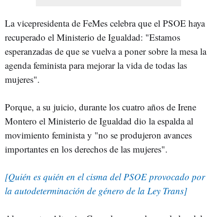
La vicepresidenta de FeMes celebra que el PSOE haya
recuperado el Ministerio de Igualdad: "Estamos
esperanzadas de que se vuelva a poner sobre la mesa la
agenda feminista para mejorar la vida de todas las
mujeres".
Porque, a su juicio, durante los cuatro años de Irene
Montero el Ministerio de Igualdad dio la espalda al
movimiento feminista y "no se produjeron avances
importantes en los derechos de las mujeres".
[Quién es quién en el cisma del PSOE provocado por
la autodeterminación de género de la Ley Trans]