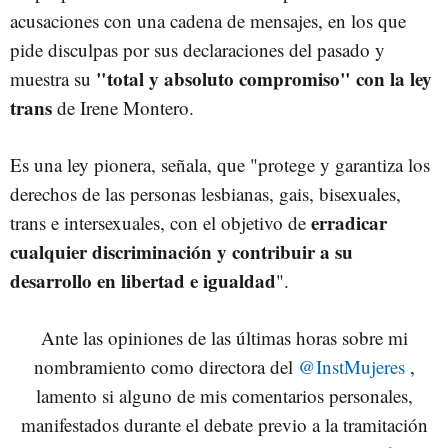
acusaciones con una cadena de mensajes, en los que
pide disculpas por sus declaraciones del pasado y
"total y absoluto compromiso" con la ley
muestra su
trans
de Irene Montero.
Es una ley pionera, señala, que "protege y garantiza los
derechos de las personas lesbianas, gais, bisexuales,
erradicar
trans e intersexuales, con el objetivo de
cualquier discriminación y contribuir a su
desarrollo en libertad e igualdad
".
Ante las opiniones de las últimas horas sobre mi
nombramiento como directora del
@InstMujeres
,
lamento si alguno de mis comentarios personales,
manifestados durante el debate previo a la tramitación