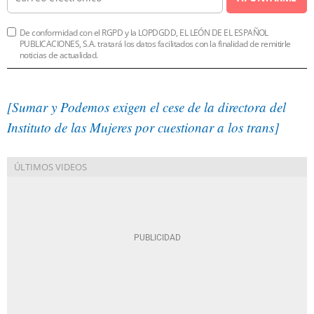
De conformidad con el RGPD y la LOPDGDD, EL LEÓN DE EL ESPAÑOL
PUBLICACIONES, S.A. tratará los datos facilitados con la finalidad de remitirle
noticias de actualidad.
[Sumar y Podemos exigen el cese de la directora del
Instituto de las Mujeres por cuestionar a los trans]